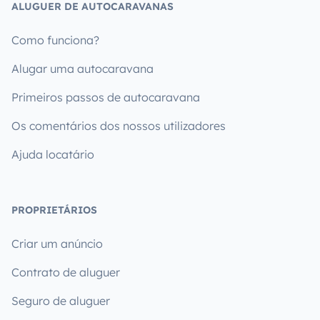
ALUGUER DE AUTOCARAVANAS
Como funciona?
Alugar uma autocaravana
Primeiros passos de autocaravana
Os comentários dos nossos utilizadores
Ajuda locatário
PROPRIETÁRIOS
Criar um anúncio
Contrato de aluguer
Seguro de aluguer