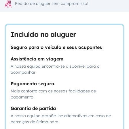
Pedido de aluguer sem compromisso!
Incluído no aluguer
Seguro para o veículo e seus ocupantes
Assistência em viagem
A nossa equipa encontra-se disponível para o
acompanhar
Pagamento seguro
Mais conforto com as nossas facilidades de
pagamento
Garantia de partida
A nossa equipa propõe-lhe alternativas em caso de
percalços de última hora