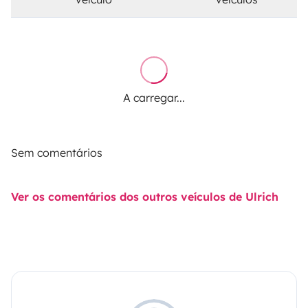
A carregar...
Sem comentários
Ver os comentários dos outros veículos de Ulrich