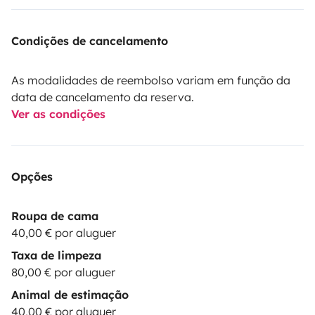
Condições de cancelamento
As modalidades de reembolso variam em função da
data de cancelamento da reserva.
Ver as condições
Opções
Roupa de cama
40,00 € por aluguer
Taxa de limpeza
80,00 € por aluguer
Animal de estimação
40,00 € por aluguer