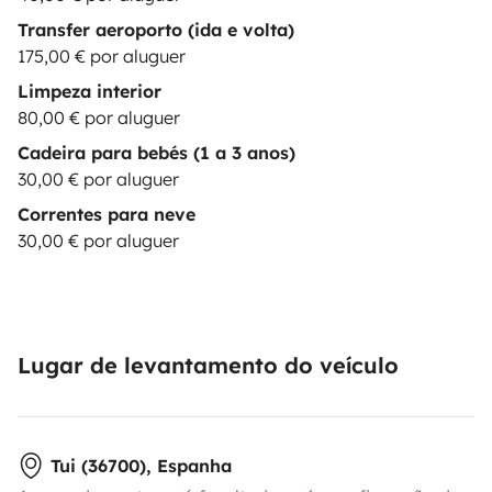
Transfer aeroporto (ida e volta)
175,00 € por aluguer
Limpeza interior
80,00 € por aluguer
Cadeira para bebés (1 a 3 anos)
30,00 € por aluguer
Correntes para neve
30,00 € por aluguer
Lugar de levantamento do veículo
Tui (36700), Espanha