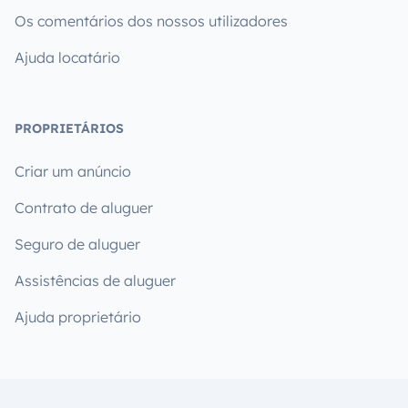
Os comentários dos nossos utilizadores
Ajuda locatário
PROPRIETÁRIOS
Criar um anúncio
Contrato de aluguer
Seguro de aluguer
Assistências de aluguer
Ajuda proprietário