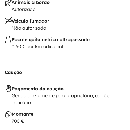
Animais a bordo
Autorizado
Veículo fumador
Não autorizado
Pacote quilométrico ultrapassado
0,50 € por km adicional
Caução
Pagamento da caução
Gerida diretamente pelo proprietário, cartão
bancário
Montante
700 €