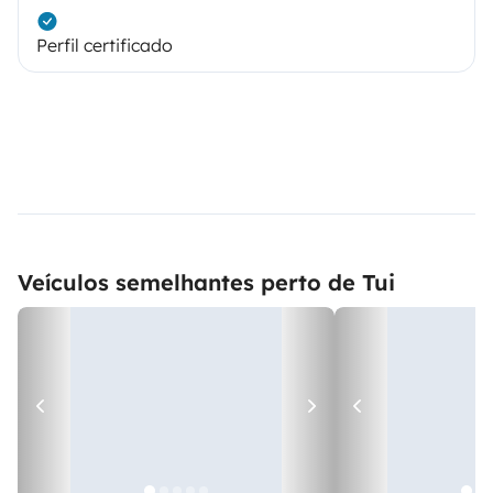
Perfil certificado
Veículos semelhantes perto de Tui