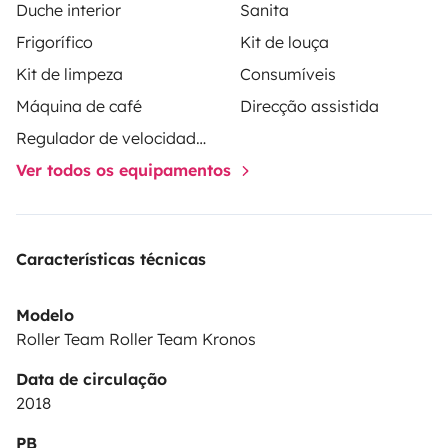
Duche interior
Sanita
Frigorífico
Kit de louça
Kit de limpeza
Consumíveis
Máquina de café
Direcção assistida
Regulador de velocidade / Cruise Control
Ver todos os equipamentos
Características técnicas
Modelo
Roller Team Roller Team Kronos
Data de circulação
2018
PB