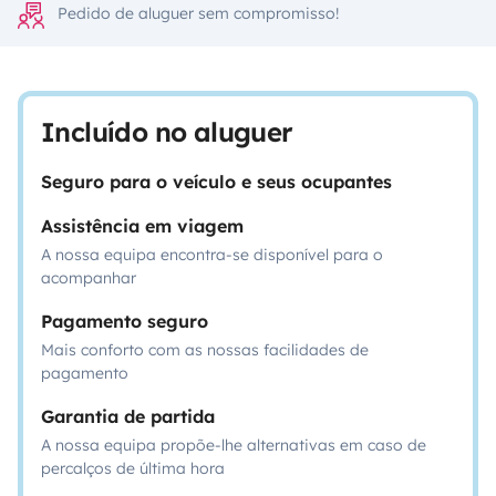
Pedido de aluguer sem compromisso!
Incluído no aluguer
Seguro para o veículo e seus ocupantes
Assistência em viagem
A nossa equipa encontra-se disponível para o
acompanhar
Pagamento seguro
Mais conforto com as nossas facilidades de
pagamento
Garantia de partida
A nossa equipa propõe-lhe alternativas em caso de
percalços de última hora