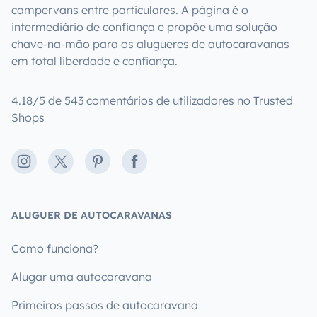
campervans entre particulares. A página é o
intermediário de confiança e propõe uma solução
chave-na-mão para os alugueres de autocaravanas
em total liberdade e confiança.
4.18/5 de 543 comentários de utilizadores no Trusted
Shops
Instagram
X
Pinterest
Facebook
ALUGUER DE AUTOCARAVANAS
Como funciona?
Alugar uma autocaravana
Primeiros passos de autocaravana