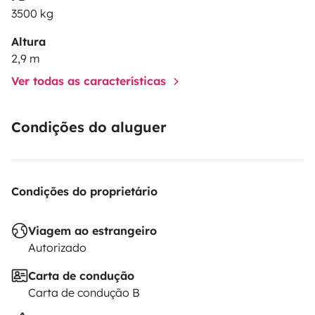
3500 kg
Altura
2,9 m
Ver todas as características
Condições do aluguer
Condições do proprietário
Viagem ao estrangeiro
Autorizado
Carta de condução
Carta de condução B