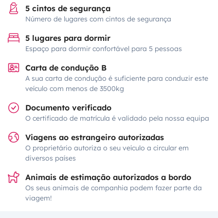
5 cintos de segurança
Número de lugares com cintos de segurança
5 lugares para dormir
Espaço para dormir confortável para 5 pessoas
Carta de condução B
A sua carta de condução é suficiente para conduzir este
veículo com menos de 3500kg
Documento verificado
O certificado de matrícula é validado pela nossa equipa
Viagens ao estrangeiro autorizadas
O proprietário autoriza o seu veículo a circular em
diversos países
Animais de estimação autorizados a bordo
Os seus animais de companhia podem fazer parte da
viagem!