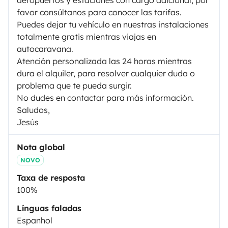
favor consúltanos para conocer las tarifas.
Puedes dejar tu vehículo en nuestras instalaciones
totalmente gratis mientras viajas en
autocaravana.
Atención personalizada las 24 horas mientras
dura el alquiler, para resolver cualquier duda o
problema que te pueda surgir.
No dudes en contactar para más información.
Saludos,
Jesús
Nota global
NOVO
Taxa de resposta
100%
Línguas faladas
Espanhol