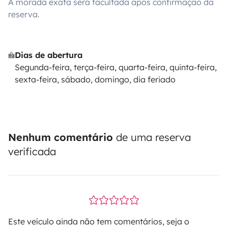
A morada exata será facultada após confirmação da
reserva.
Dias de abertura
Segunda-feira, terça-feira, quarta-feira, quinta-feira,
sexta-feira, sábado, domingo, dia feriado
Nenhum comentário
de uma reserva
verificada
Este veículo ainda não tem comentários, seja o