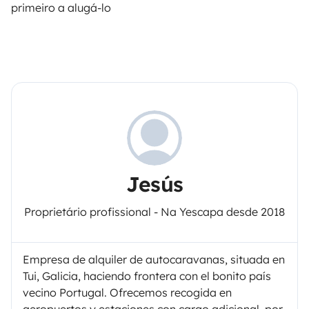
primeiro a alugá-lo
Jesús
Proprietário profissional - Na Yescapa desde 2018
Empresa de alquiler de autocaravanas, situada en
Tui, Galicia, haciendo frontera con el bonito país
vecino Portugal. Ofrecemos recogida en
aeropuertos y estaciones con cargo adicional, por