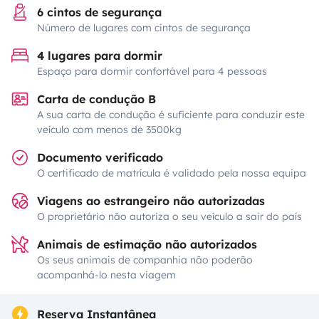
6 cintos de segurança
Número de lugares com cintos de segurança
4 lugares para dormir
Espaço para dormir confortável para 4 pessoas
Carta de condução B
A sua carta de condução é suficiente para conduzir este
veículo com menos de 3500kg
Documento verificado
O certificado de matrícula é validado pela nossa equipa
Viagens ao estrangeiro não autorizadas
O proprietário não autoriza o seu veículo a sair do país
Animais de estimação não autorizados
Os seus animais de companhia não poderão
acompanhá-lo nesta viagem
Reserva Instantânea