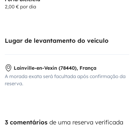
2,00 € por dia
Lugar de levantamento do veículo
Lainville-en-Vexin (78440), França
A morada exata será facultada após confirmação da
reserva.
3 comentários
de uma reserva verificada