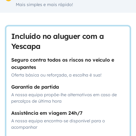
Mais simples e mais rápido!
Incluído no aluguer com a
Yescapa
Seguro contra todos os riscos no veículo e
ocupantes
Oferta básica ou reforçada, a escolha é sua!
Garantia de partida
A nossa equipa propõe-lhe alternativas em caso de
percalços de última hora
Assistência em viagem 24h/7
A nossa equipa encontra-se disponível para o
acompanhar