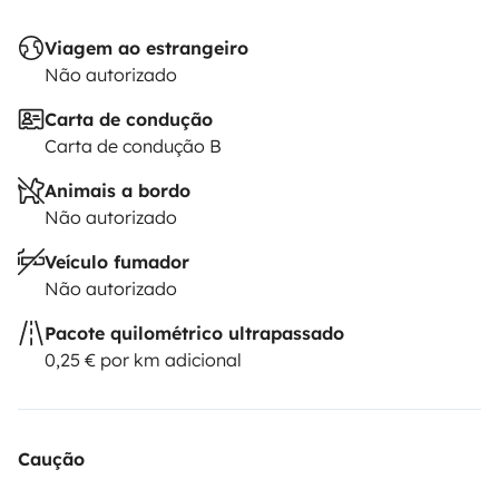
Viagem ao estrangeiro
Não autorizado
Carta de condução
Carta de condução B
Animais a bordo
Não autorizado
Veículo fumador
Não autorizado
Pacote quilométrico ultrapassado
0,25 € por km adicional
Caução