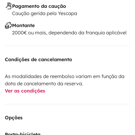
Pagamento da caução
Caução gerida pela Yescapa
Montante
2000€ ou mais, dependendo da franquia aplicável
Condições de cancelamento
As modalidades de reembolso variam em função da
data de cancelamento da reserva.
Ver as condições
Opções
Porta-bicicleta