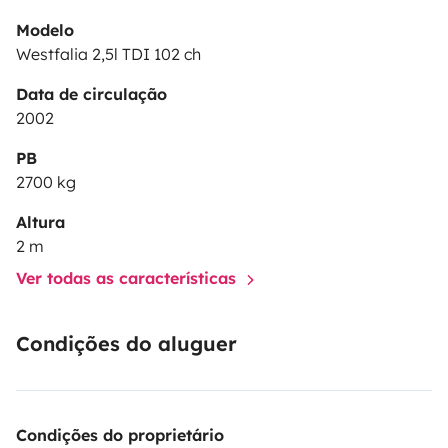
Modelo
Westfalia 2,5l TDI 102 ch
Data de circulação
2002
PB
2700 kg
Altura
2 m
Ver todas as características
Condições do aluguer
Condições do proprietário