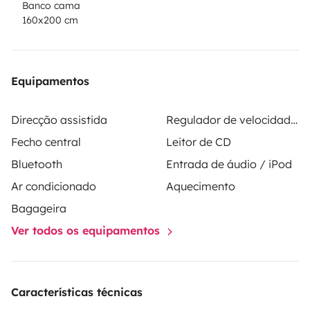
Banco cama
160x200 cm
Equipamentos
Direcção assistida
Regulador de velocidade / Cruise Control
Fecho central
Leitor de CD
Bluetooth
Entrada de áudio / iPod
Ar condicionado
Aquecimento
Bagageira
Ver todos os equipamentos
Características técnicas