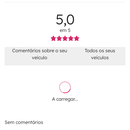
5,0
em 5
Comentários sobre o seu
Todos os seus
veículo
veículos
A carregar...
Sem comentários