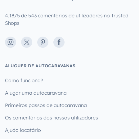
4.18/5 de 543 comentários de utilizadores no Trusted
Shops
Instagram
X
Pinterest
Facebook
ALUGUER DE AUTOCARAVANAS
Como funciona?
Alugar uma autocaravana
Primeiros passos de autocaravana
Os comentários dos nossos utilizadores
Ajuda locatário