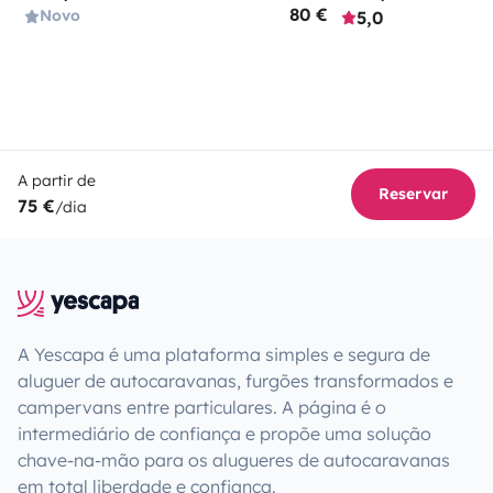
80 €
Novo
5,0
A partir de
Reservar
75 €
/dia
A Yescapa é uma plataforma simples e segura de
aluguer de autocaravanas, furgões transformados e
campervans entre particulares. A página é o
intermediário de confiança e propõe uma solução
chave-na-mão para os alugueres de autocaravanas
em total liberdade e confiança.