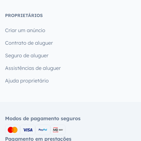
PROPRIETÁRIOS
Criar um anúncio
Contrato de aluguer
Seguro de aluguer
Assistências de aluguer
Ajuda proprietário
Modos de pagamento seguros
Pagamento em prestações