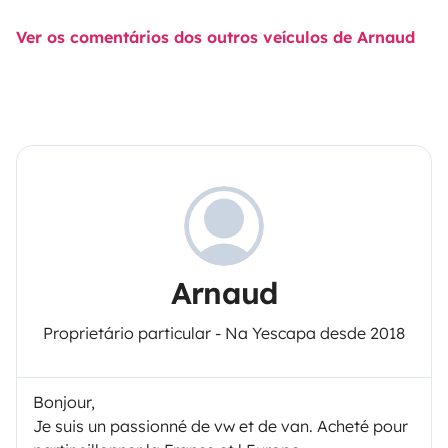
Ver os comentários dos outros veículos de Arnaud
Arnaud
Proprietário particular - Na Yescapa desde 2018
Bonjour,
Je suis un passionné de vw et de van. Acheté pour