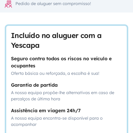
Pedido de aluguer sem compromisso!
Incluído no aluguer com a
Yescapa
Seguro contra todos os riscos no veículo e
ocupantes
Oferta básica ou reforçada, a escolha é sua!
Garantia de partida
A nossa equipa propõe-lhe alternativas em caso de
percalços de última hora
Assistência em viagem 24h/7
A nossa equipa encontra-se disponível para o
acompanhar