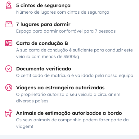
5 cintos de segurança
Número de lugares com cintos de segurança
7 lugares para dormir
Espaço para dormir confortável para 7 pessoas
Carta de condução B
A sua carta de condução é suficiente para conduzir este
veículo com menos de 3500kg
Documento verificado
O certificado de matrícula é validado pela nossa equipa
Viagens ao estrangeiro autorizadas
O proprietário autoriza o seu veículo a circular em
diversos países
Animais de estimação autorizados a bordo
Os seus animais de companhia podem fazer parte da
viagem!