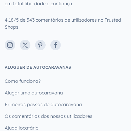
em total liberdade e confiança.
4.18/5 de 543 comentários de utilizadores no Trusted
Shops
Instagram
X
Pinterest
Facebook
ALUGUER DE AUTOCARAVANAS
Como funciona?
Alugar uma autocaravana
Primeiros passos de autocaravana
Os comentários dos nossos utilizadores
Ajuda locatário