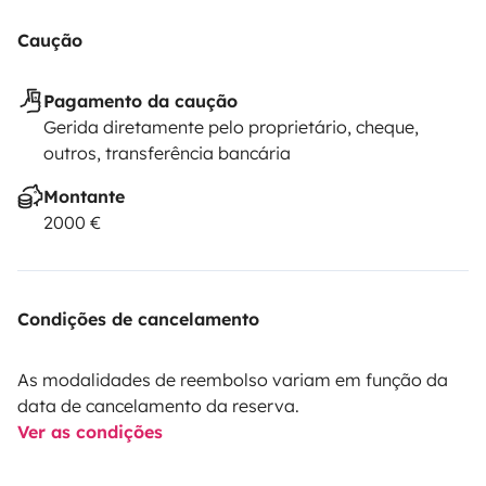
Caução
Pagamento da caução
Gerida diretamente pelo proprietário, cheque,
outros, transferência bancária
Montante
2000 €
Condições de cancelamento
As modalidades de reembolso variam em função da
data de cancelamento da reserva.
Ver as condições