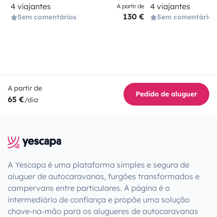
4 viajantes
4 viajantes
A partir de
130 €
Sem comentários
Sem comentários
A partir de
Pedido de aluguer
65 €
/dia
A Yescapa é uma plataforma simples e segura de
aluguer de autocaravanas, furgões transformados e
campervans entre particulares. A página é o
intermediário de confiança e propõe uma solução
chave-na-mão para os alugueres de autocaravanas