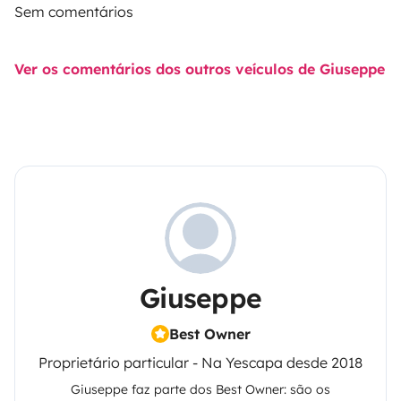
Sem comentários
Ver os comentários dos outros veículos de Giuseppe
Giuseppe
Best Owner
Proprietário particular - Na Yescapa desde 2018
Giuseppe
faz parte dos Best Owner: são os