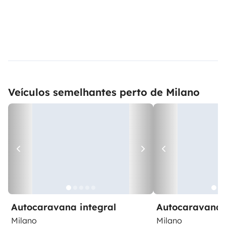
Veículos semelhantes perto de Milano
Autocaravana integral
Autocaravana 
Milano
Milano