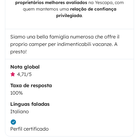
proprietários melhores avaliados
na
Yescapa
, com
quem mantemos uma
relação de confiança
privilegiada
.
Siamo una bella famiglia numerosa che offre il
proprio camper per indimenticabili vacanze. A
presto!
Nota global
4,71/5
Taxa de resposta
100%
Línguas faladas
Italiano
Perfil certificado