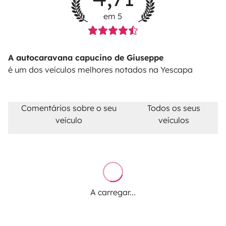
em 5
A autocaravana capucino de Giuseppe
é um dos veículos melhores notados na Yescapa
Comentários sobre o seu
Todos os seus
veículo
veículos
A carregar...