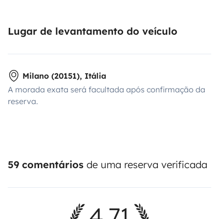
Lugar de levantamento do veículo
Milano (20151), Itália
A morada exata será facultada após confirmação da
reserva.
59 comentários
de uma reserva verificada
4,71