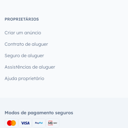
PROPRIETÁRIOS
Criar um anúncio
Contrato de aluguer
Seguro de aluguer
Assistências de aluguer
Ajuda proprietário
Modos de pagamento seguros