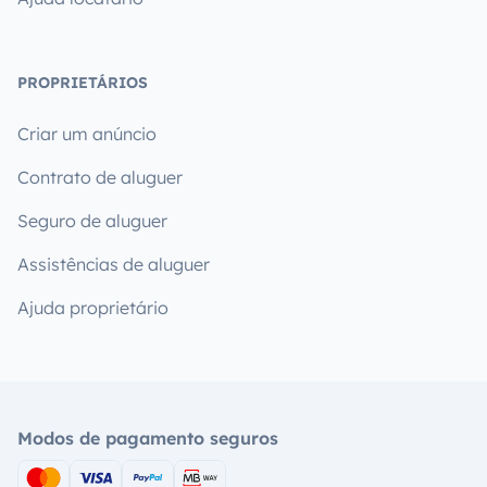
PROPRIETÁRIOS
Criar um anúncio
Contrato de aluguer
Seguro de aluguer
Assistências de aluguer
Ajuda proprietário
Modos de pagamento seguros