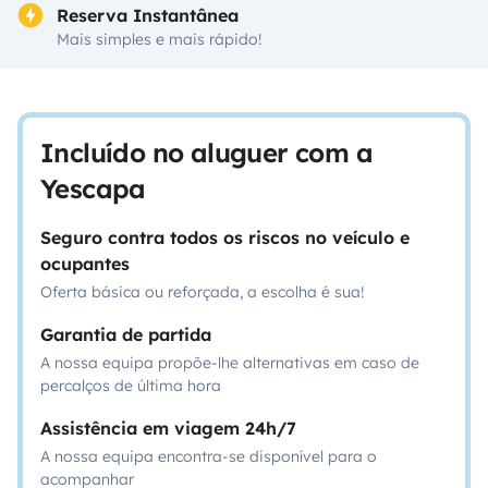
Reserva Instantânea
Mais simples e mais rápido!
Incluído no aluguer com a
Yescapa
Seguro contra todos os riscos no veículo e
ocupantes
Oferta básica ou reforçada, a escolha é sua!
Garantia de partida
A nossa equipa propõe-lhe alternativas em caso de
percalços de última hora
Assistência em viagem 24h/7
A nossa equipa encontra-se disponível para o
acompanhar