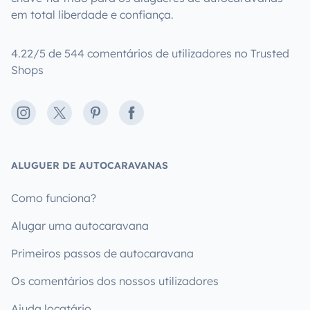
em total liberdade e confiança.
4.22/5 de 544 comentários de utilizadores no Trusted
Shops
Instagram
X
Pinterest
Facebook
ALUGUER DE AUTOCARAVANAS
Como funciona?
Alugar uma autocaravana
Primeiros passos de autocaravana
Os comentários dos nossos utilizadores
Ajuda locatário