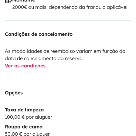
2000€ ou mais, dependendo da franquia aplicável
Condições de cancelamento
As modalidades de reembolso variam em função da
data de cancelamento da reserva.
Ver as condições
Opções
Taxa de limpeza
100,00 € por aluguer
Roupa de cama
50,00 € por aluguer