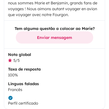
nous sommes Marie et Benjamin, grands fans de
voyages ! Nous aimons autant voyager en avion
que voyager avec notre Fourgon.
Tem alguma questão a colocar ao Marie?
Enviar mensagem
Nota global
5/5
Taxa de resposta
100%
Línguas faladas
Francês
Perfil certificado