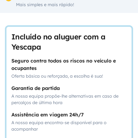
Mais simples e mais rápido!
Incluído no aluguer com a
Yescapa
Seguro contra todos os riscos no veículo e
ocupantes
Oferta básica ou reforçada, a escolha é sua!
Garantia de partida
A nossa equipa propõe-lhe alternativas em caso de
percalços de última hora
Assistência em viagem 24h/7
A nossa equipa encontra-se disponível para o
acompanhar