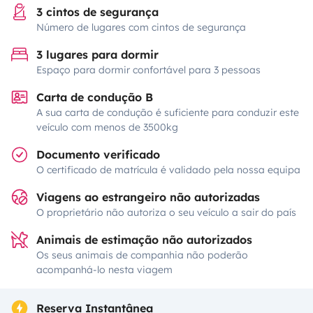
3 cintos de segurança
Número de lugares com cintos de segurança
3 lugares para dormir
Espaço para dormir confortável para 3 pessoas
Carta de condução B
A sua carta de condução é suficiente para conduzir este
veículo com menos de 3500kg
Documento verificado
O certificado de matrícula é validado pela nossa equipa
Viagens ao estrangeiro não autorizadas
O proprietário não autoriza o seu veículo a sair do país
Animais de estimação não autorizados
Os seus animais de companhia não poderão
acompanhá-lo nesta viagem
Reserva Instantânea