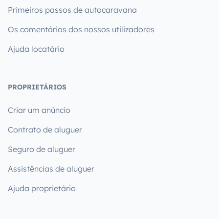
Primeiros passos de autocaravana
Os comentários dos nossos utilizadores
Ajuda locatário
PROPRIETÁRIOS
Criar um anúncio
Contrato de aluguer
Seguro de aluguer
Assistências de aluguer
Ajuda proprietário