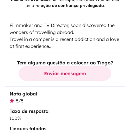
uma
relação de confiança privilegiada
.
Filmmaker and TV Director, soon discovered the
wonders of travelling abroad.
Travel in a camper is a recent addiction and a love
at first experience...
Tem alguma questão a colocar ao Tiago?
Enviar mensagem
Nota global
5/5
Taxa de resposta
100%
Línguas faladas