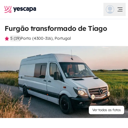
Furgão transformado de Tiago
5 (19)
Porto (4300-316), Portugal
Ver todas as fotos