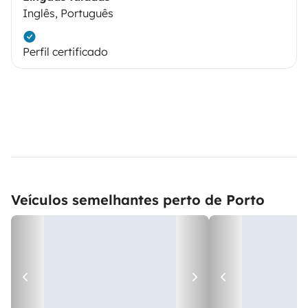
Inglês, Português
Perfil certificado
Veículos semelhantes perto de Porto