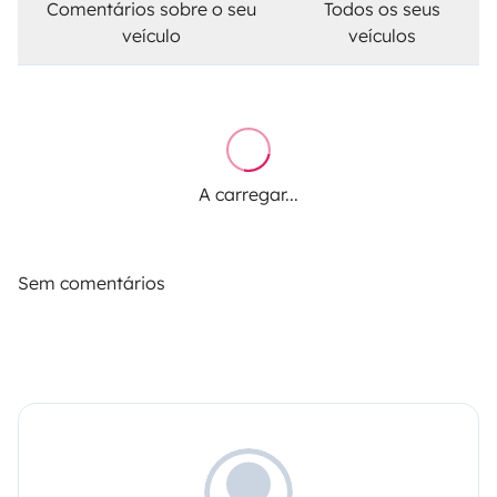
Comentários sobre o seu
Todos os seus
veículo
veículos
A carregar...
Sem comentários