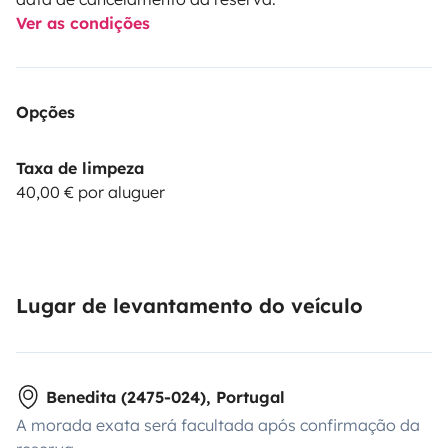
Ver as condições
Opções
Taxa de limpeza
40,00 € por aluguer
Lugar de levantamento do veículo
Benedita (2475-024), Portugal
A morada exata será facultada após confirmação da