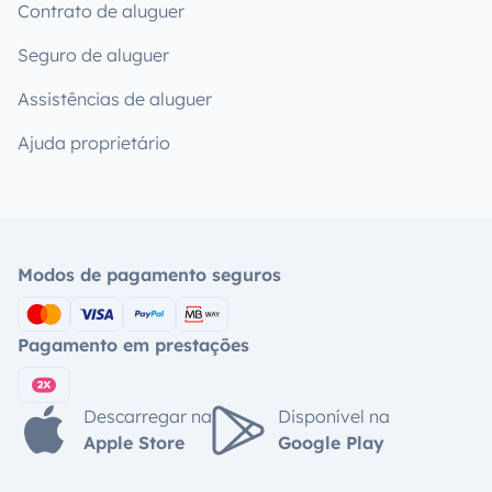
Contrato de aluguer
Seguro de aluguer
Assistências de aluguer
Ajuda proprietário
Modos de pagamento seguros
Pagamento em prestações
Descarregar na
Disponível na
Apple Store
Google Play