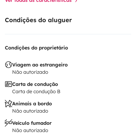
Condições do aluguer
Condições do proprietário
Viagem ao estrangeiro
Não autorizado
Carta de condução
Carta de condução B
Animais a bordo
Não autorizado
Veículo fumador
Não autorizado