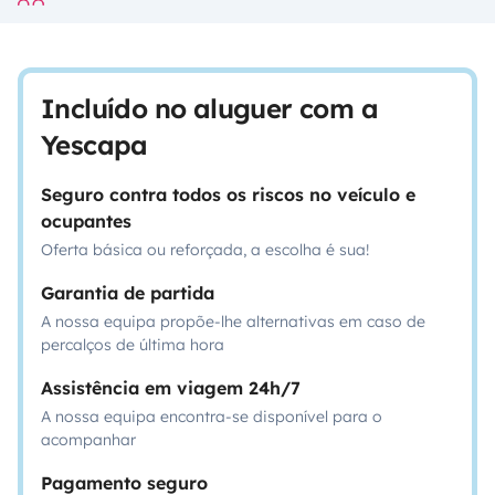
Incluído no aluguer com a
Yescapa
Seguro contra todos os riscos no veículo e
ocupantes
Oferta básica ou reforçada, a escolha é sua!
Garantia de partida
A nossa equipa propõe-lhe alternativas em caso de
percalços de última hora
Assistência em viagem 24h/7
A nossa equipa encontra-se disponível para o
acompanhar
Pagamento seguro