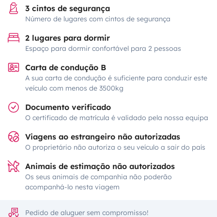
3 cintos de segurança
Número de lugares com cintos de segurança
2 lugares para dormir
Espaço para dormir confortável para 2 pessoas
Carta de condução B
A sua carta de condução é suficiente para conduzir este
veículo com menos de 3500kg
Documento verificado
O certificado de matrícula é validado pela nossa equipa
Viagens ao estrangeiro não autorizadas
O proprietário não autoriza o seu veículo a sair do país
Animais de estimação não autorizados
Os seus animais de companhia não poderão
acompanhá-lo nesta viagem
Pedido de aluguer sem compromisso!