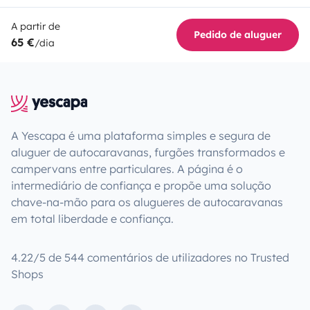
A partir de
Pedido de aluguer
65 €
/dia
A Yescapa é uma plataforma simples e segura de
aluguer de autocaravanas, furgões transformados e
campervans entre particulares. A página é o
intermediário de confiança e propõe uma solução
chave-na-mão para os alugueres de autocaravanas
em total liberdade e confiança.
4.22/5 de 544 comentários de utilizadores no Trusted
Shops