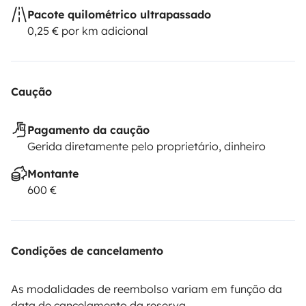
Pacote quilométrico ultrapassado
0,25 € por km adicional
Caução
Pagamento da caução
Gerida diretamente pelo proprietário, dinheiro
Montante
600 €
Condições de cancelamento
As modalidades de reembolso variam em função da
data de cancelamento da reserva.