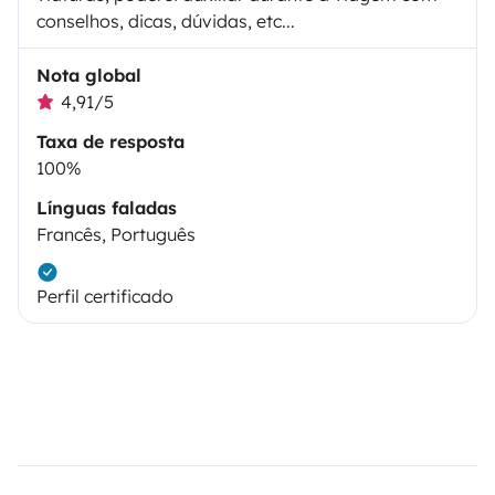
conselhos, dicas, dúvidas, etc...
Nota global
4,91/5
Taxa de resposta
100%
Línguas faladas
Francês, Português
Perfil certificado