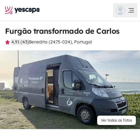
Furgão transformado de Carlos
4,91 (43)
Benedita (2475-024), Portugal
Ver todas as fotos