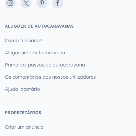
Instagram
X
Pinterest
Facebook
ALUGUER DE AUTOCARAVANAS
Como funciona?
Alugar uma autocaravana
Primeiros passos de autocaravana
Os comentários dos nossos utilizadores
Ajuda locatário
PROPRIETÁRIOS
Criar um anúncio