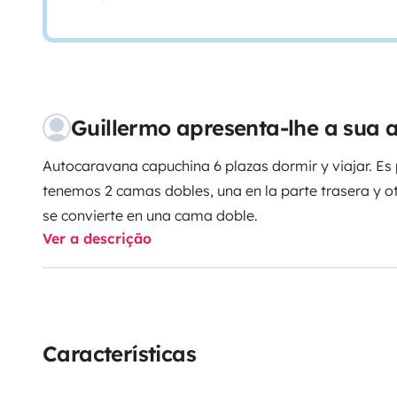
Guillermo apresenta-lhe a sua
Autocaravana capuchina 6 plazas dormir y viajar. Es
tenemos 2 camas dobles, una en la parte trasera y otr
se convierte en una cama doble.
Ver a descrição
Características