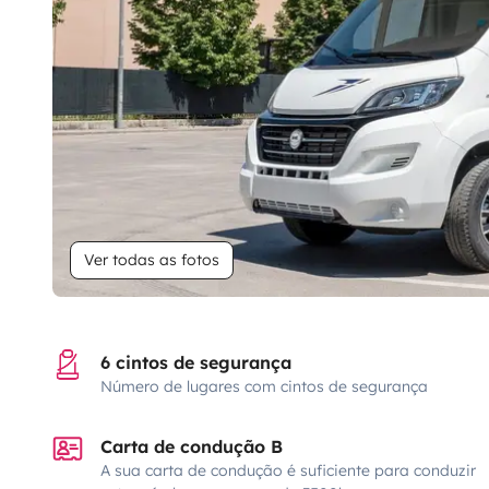
Ver todas as fotos
6 cintos de segurança
Número de lugares com cintos de segurança
Carta de condução B
A sua carta de condução é suficiente para conduzir