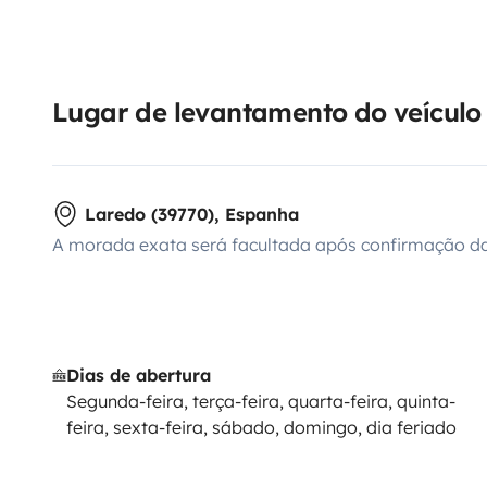
Lugar de levantamento do veículo
Laredo (39770), Espanha
A morada exata será facultada após confirmação da
Dias de abertura
Segunda-feira, terça-feira, quarta-feira, quinta-
feira, sexta-feira, sábado, domingo, dia feriado