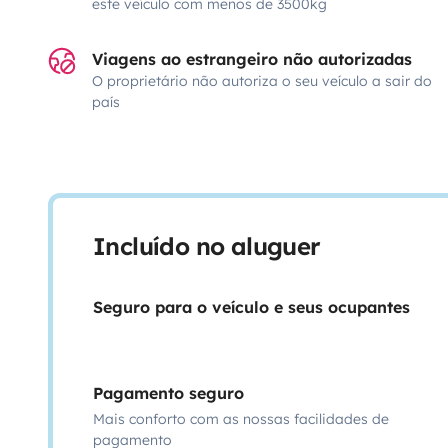
este veículo com menos de 3500kg
Viagens ao estrangeiro não autorizadas
O proprietário não autoriza o seu veículo a sair do
país
Incluído no aluguer
Seguro para o veículo e seus ocupantes
Pagamento seguro
Mais conforto com as nossas facilidades de
pagamento