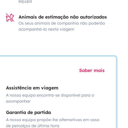
equipa
Animais de estimação não autorizados
Os seus animais de companhia não poderão
acompanhá-lo nesta viagem
Saber mais
Assistência em viagem
A nossa equipa encontra-se disponível para o
acompanhar
Garantia de partida
A nossa equipa propõe-lhe alternativas em caso
de percalços de última hora