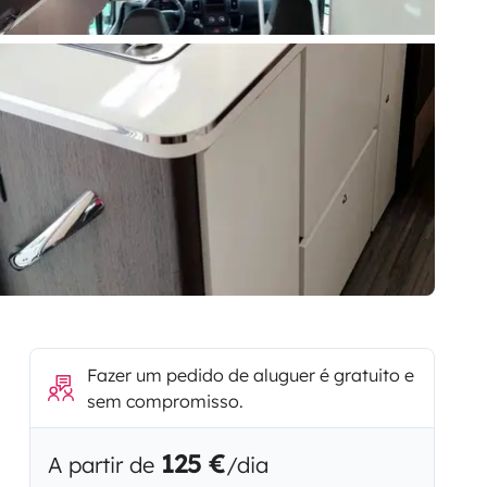
Fazer um pedido de aluguer é gratuito e
sem compromisso.
125 €
A partir de
/dia