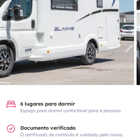
6 lugares para dormir
Espaço para dormir confortável para 6 pessoas
Documento verificado
O certificado de matrícula é validado pela nossa