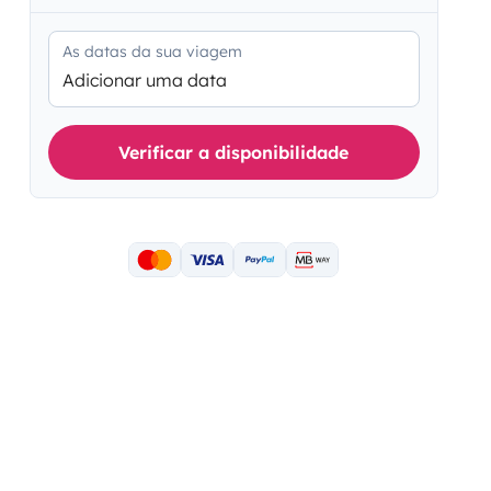
As datas da sua viagem
Adicionar uma data
Verificar a disponibilidade