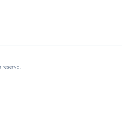
 reserva.