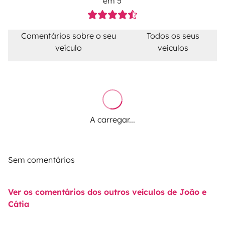
em 5
Comentários sobre o seu
Todos os seus
veículo
veículos
A carregar...
Sem comentários
Ver os comentários dos outros veículos de João e
Cátia