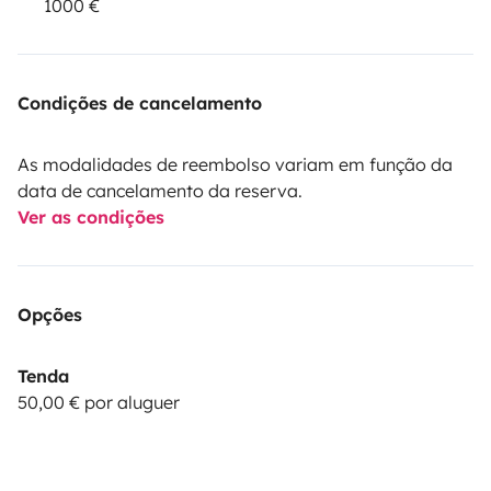
1000 €
Condições de cancelamento
As modalidades de reembolso variam em função da
data de cancelamento da reserva.
Ver as condições
Opções
Tenda
50,00 € por aluguer