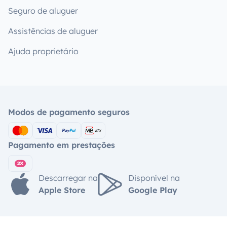
Seguro de aluguer
Assistências de aluguer
Ajuda proprietário
Modos de pagamento seguros
Pagamento em prestações
Descarregar na
Disponível na
Apple Store
Google Play