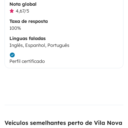
Nota global
4,67/5
Taxa de resposta
100%
Línguas faladas
Inglês, Espanhol, Português
Perfil certificado
Veículos semelhantes perto de Vila Nova