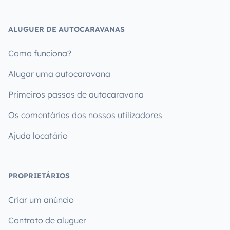
ALUGUER DE AUTOCARAVANAS
Como funciona?
Alugar uma autocaravana
Primeiros passos de autocaravana
Os comentários dos nossos utilizadores
Ajuda locatário
PROPRIETÁRIOS
Criar um anúncio
Contrato de aluguer