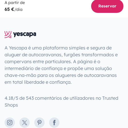
A partir de
Reservar
65 €
/dia
A Yescapa é uma plataforma simples e segura de
aluguer de autocaravanas, furgões transformados e
campervans entre particulares. A página é o
intermediário de confiança e propõe uma solução
chave-na-mão para os alugueres de autocaravanas
em total liberdade e confiança.
4.18/5 de 543 comentários de utilizadores no Trusted
Shops
Instagram
X
Pinterest
Facebook