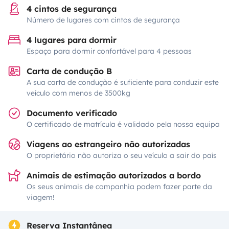
4 cintos de segurança
Número de lugares com cintos de segurança
4 lugares para dormir
Espaço para dormir confortável para 4 pessoas
Carta de condução B
A sua carta de condução é suficiente para conduzir este
veículo com menos de 3500kg
Documento verificado
O certificado de matrícula é validado pela nossa equipa
Viagens ao estrangeiro não autorizadas
O proprietário não autoriza o seu veículo a sair do país
Animais de estimação autorizados a bordo
Os seus animais de companhia podem fazer parte da
viagem!
Reserva Instantânea