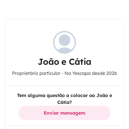
João e Cátia
Proprietário particular - Na Yescapa desde 2026
Tem alguma questão a colocar ao João e
Cátia?
Enviar mensagem