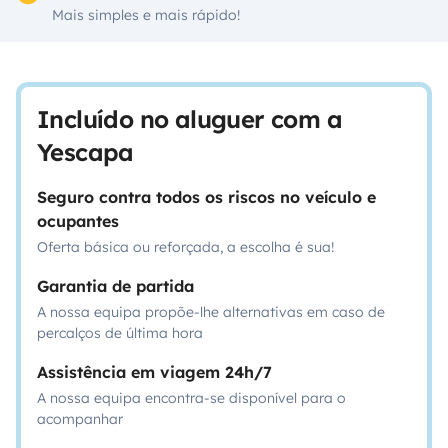
Mais simples e mais rápido!
Incluído no aluguer com a
Yescapa
Seguro contra todos os riscos no veículo e
ocupantes
Oferta básica ou reforçada, a escolha é sua!
Garantia de partida
A nossa equipa propõe-lhe alternativas em caso de
percalços de última hora
Assistência em viagem 24h/7
A nossa equipa encontra-se disponível para o
acompanhar