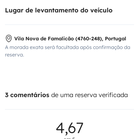
Lugar de levantamento do veículo
Vila Nova de Famalicão (4760-248), Portugal
A morada exata será facultada após confirmação da
reserva.
3 comentários
de uma reserva verificada
4,67