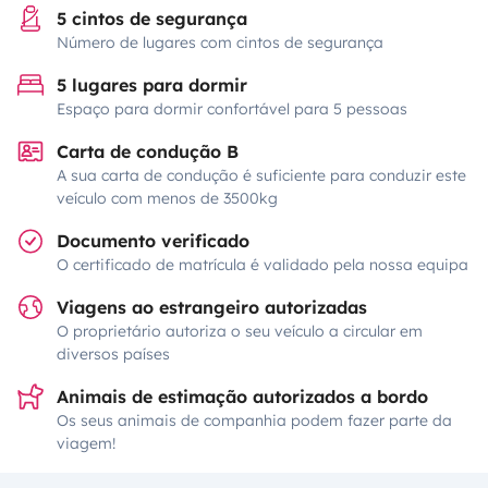
5 cintos de segurança
Número de lugares com cintos de segurança
5 lugares para dormir
Espaço para dormir confortável para 5 pessoas
Carta de condução B
A sua carta de condução é suficiente para conduzir este
veículo com menos de 3500kg
Documento verificado
O certificado de matrícula é validado pela nossa equipa
Viagens ao estrangeiro autorizadas
O proprietário autoriza o seu veículo a circular em
diversos países
Animais de estimação autorizados a bordo
Os seus animais de companhia podem fazer parte da
viagem!