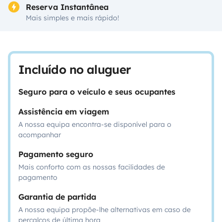
Reserva Instantânea
Mais simples e mais rápido!
Incluído no aluguer
Seguro para o veículo e seus ocupantes
Assistência em viagem
A nossa equipa encontra-se disponível para o
acompanhar
Pagamento seguro
Mais conforto com as nossas facilidades de
pagamento
Garantia de partida
A nossa equipa propõe-lhe alternativas em caso de
percalços de última hora