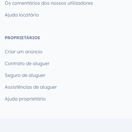
Os comentários dos nossos utilizadores
Ajuda locatário
PROPRIETÁRIOS
Criar um anúncio
Contrato de aluguer
Seguro de aluguer
Assistências de aluguer
Ajuda proprietário