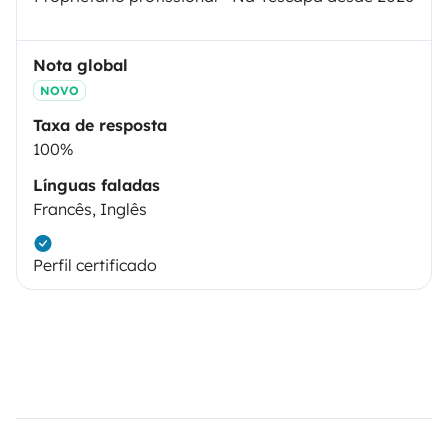
Nota global
NOVO
Taxa de resposta
100%
Línguas faladas
Francês, Inglês
Perfil certificado