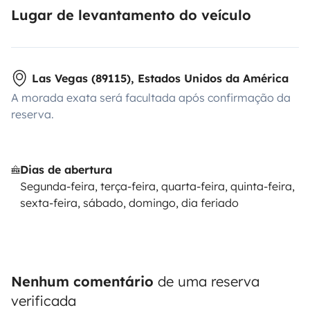
Lugar de levantamento do veículo
Las Vegas (89115), Estados Unidos da América
A morada exata será facultada após confirmação da
reserva.
Dias de abertura
Segunda-feira, terça-feira, quarta-feira, quinta-feira,
sexta-feira, sábado, domingo, dia feriado
Nenhum comentário
de uma reserva
verificada