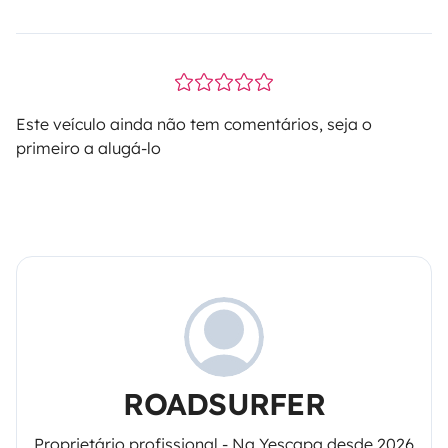
Este veículo ainda não tem comentários, seja o
primeiro a alugá-lo
ROADSURFER
Proprietário profissional - Na Yescapa desde 2026