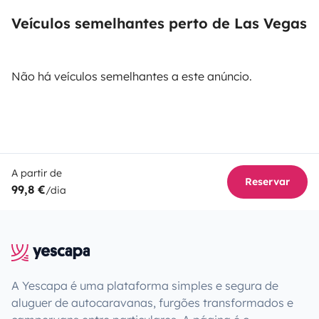
Veículos semelhantes perto de Las Vegas
Não há veículos semelhantes a este anúncio.
A partir de
Reservar
99,8 €
/dia
A Yescapa é uma plataforma simples e segura de
aluguer de autocaravanas, furgões transformados e