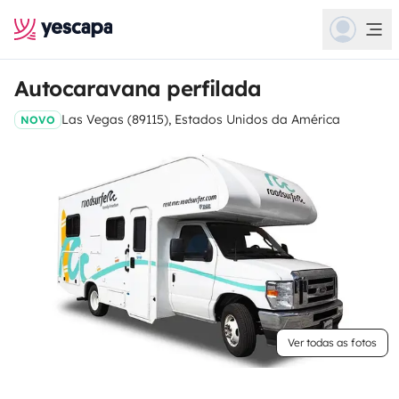
Autocaravana perfilada
Las Vegas (89115), Estados Unidos da América
NOVO
Ver todas as fotos