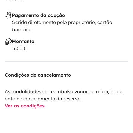
Pagamento da caução
Gerida diretamente pelo proprietário, cartão
bancário
Montante
1600 €
Condições de cancelamento
As modalidades de reembolso variam em função da
data de cancelamento da reserva.
Ver as condições