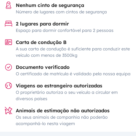
Nenhum cinto de segurança
Número de lugares com cintos de segurança
2 lugares para dormir
Espaço para dormir confortável para 2 pessoas
Carta de condução B
A sua carta de condução é suficiente para conduzir este
veículo com menos de 3500kg
Documento verificado
O certificado de matrícula é validado pela nossa equipa
Viagens ao estrangeiro autorizadas
O proprietário autoriza o seu veículo a circular em
diversos países
Animais de estimação não autorizados
Os seus animais de companhia não poderão
acompanhá-lo nesta viagem