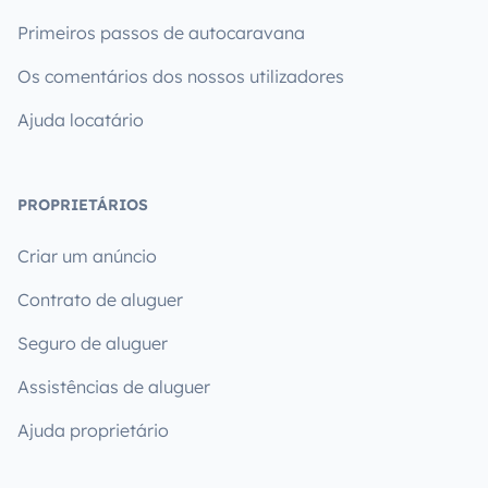
Primeiros passos de autocaravana
Os comentários dos nossos utilizadores
Ajuda locatário
PROPRIETÁRIOS
Criar um anúncio
Contrato de aluguer
Seguro de aluguer
Assistências de aluguer
Ajuda proprietário