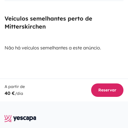
Veículos semelhantes perto de
Mitterskirchen
Não há veículos semelhantes a este anúncio.
A partir de
Reservar
40 €
/dia