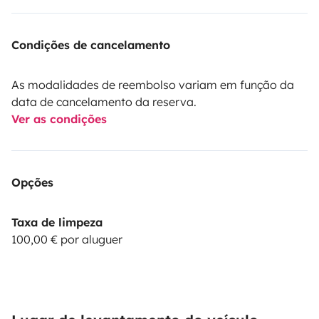
Condições de cancelamento
As modalidades de reembolso variam em função da
data de cancelamento da reserva.
Ver as condições
Opções
Taxa de limpeza
100,00 € por aluguer