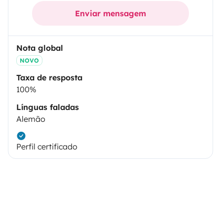
Enviar mensagem
Nota global
NOVO
Taxa de resposta
100%
Línguas faladas
Alemão
Perfil certificado