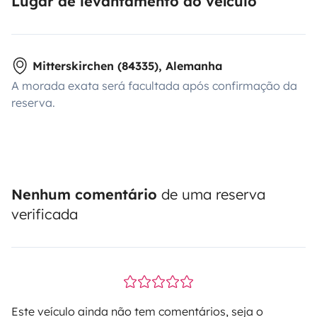
Lugar de levantamento do veículo
Mitterskirchen (84335), Alemanha
A morada exata será facultada após confirmação da
reserva.
Nenhum comentário
de uma reserva
verificada
Este veículo ainda não tem comentários, seja o