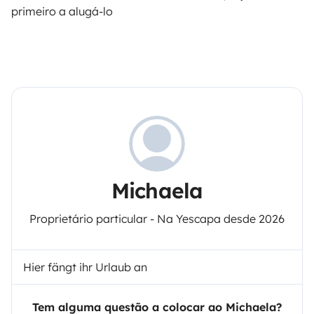
primeiro a alugá-lo
Michaela
Proprietário particular - Na Yescapa desde 2026
Hier fängt ihr Urlaub an
Tem alguma questão a colocar ao Michaela?