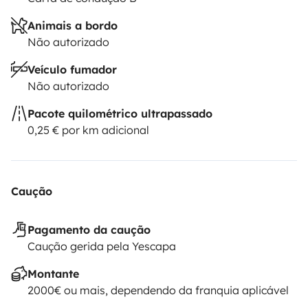
Animais a bordo
Não autorizado
Veículo fumador
Não autorizado
Pacote quilométrico ultrapassado
0,25 € por km adicional
Caução
Pagamento da caução
Caução gerida pela Yescapa
Montante
2000€ ou mais, dependendo da franquia aplicável