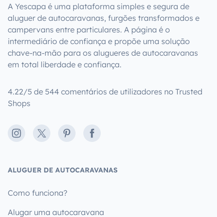
A Yescapa é uma plataforma simples e segura de
aluguer de autocaravanas, furgões transformados e
campervans entre particulares. A página é o
intermediário de confiança e propõe uma solução
chave-na-mão para os alugueres de autocaravanas
em total liberdade e confiança.
4.22/5 de 544 comentários de utilizadores no Trusted
Shops
Instagram
X
Pinterest
Facebook
ALUGUER DE AUTOCARAVANAS
Como funciona?
Alugar uma autocaravana