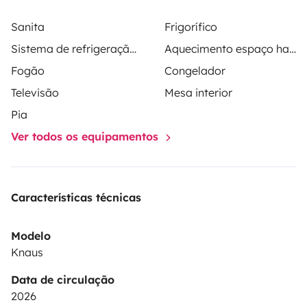
Sanita
Frigorífico
Sistema de refrigeração no espaço habitacional
Aquecimento espaço habitacional
Fogão
Congelador
Televisão
Mesa interior
Pia
Ver todos os equipamentos
Características técnicas
Modelo
Knaus
Data de circulação
2026