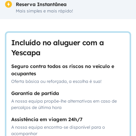
Reserva Instantânea
Mais simples e mais rápido!
Incluído no aluguer com a
Yescapa
Seguro contra todos os riscos no veículo e
ocupantes
Oferta básica ou reforçada, a escolha é sua!
Garantia de partida
A nossa equipa propõe-lhe alternativas em caso de
percalços de última hora
Assistência em viagem 24h/7
A nossa equipa encontra-se disponível para o
acompanhar