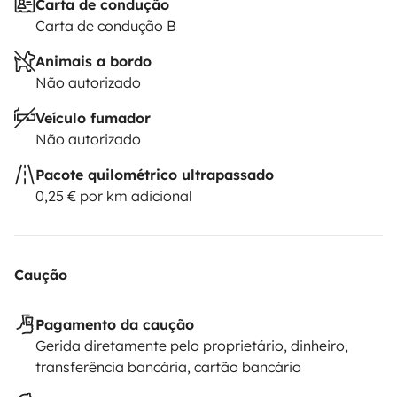
Carta de condução
Carta de condução B
Animais a bordo
Não autorizado
Veículo fumador
Não autorizado
Pacote quilométrico ultrapassado
0,25 € por km adicional
Caução
Pagamento da caução
Gerida diretamente pelo proprietário, dinheiro,
transferência bancária, cartão bancário