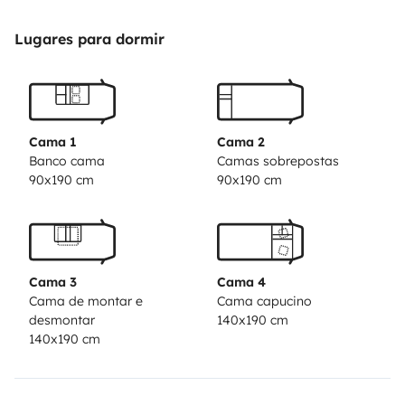
Lugares para dormir
Cama 1
Cama 2
Banco cama
Camas sobrepostas
90x190 cm
90x190 cm
Cama 3
Cama 4
Cama de montar e
Cama capucino
desmontar
140x190 cm
140x190 cm