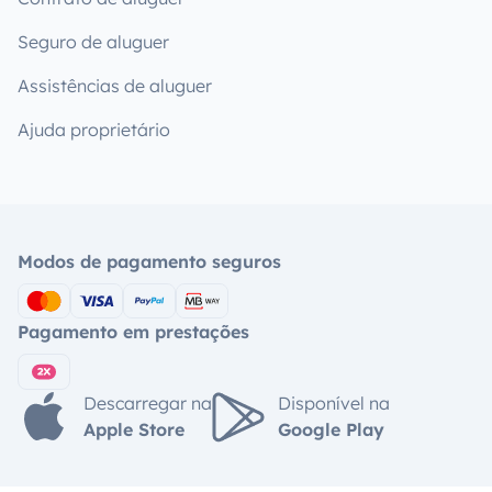
Seguro de aluguer
Assistências de aluguer
Ajuda proprietário
Modos de pagamento seguros
Pagamento em prestações
Descarregar na
Disponível na
Apple Store
Google Play