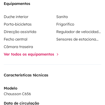
Equipamentos
Duche interior
Sanita
Porta-bicicletas
Frigorífico
Direcção assistida
Regulador de velocidade / Cruise Control
Fecho central
Sensores de estacionamento
Câmara traseira
Ver todos os equipamentos
Características técnicas
Modelo
Chausson C656
Data de circulação