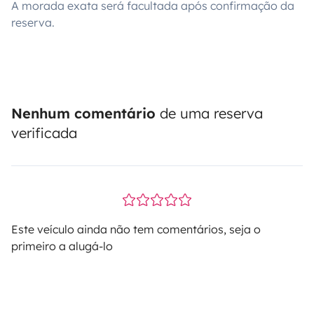
A morada exata será facultada após confirmação da
reserva.
Nenhum comentário
de uma reserva
verificada
Este veículo ainda não tem comentários, seja o
primeiro a alugá-lo