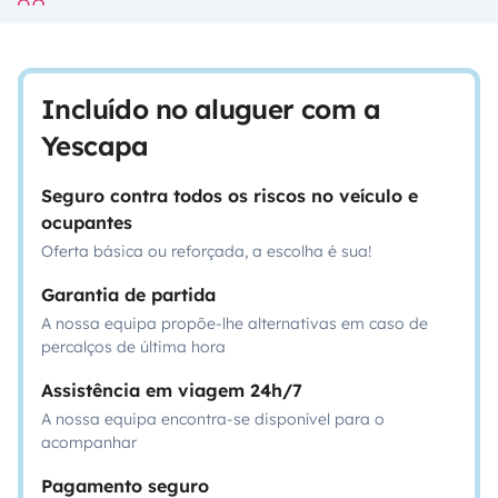
Incluído no aluguer com a
Yescapa
Seguro contra todos os riscos no veículo e
ocupantes
Oferta básica ou reforçada, a escolha é sua!
Garantia de partida
A nossa equipa propõe-lhe alternativas em caso de
percalços de última hora
Assistência em viagem 24h/7
A nossa equipa encontra-se disponível para o
acompanhar
Pagamento seguro