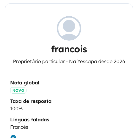
francois
Proprietário particular - Na Yescapa desde 2026
Nota global
NOVO
Taxa de resposta
100%
Línguas faladas
Francês