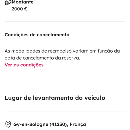
Montante
2000 €
Condições de cancelamento
As modalidades de reembolso variam em função da
data de cancelamento da reserva.
Ver as condições
Lugar de levantamento do veículo
Gy-en-Sologne (41230), França