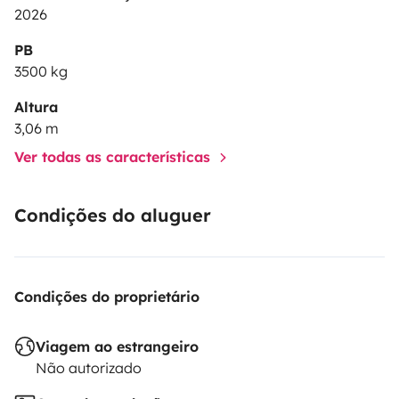
2026
PB
3500 kg
Altura
3,06 m
Ver todas as características
Condições do aluguer
Condições do proprietário
Viagem ao estrangeiro
Não autorizado