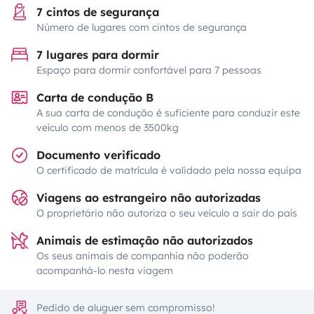
7 cintos de segurança
Número de lugares com cintos de segurança
7 lugares para dormir
Espaço para dormir confortável para 7 pessoas
Carta de condução B
A sua carta de condução é suficiente para conduzir este
veículo com menos de 3500kg
Documento verificado
O certificado de matrícula é validado pela nossa equipa
Viagens ao estrangeiro não autorizadas
O proprietário não autoriza o seu veículo a sair do país
Animais de estimação não autorizados
Os seus animais de companhia não poderão
acompanhá-lo nesta viagem
Pedido de aluguer sem compromisso!