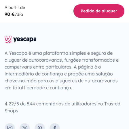
A partir de
Pedido de aluguer
90 €
/dia
A Yescapa é uma plataforma simples e segura de
aluguer de autocaravanas, furgões transformados e
campervans entre particulares. A página é o
intermediário de confiança e propõe uma solução
chave-na-mão para os alugueres de autocaravanas
em total liberdade e confiança.
4.22/5 de 544 comentários de utilizadores no Trusted
Shops
Instagram
X
Pinterest
Facebook