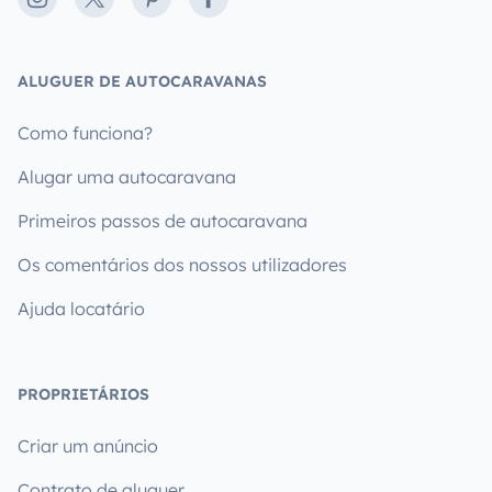
ALUGUER DE AUTOCARAVANAS
Como funciona?
Alugar uma autocaravana
Primeiros passos de autocaravana
Os comentários dos nossos utilizadores
Ajuda locatário
PROPRIETÁRIOS
Criar um anúncio
Contrato de aluguer