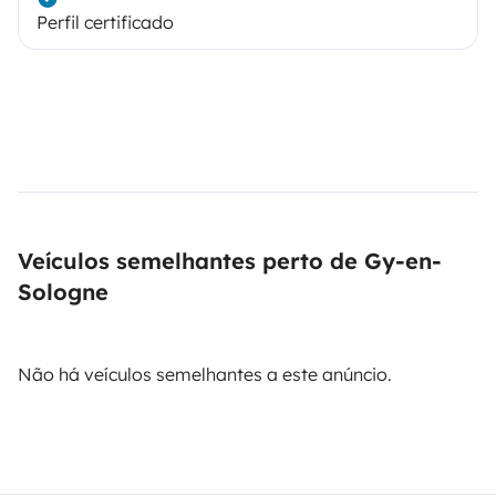
Perfil certificado
Veículos semelhantes perto de Gy-en-
Sologne
Não há veículos semelhantes a este anúncio.