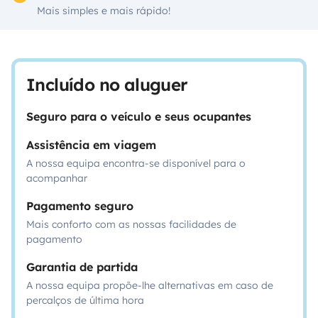
Mais simples e mais rápido!
Incluído no aluguer
Seguro para o veículo e seus ocupantes
Assistência em viagem
A nossa equipa encontra-se disponível para o
acompanhar
Pagamento seguro
Mais conforto com as nossas facilidades de
pagamento
Garantia de partida
A nossa equipa propõe-lhe alternativas em caso de
percalços de última hora