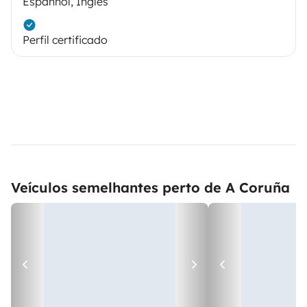
Espanhol, Inglês
Perfil certificado
Veículos semelhantes perto de A Coruña