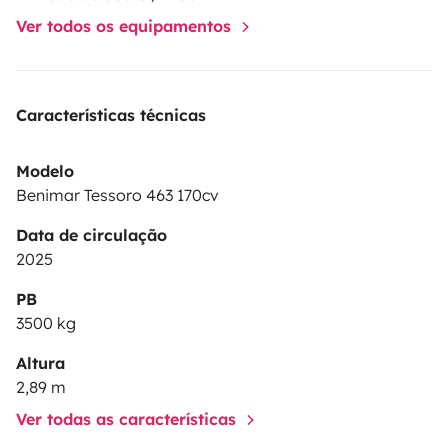
Ver todos os equipamentos
Características técnicas
Modelo
Benimar Tessoro 463 170cv
Data de circulação
2025
PB
3500 kg
Altura
2,89 m
Ver todas as características