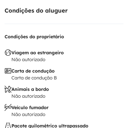
Condições do aluguer
Condições do proprietário
Viagem ao estrangeiro
Não autorizado
Carta de condução
Carta de condução B
Animais a bordo
Não autorizado
Veículo fumador
Não autorizado
Pacote quilométrico ultrapassado