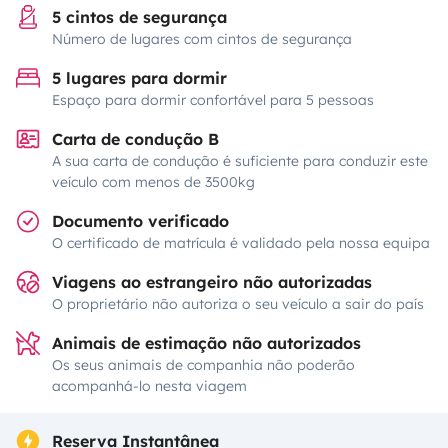
5 cintos de segurança
Número de lugares com cintos de segurança
5 lugares para dormir
Espaço para dormir confortável para 5 pessoas
Carta de condução B
A sua carta de condução é suficiente para conduzir este
veículo com menos de 3500kg
Documento verificado
O certificado de matrícula é validado pela nossa equipa
Viagens ao estrangeiro não autorizadas
O proprietário não autoriza o seu veículo a sair do país
Animais de estimação não autorizados
Os seus animais de companhia não poderão
acompanhá-lo nesta viagem
Reserva Instantânea