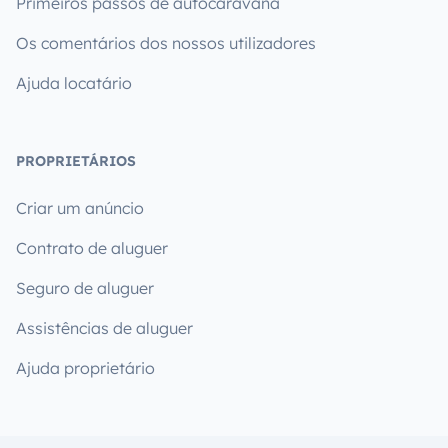
Primeiros passos de autocaravana
Os comentários dos nossos utilizadores
Ajuda locatário
PROPRIETÁRIOS
Criar um anúncio
Contrato de aluguer
Seguro de aluguer
Assistências de aluguer
Ajuda proprietário