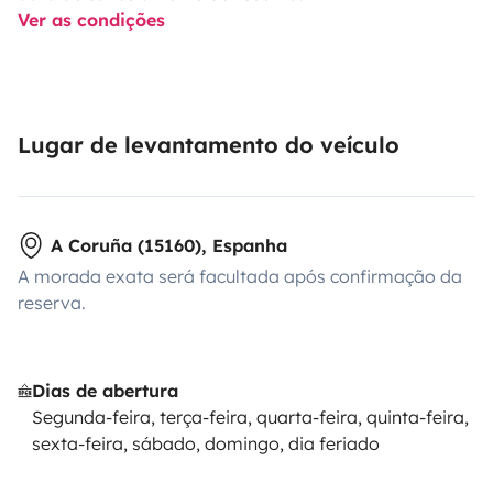
Ver as condições
Lugar de levantamento do veículo
A Coruña (15160), Espanha
A morada exata será facultada após confirmação da
reserva.
Dias de abertura
Segunda-feira, terça-feira, quarta-feira, quinta-feira,
sexta-feira, sábado, domingo, dia feriado