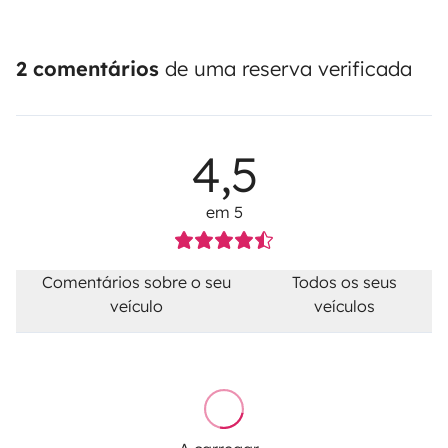
2 comentários
de uma reserva verificada
4,5
em 5
Comentários sobre o seu
Todos os seus
veículo
veículos