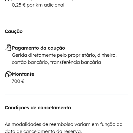
0,25 € por km adicional
Caução
Pagamento da caução
Gerida diretamente pelo proprietário, dinheiro,
cartão bancário, transferência bancária
Montante
700 €
Condições de cancelamento
As modalidades de reembolso variam em função da
data de cancelamento da reserva.