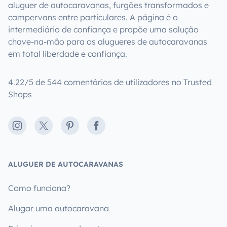
aluguer de autocaravanas, furgões transformados e
campervans entre particulares. A página é o
intermediário de confiança e propõe uma solução
chave-na-mão para os alugueres de autocaravanas
em total liberdade e confiança.
4.22/5 de 544 comentários de utilizadores no Trusted
Shops
Instagram
X
Pinterest
Facebook
ALUGUER DE AUTOCARAVANAS
Como funciona?
Alugar uma autocaravana