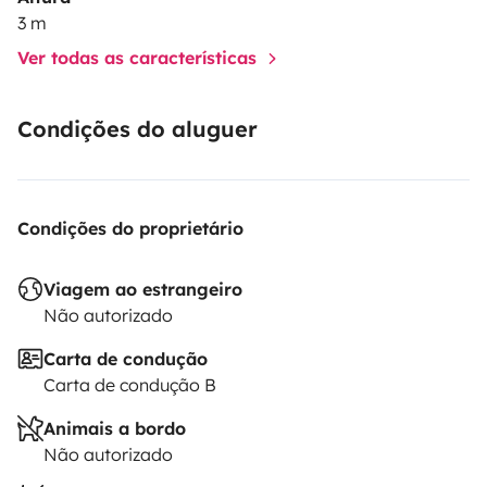
3 m
Ver todas as características
Condições do aluguer
Condições do proprietário
Viagem ao estrangeiro
Não autorizado
Carta de condução
Carta de condução B
Animais a bordo
Não autorizado