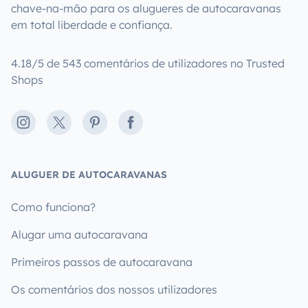
chave-na-mão para os alugueres de autocaravanas
em total liberdade e confiança.
4.18/5 de 543 comentários de utilizadores no Trusted
Shops
Instagram
X
Pinterest
Facebook
ALUGUER DE AUTOCARAVANAS
Como funciona?
Alugar uma autocaravana
Primeiros passos de autocaravana
Os comentários dos nossos utilizadores