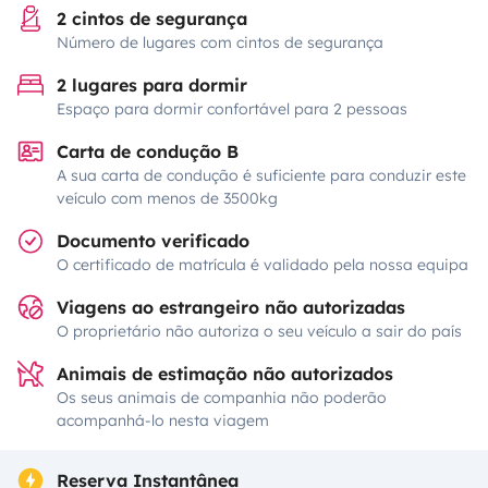
2 cintos de segurança
Número de lugares com cintos de segurança
2 lugares para dormir
Espaço para dormir confortável para 2 pessoas
Carta de condução B
A sua carta de condução é suficiente para conduzir este
veículo com menos de 3500kg
Documento verificado
O certificado de matrícula é validado pela nossa equipa
Viagens ao estrangeiro não autorizadas
O proprietário não autoriza o seu veículo a sair do país
Animais de estimação não autorizados
Os seus animais de companhia não poderão
acompanhá-lo nesta viagem
Reserva Instantânea