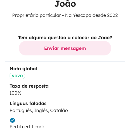
João
Proprietário particular - Na Yescapa desde 2022
Tem alguma questão a colocar ao João?
Enviar mensagem
Nota global
NOVO
Taxa de resposta
100%
Línguas faladas
Português, Inglês, Catalão
Perfil certificado