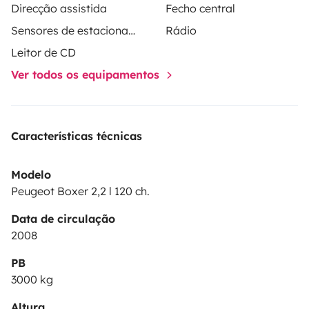
Direcção assistida
Fecho central
Sensores de estacionamento
Rádio
Leitor de CD
Ver todos os equipamentos
Características técnicas
Modelo
Peugeot Boxer 2,2 l 120 ch.
Data de circulação
2008
PB
3000 kg
Altura