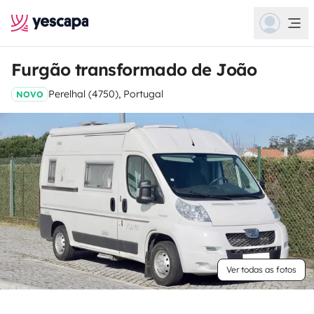
Furgão transformado de João
Perelhal (4750), Portugal
NOVO
Ver todas as fotos