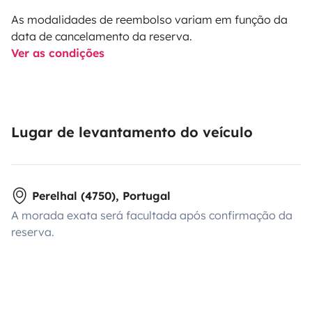
As modalidades de reembolso variam em função da
data de cancelamento da reserva.
Ver as condições
Lugar de levantamento do veículo
Perelhal (4750), Portugal
A morada exata será facultada após confirmação da
reserva.