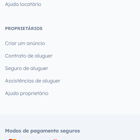
Ajuda locatário
PROPRIETÁRIOS
Criar um anúncio
Contrato de aluguer
Seguro de aluguer
Assistências de aluguer
Ajuda proprietário
Modos de pagamento seguros