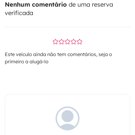
Nenhum comentário
de uma reserva
verificada
Este veículo ainda não tem comentários, seja o
primeiro a alugá-lo