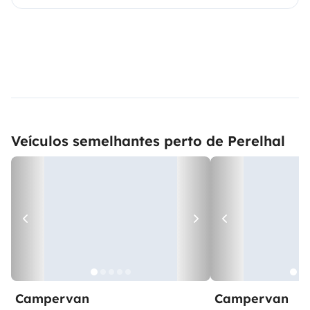
Veículos semelhantes perto de Perelhal
Campervan
Campervan