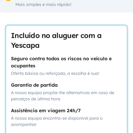
Mais simples e mais rápido!
Incluído no aluguer com a
Yescapa
Seguro contra todos os riscos no veículo e
ocupantes
Oferta básica ou reforçada, a escolha é sua!
Garantia de partida
A nossa equipa propõe-lhe alternativas em caso de
percalços de última hora
Assistência em viagem 24h/7
A nossa equipa encontra-se disponível para o
acompanhar