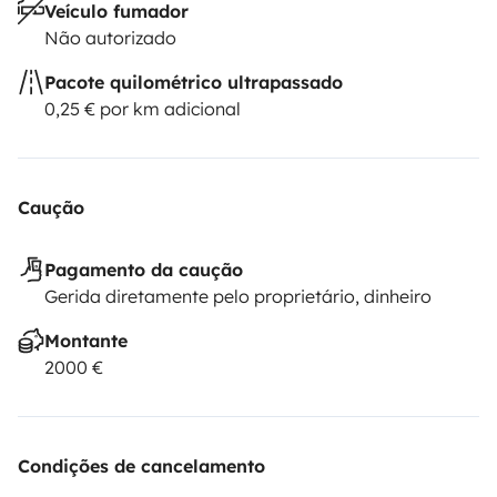
Veículo fumador
Não autorizado
Pacote quilométrico ultrapassado
0,25 € por km adicional
Caução
Pagamento da caução
Gerida diretamente pelo proprietário, dinheiro
Montante
2000 €
Condições de cancelamento