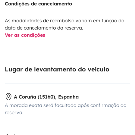
Condições de cancelamento
As modalidades de reembolso variam em função da
data de cancelamento da reserva.
Ver as condições
Lugar de levantamento do veículo
A Coruña (15160), Espanha
A morada exata será facultada após confirmação da
reserva.