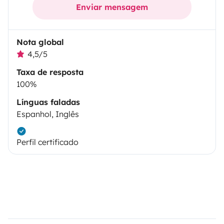
Enviar mensagem
Nota global
4,5/5
Taxa de resposta
100%
Línguas faladas
Espanhol, Inglês
Perfil certificado