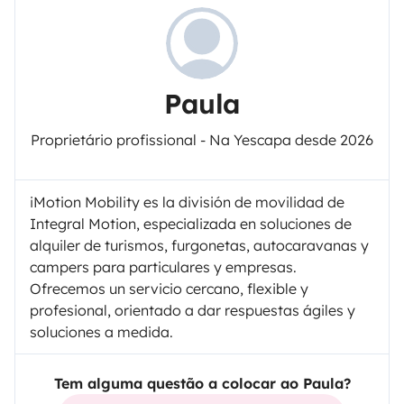
Paula
Proprietário profissional - Na Yescapa desde 2026
iMotion Mobility es la división de movilidad de
Integral Motion, especializada en soluciones de
alquiler de turismos, furgonetas, autocaravanas y
campers para particulares y empresas.
Ofrecemos un servicio cercano, flexible y
profesional, orientado a dar respuestas ágiles y
soluciones a medida.
Tem alguma questão a colocar ao Paula?