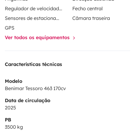
Regulador de velocidade / Cruise Control
Fecho central
Sensores de estacionamento
Câmara traseira
GPS
Ver todos os equipamentos
Características técnicas
Modelo
Benimar Tessoro 463 170cv
Data de circulação
2025
PB
3500 kg