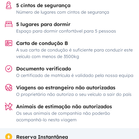
5 cintos de segurança
Número de lugares com cintos de segurança
5 lugares para dormir
Espaço para dormir confortável para 5 pessoas
Carta de condução B
A sua carta de condução é suficiente para conduzir este
veículo com menos de 3500kg
Documento verificado
O certificado de matrícula é validado pela nossa equipa
Viagens ao estrangeiro não autorizadas
O proprietário não autoriza o seu veículo a sair do país
Animais de estimação não autorizados
Os seus animais de companhia não poderão
acompanhá-lo nesta viagem
Reserva Instantânea