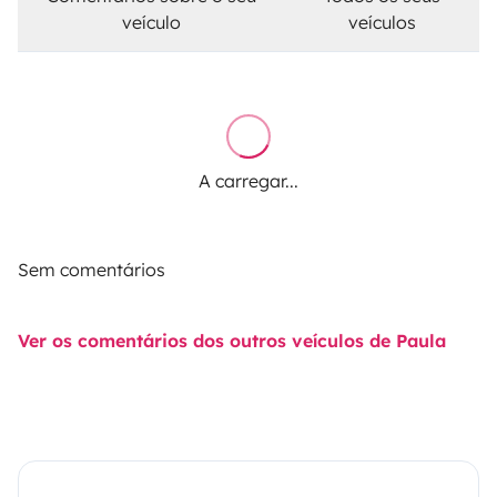
veículo
veículos
A carregar...
Sem comentários
Ver os comentários dos outros veículos de Paula