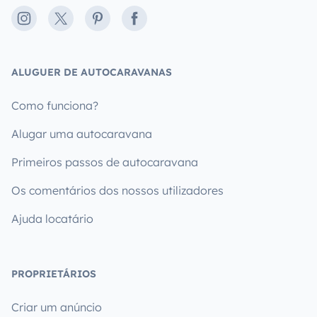
Instagram
X
Pinterest
Facebook
ALUGUER DE AUTOCARAVANAS
Como funciona?
Alugar uma autocaravana
Primeiros passos de autocaravana
Os comentários dos nossos utilizadores
Ajuda locatário
PROPRIETÁRIOS
Criar um anúncio