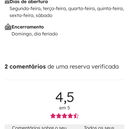
Dias de abertura
Segunda-feira, terça-feira, quarta-feira, quinta-feira,
sexta-feira, sábado
Encerramento
Domingo, dia feriado
2 comentários
de uma reserva verificada
4,5
em 5
Comentários sobre o seu
Todos os seus