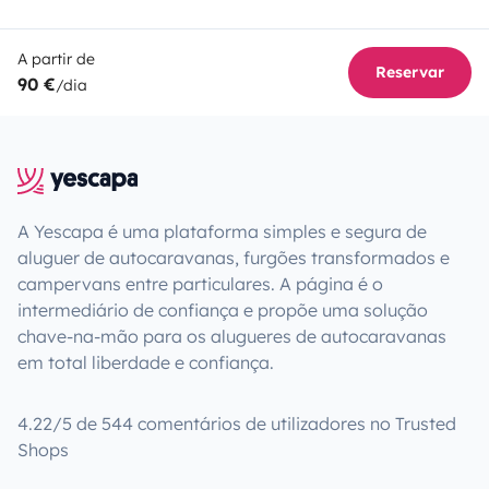
A partir de
Reservar
90 €
/dia
A Yescapa é uma plataforma simples e segura de
aluguer de autocaravanas, furgões transformados e
campervans entre particulares. A página é o
intermediário de confiança e propõe uma solução
chave-na-mão para os alugueres de autocaravanas
em total liberdade e confiança.
4.22/5 de 544 comentários de utilizadores no Trusted
Shops