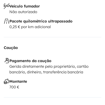
Veículo fumador
Não autorizado
Pacote quilométrico ultrapassado
0,25 € por km adicional
Caução
Pagamento da caução
Gerida diretamente pelo proprietário, cartão
bancário, dinheiro, transferência bancária
Montante
700 €