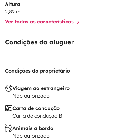
Altura
2,89 m
Ver todas as características
Condições do aluguer
Condições do proprietário
Viagem ao estrangeiro
Não autorizado
Carta de condução
Carta de condução B
Animais a bordo
Não autorizado