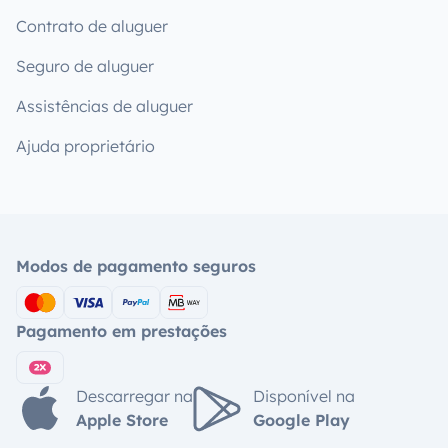
Contrato de aluguer
Seguro de aluguer
Assistências de aluguer
Ajuda proprietário
Modos de pagamento seguros
Pagamento em prestações
Descarregar na
Disponível na
Apple Store
Google Play