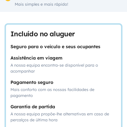
Mais simples e mais rápido!
Incluído no aluguer
Seguro para o veículo e seus ocupantes
Assistência em viagem
A nossa equipa encontra-se disponível para o
acompanhar
Pagamento seguro
Mais conforto com as nossas facilidades de
pagamento
Garantia de partida
A nossa equipa propõe-lhe alternativas em caso de
percalços de última hora