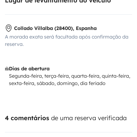
Lugar de levantamento do veículo
Collado Villalba (28400), Espanha
A morada exata será facultada após confirmação da
reserva.
Dias de abertura
Segunda-feira, terça-feira, quarta-feira, quinta-feira,
sexta-feira, sábado, domingo, dia feriado
4 comentários
de uma reserva verificada