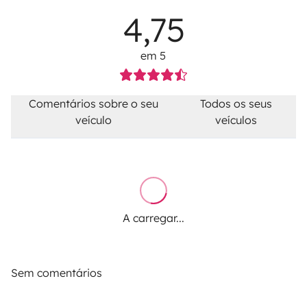
4,75
em 5
Comentários sobre o seu
Todos os seus
veículo
veículos
A carregar...
Sem comentários