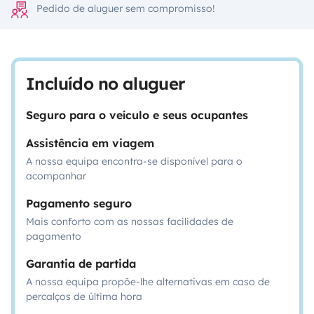
Pedido de aluguer sem compromisso!
Incluído no aluguer
Seguro para o veículo e seus ocupantes
Assistência em viagem
A nossa equipa encontra-se disponível para o
acompanhar
Pagamento seguro
Mais conforto com as nossas facilidades de
pagamento
Garantia de partida
A nossa equipa propõe-lhe alternativas em caso de
percalços de última hora