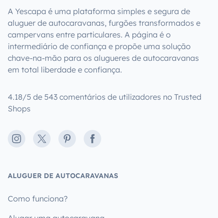
A Yescapa é uma plataforma simples e segura de
aluguer de autocaravanas, furgões transformados e
campervans entre particulares. A página é o
intermediário de confiança e propõe uma solução
chave-na-mão para os alugueres de autocaravanas
em total liberdade e confiança.
4.18/5 de 543 comentários de utilizadores no Trusted
Shops
Instagram
X
Pinterest
Facebook
ALUGUER DE AUTOCARAVANAS
Como funciona?