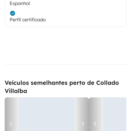
Espanhol
Perfil certificado
Veículos semelhantes perto de Collado
Villalba