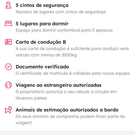
5 cintos de segurança
Número de lugares com cintos de segurança
5 lugares para dormir
Espaço para dormir confortável para 5 pessoas
Carta de condução B
A sua carta de condução é suficiente para conduzir este
veículo com menos de 3500kg
Documento verificado
O certificado de matrícula é validado pela nossa equipa
Viagens ao estrangeiro autorizadas
O proprietário autoriza o seu veículo a circular em
diversos países
Animais de estimação autorizados a bordo
Os seus animais de companhia podem fazer parte da
viagem!