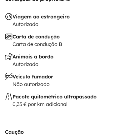
Viagem ao estrangeiro
Autorizado
Carta de condução
Carta de condução B
Animais a bordo
Autorizado
Veículo fumador
Não autorizado
Pacote quilométrico ultrapassado
0,35 € por km adicional
Caução