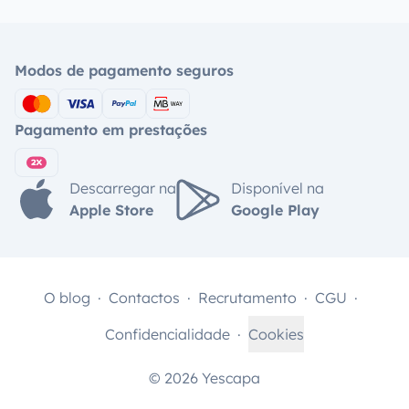
Modos de pagamento seguros
Pagamento em prestações
Descarregar na
Disponível na
Apple Store
Google Play
O blog
Contactos
Recrutamento
CGU
Confidencialidade
Cookies
© 2026 Yescapa