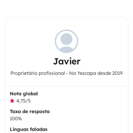
Javier
Proprietário profissional - Na Yescapa desde 2019
Nota global
4,75/5
Taxa de resposta
100%
Línguas faladas