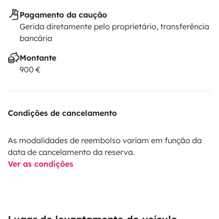
Pagamento da caução
Gerida diretamente pelo proprietário, transferência
bancária
Montante
900 €
Condições de cancelamento
As modalidades de reembolso variam em função da
data de cancelamento da reserva.
Ver as condições