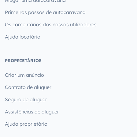
Alugar uma autocaravana
Primeiros passos de autocaravana
Os comentários dos nossos utilizadores
Ajuda locatário
PROPRIETÁRIOS
Criar um anúncio
Contrato de aluguer
Seguro de aluguer
Assistências de aluguer
Ajuda proprietário