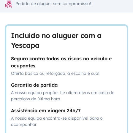
Pedido de aluguer sem compromisso!
Incluído no aluguer com a
Yescapa
Seguro contra todos os riscos no veículo e
ocupantes
Oferta básica ou reforçada, a escolha é sua!
Garantia de partida
A nossa equipa propõe-lhe alternativas em caso de
percalços de última hora
Assistência em viagem 24h/7
A nossa equipa encontra-se disponível para o
acompanhar