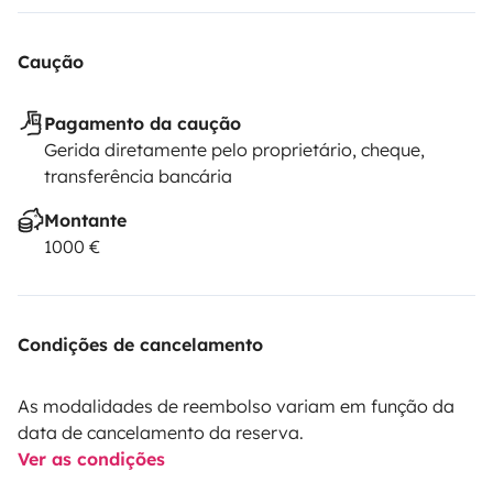
Caução
Pagamento da caução
Gerida diretamente pelo proprietário, cheque,
transferência bancária
Montante
1000 €
Condições de cancelamento
As modalidades de reembolso variam em função da
data de cancelamento da reserva.
Ver as condições