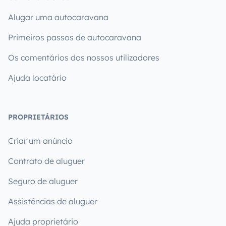
Alugar uma autocaravana
Primeiros passos de autocaravana
Os comentários dos nossos utilizadores
Ajuda locatário
PROPRIETÁRIOS
Criar um anúncio
Contrato de aluguer
Seguro de aluguer
Assistências de aluguer
Ajuda proprietário