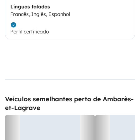
Línguas faladas
Francês, Inglês, Espanhol
Perfil certificado
Veículos semelhantes perto de Ambarès-
et-Lagrave