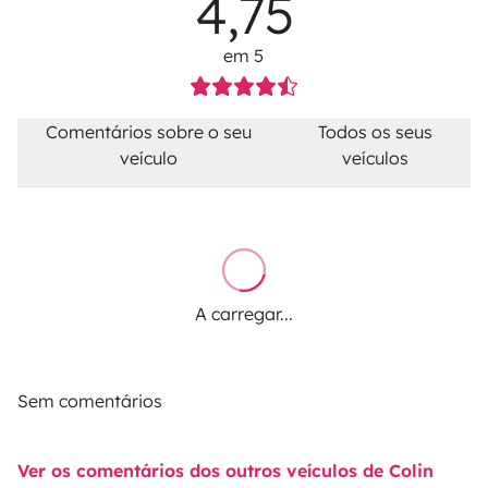
4,75
em 5
Comentários sobre o seu
Todos os seus
veículo
veículos
A carregar...
Sem comentários
Ver os comentários dos outros veículos de Colin