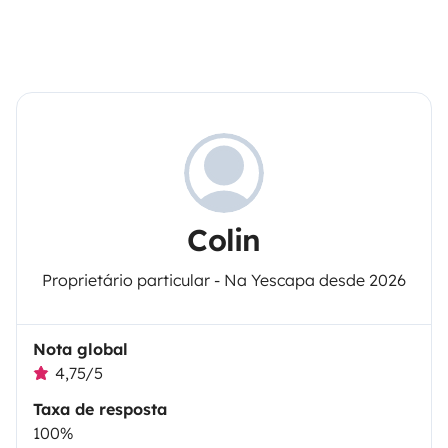
Colin
Proprietário particular - Na Yescapa desde 2026
Nota global
4,75/5
Taxa de resposta
100%