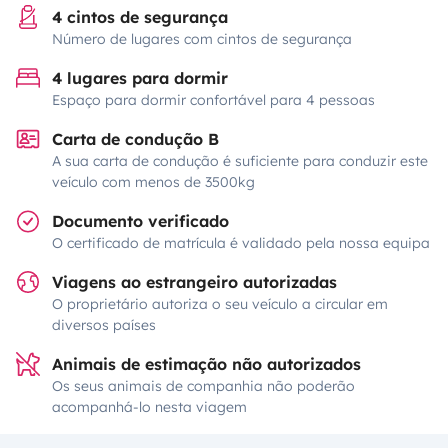
4 cintos de segurança
Número de lugares com cintos de segurança
4 lugares para dormir
Espaço para dormir confortável para 4 pessoas
Carta de condução B
A sua carta de condução é suficiente para conduzir este
veículo com menos de 3500kg
Documento verificado
O certificado de matrícula é validado pela nossa equipa
Viagens ao estrangeiro autorizadas
O proprietário autoriza o seu veículo a circular em
diversos países
Animais de estimação não autorizados
Os seus animais de companhia não poderão
acompanhá-lo nesta viagem