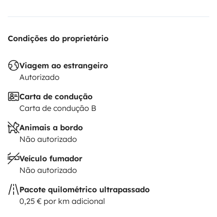
Condições do proprietário
Viagem ao estrangeiro
Autorizado
Carta de condução
Carta de condução B
Animais a bordo
Não autorizado
Veículo fumador
Não autorizado
Pacote quilométrico ultrapassado
0,25 € por km adicional