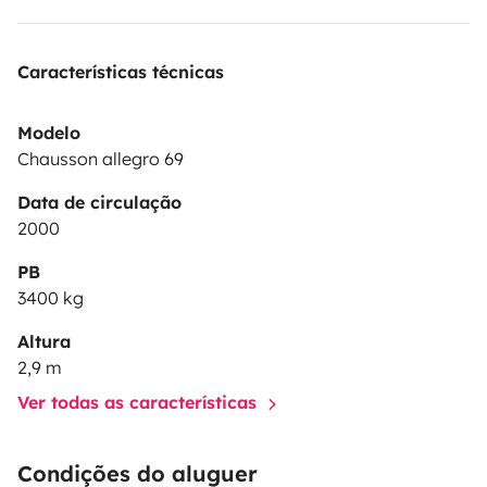
Características técnicas
Modelo
Chausson allegro 69
Data de circulação
2000
PB
3400 kg
Altura
2,9 m
Ver todas as características
Condições do aluguer