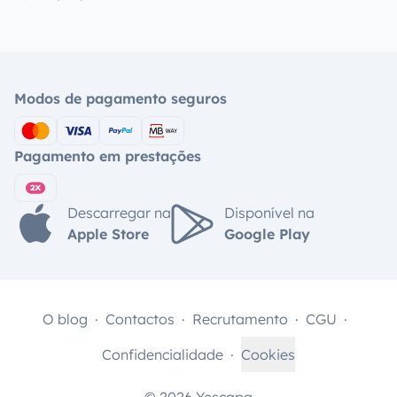
Modos de pagamento seguros
Pagamento em prestações
Descarregar na
Disponível na
Apple Store
Google Play
O blog
Contactos
Recrutamento
CGU
Confidencialidade
Cookies