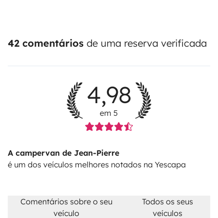
42 comentários
de uma reserva verificada
4,98
em 5
A campervan de Jean-Pierre
é um dos veículos melhores notados na Yescapa
Comentários sobre o seu
Todos os seus
veículo
veículos