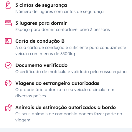
3 cintos de segurança
Número de lugares com cintos de segurança
3 lugares para dormir
Espaço para dormir confortável para 3 pessoas
Carta de condução B
A sua carta de condução é suficiente para conduzir este
veículo com menos de 3500kg
Documento verificado
O certificado de matrícula é validado pela nossa equipa
Viagens ao estrangeiro autorizadas
O proprietário autoriza o seu veículo a circular em
diversos países
Animais de estimação autorizados a bordo
Os seus animais de companhia podem fazer parte da
viagem!