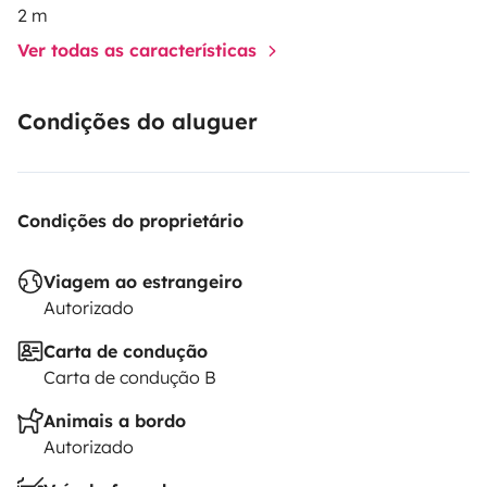
2 m
Ver todas as características
Condições do aluguer
Condições do proprietário
Viagem ao estrangeiro
Autorizado
Carta de condução
Carta de condução B
Animais a bordo
Autorizado