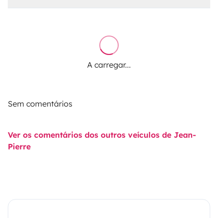
A carregar...
Sem comentários
Ver os comentários dos outros veículos de Jean-
Pierre