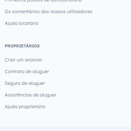
Os comentários dos nossos utilizadores
Ajuda locatário
PROPRIETÁRIOS
Criar um anúncio
Contrato de aluguer
Seguro de aluguer
Assistências de aluguer
Ajuda proprietário