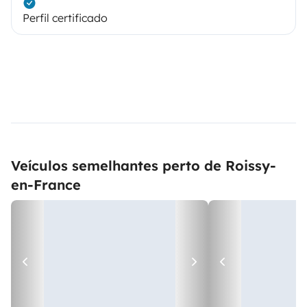
Perfil certificado
Veículos semelhantes perto de Roissy-
en-France