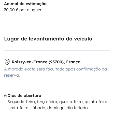
Animal de estimação
30,00 € por aluguer
Lugar de levantamento do veículo
Roissy-en-France (95700), França
A morada exata será facultada após confirmação da
reserva.
Dias de abertura
Segunda-feira, terça-feira, quarta-feira, quinta-feira,
sexta-feira, sábado, domingo, dia feriado