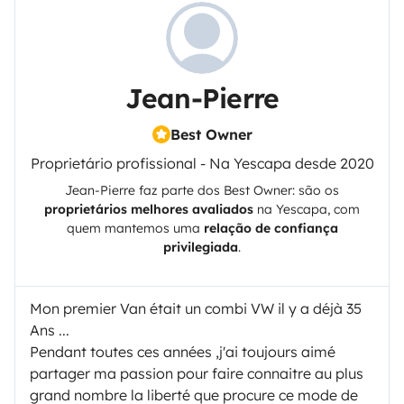
Jean-Pierre
Best Owner
Proprietário profissional - Na Yescapa desde 2020
Jean-Pierre
faz parte dos Best Owner: são os
proprietários melhores avaliados
na
Yescapa
, com
quem mantemos uma
relação de confiança
privilegiada
.
Mon premier Van était un combi VW il y a déjà 35
Ans ...
Pendant toutes ces années ,j'ai toujours aimé
partager ma passion pour faire connaitre au plus
grand nombre la liberté que procure ce mode de