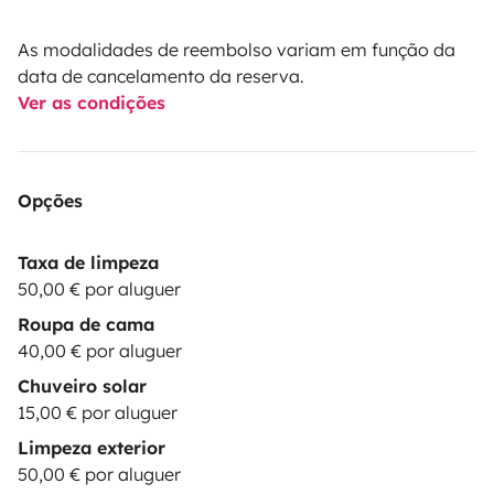
As modalidades de reembolso variam em função da
data de cancelamento da reserva.
Ver as condições
Opções
Taxa de limpeza
50,00 € por aluguer
Roupa de cama
40,00 € por aluguer
Chuveiro solar
15,00 € por aluguer
Limpeza exterior
50,00 € por aluguer