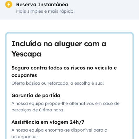
Reserva Instantânea
Mais simples e mais rápido!
Incluído no aluguer com a
Yescapa
Seguro contra todos os riscos no veículo e
ocupantes
Oferta básica ou reforçada, a escolha é sua!
Garantia de partida
A nossa equipa propõe-lhe alternativas em caso de
percalços de última hora
Assistência em viagem 24h/7
A nossa equipa encontra-se disponível para o
acompanhar