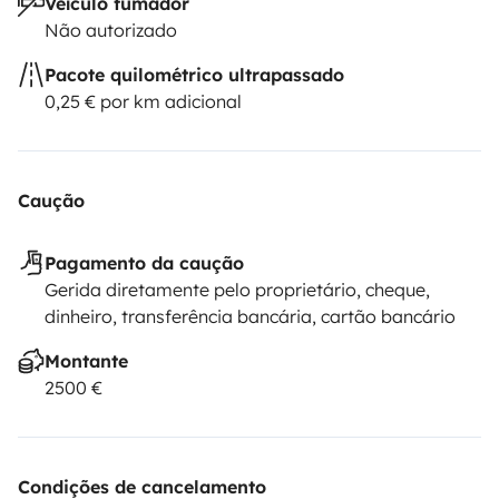
Veículo fumador
Não autorizado
Pacote quilométrico ultrapassado
0,25 € por km adicional
Caução
Pagamento da caução
Gerida diretamente pelo proprietário, cheque,
dinheiro, transferência bancária, cartão bancário
Montante
2500 €
Condições de cancelamento