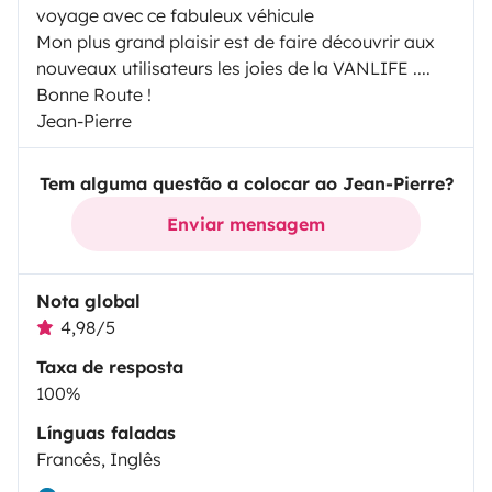
voyage avec ce fabuleux véhicule
Mon plus grand plaisir est de faire découvrir aux
nouveaux utilisateurs les joies de la VANLIFE ....
Bonne Route !
Jean-Pierre
Tem alguma questão a colocar ao Jean-Pierre?
Enviar mensagem
Nota global
4,98/5
Taxa de resposta
100%
Línguas faladas
Francês, Inglês