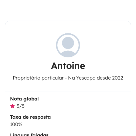
Antoine
Proprietário particular - Na Yescapa desde 2022
Nota global
5/5
Taxa de resposta
100%
Línguas faladas