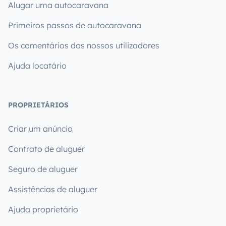
Alugar uma autocaravana
Primeiros passos de autocaravana
Os comentários dos nossos utilizadores
Ajuda locatário
PROPRIETÁRIOS
Criar um anúncio
Contrato de aluguer
Seguro de aluguer
Assistências de aluguer
Ajuda proprietário