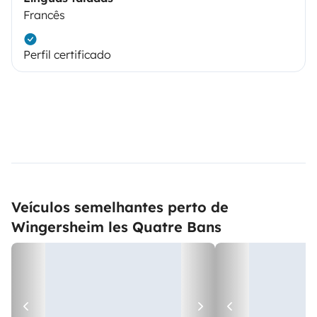
Francês
Perfil certificado
Veículos semelhantes perto de
Wingersheim les Quatre Bans