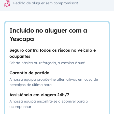
Pedido de aluguer sem compromisso!
Incluído no aluguer com a
Yescapa
Seguro contra todos os riscos no veículo e
ocupantes
Oferta básica ou reforçada, a escolha é sua!
Garantia de partida
A nossa equipa propõe-lhe alternativas em caso de
percalços de última hora
Assistência em viagem 24h/7
A nossa equipa encontra-se disponível para o
acompanhar