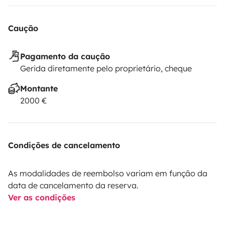
Caução
Pagamento da caução
Gerida diretamente pelo proprietário, cheque
Montante
2000 €
Condições de cancelamento
As modalidades de reembolso variam em função da
data de cancelamento da reserva.
Ver as condições