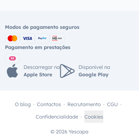
Modos de pagamento seguros
Pagamento em prestações
Descarregar na
Disponível na
Apple Store
Google Play
O blog
Contactos
Recrutamento
CGU
Confidencialidade
Cookies
© 2026 Yescapa