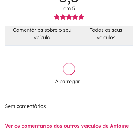
em 5
Comentários sobre o seu
Todos os seus
veículo
veículos
A carregar...
Sem comentários
Ver os comentários dos outros veículos de Antoine