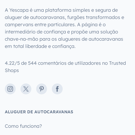
A Yescapa é uma plataforma simples e segura de
aluguer de autocaravanas, furgões transformados e
campervans entre particulares. A página é o
intermediário de confiança e propõe uma solução
chave-na-mão para os alugueres de autocaravanas
em total liberdade e confiança.
4.22/5 de 544 comentários de utilizadores no Trusted
Shops
Instagram
X
Pinterest
Facebook
ALUGUER DE AUTOCARAVANAS
Como funciona?