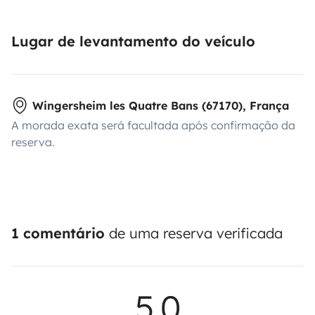
Lugar de levantamento do veículo
Wingersheim les Quatre Bans (67170), França
A morada exata será facultada após confirmação da
reserva.
1 comentário
de uma reserva verificada
5,0