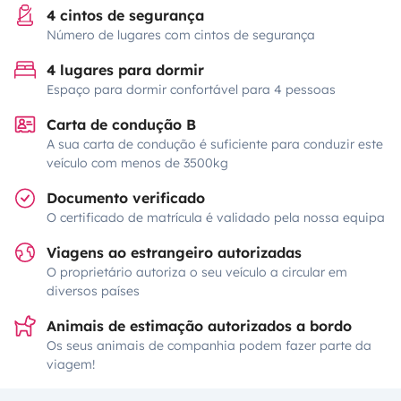
4 cintos de segurança
Número de lugares com cintos de segurança
4 lugares para dormir
Espaço para dormir confortável para 4 pessoas
Carta de condução B
A sua carta de condução é suficiente para conduzir este
veículo com menos de 3500kg
Documento verificado
O certificado de matrícula é validado pela nossa equipa
Viagens ao estrangeiro autorizadas
O proprietário autoriza o seu veículo a circular em
diversos países
Animais de estimação autorizados a bordo
Os seus animais de companhia podem fazer parte da
viagem!