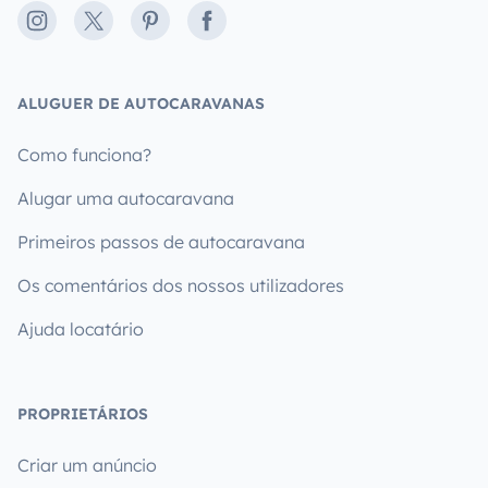
Instagram
X
Pinterest
Facebook
ALUGUER DE AUTOCARAVANAS
Como funciona?
Alugar uma autocaravana
Primeiros passos de autocaravana
Os comentários dos nossos utilizadores
Ajuda locatário
PROPRIETÁRIOS
Criar um anúncio