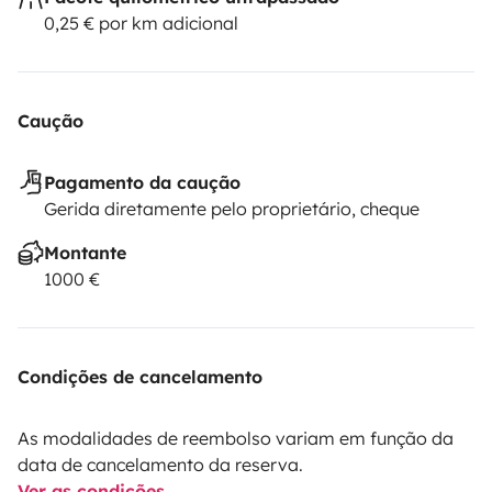
0,25 € por km adicional
Caução
Pagamento da caução
Gerida diretamente pelo proprietário, cheque
Montante
1000 €
Condições de cancelamento
As modalidades de reembolso variam em função da
data de cancelamento da reserva.
Ver as condições