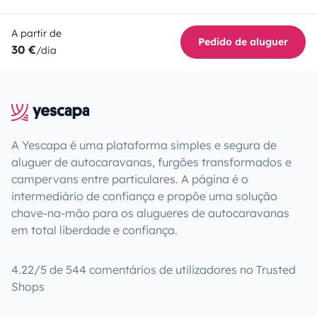
A partir de
Pedido de aluguer
30 €
/dia
A Yescapa é uma plataforma simples e segura de
aluguer de autocaravanas, furgões transformados e
campervans entre particulares. A página é o
intermediário de confiança e propõe uma solução
chave-na-mão para os alugueres de autocaravanas
em total liberdade e confiança.
4.22/5 de 544 comentários de utilizadores no Trusted
Shops