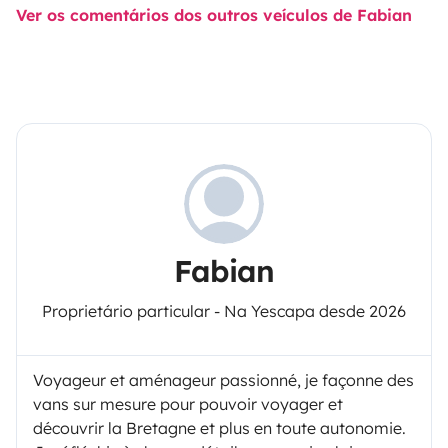
Ver os comentários dos outros veículos de Fabian
Fabian
Proprietário particular - Na Yescapa desde 2026
Voyageur et aménageur passionné, je façonne des
vans sur mesure pour pouvoir voyager et
découvrir la Bretagne et plus en toute autonomie.