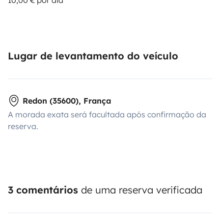
Lugar de levantamento do veículo
Redon (35600), França
A morada exata será facultada após confirmação da
reserva.
3 comentários
de uma reserva verificada