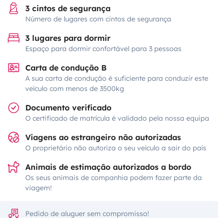
3 cintos de segurança
Número de lugares com cintos de segurança
3 lugares para dormir
Espaço para dormir confortável para 3 pessoas
Carta de condução B
A sua carta de condução é suficiente para conduzir este
veículo com menos de 3500kg
Documento verificado
O certificado de matrícula é validado pela nossa equipa
Viagens ao estrangeiro não autorizadas
O proprietário não autoriza o seu veículo a sair do país
Animais de estimação autorizados a bordo
Os seus animais de companhia podem fazer parte da
viagem!
Pedido de aluguer sem compromisso!