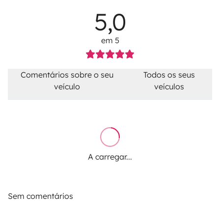
5,0
em 5
Comentários sobre o seu
Todos os seus
veículo
veículos
A carregar...
Sem comentários