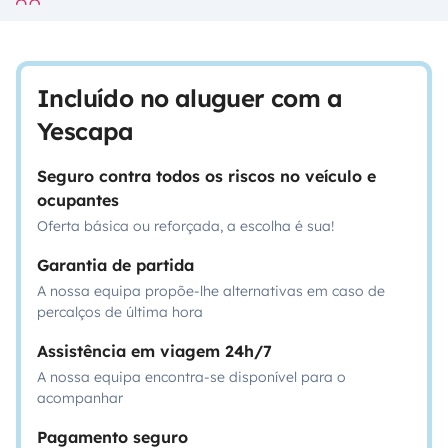
Incluído no aluguer com a
Yescapa
Seguro contra todos os riscos no veículo e
ocupantes
Oferta básica ou reforçada, a escolha é sua!
Garantia de partida
A nossa equipa propõe-lhe alternativas em caso de
percalços de última hora
Assistência em viagem 24h/7
A nossa equipa encontra-se disponível para o
acompanhar
Pagamento seguro