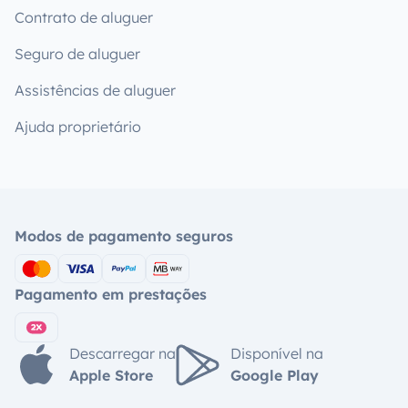
Contrato de aluguer
Seguro de aluguer
Assistências de aluguer
Ajuda proprietário
Modos de pagamento seguros
Pagamento em prestações
Descarregar na
Disponível na
Apple Store
Google Play