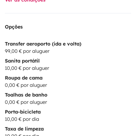
Opções
Transfer aeroporto (ida e volta)
99,00 € por aluguer
Sanita portátil
10,00 € por aluguer
Roupa de cama
0,00 € por aluguer
Toalhas de banho
0,00 € por aluguer
Porta-bicicleta
10,00 € por dia
Taxa de limpeza
10,00 € por dia