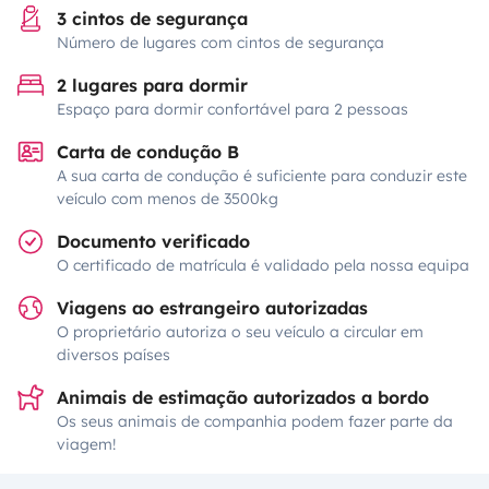
3 cintos de segurança
Número de lugares com cintos de segurança
2 lugares para dormir
Espaço para dormir confortável para 2 pessoas
Carta de condução B
A sua carta de condução é suficiente para conduzir este
veículo com menos de 3500kg
Documento verificado
O certificado de matrícula é validado pela nossa equipa
Viagens ao estrangeiro autorizadas
O proprietário autoriza o seu veículo a circular em
diversos países
Animais de estimação autorizados a bordo
Os seus animais de companhia podem fazer parte da
viagem!