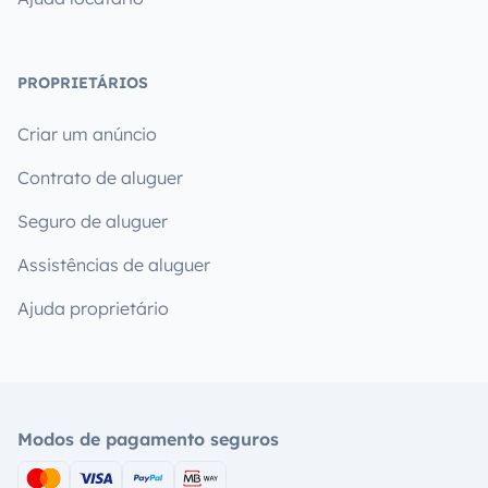
PROPRIETÁRIOS
Criar um anúncio
Contrato de aluguer
Seguro de aluguer
Assistências de aluguer
Ajuda proprietário
Modos de pagamento seguros