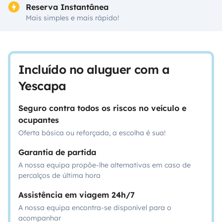
Reserva Instantânea
Mais simples e mais rápido!
Incluído no aluguer com a
Yescapa
Seguro contra todos os riscos no veículo e
ocupantes
Oferta básica ou reforçada, a escolha é sua!
Garantia de partida
A nossa equipa propõe-lhe alternativas em caso de
percalços de última hora
Assistência em viagem 24h/7
A nossa equipa encontra-se disponível para o
acompanhar