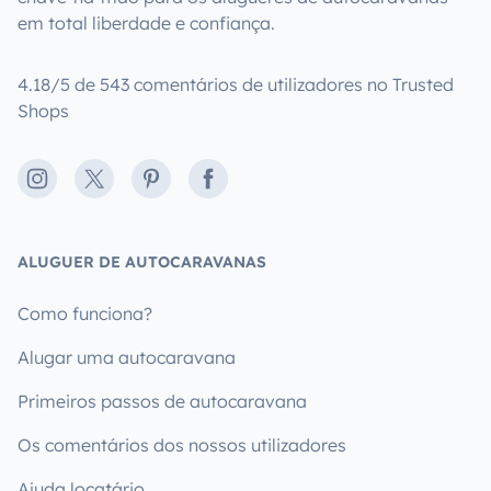
em total liberdade e confiança.
4.18/5 de 543 comentários de utilizadores no Trusted
Shops
Instagram
X
Pinterest
Facebook
ALUGUER DE AUTOCARAVANAS
Como funciona?
Alugar uma autocaravana
Primeiros passos de autocaravana
Os comentários dos nossos utilizadores
Ajuda locatário