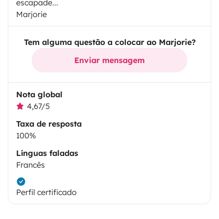
escapade...
Marjorie
Tem alguma questão a colocar ao Marjorie?
Enviar mensagem
Nota global
4,67/5
Taxa de resposta
100%
Línguas faladas
Francês
Perfil certificado