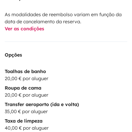
As modalidades de reembolso variam em função da
data de cancelamento da reserva.
Ver as condições
Opções
Toalhas de banho
20,00 € por aluguer
Roupa de cama
20,00 € por aluguer
Transfer aeroporto (ida e volta)
35,00 € por aluguer
Taxa de limpeza
40,00 € por aluguer