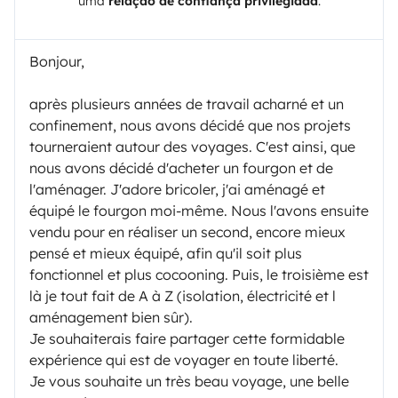
uma
relação de confiança privilegiada
.
Bonjour,
après plusieurs années de travail acharné et un
confinement, nous avons décidé que nos projets
tourneraient autour des voyages. C'est ainsi, que
nous avons décidé d'acheter un fourgon et de
l'aménager. J'adore bricoler, j'ai aménagé et
équipé le fourgon moi-même. Nous l'avons ensuite
vendu pour en réaliser un second, encore mieux
pensé et mieux équipé, afin qu'il soit plus
fonctionnel et plus cocooning. Puis, le troisième est
là je tout fait de A à Z (isolation, électricité et l
aménagement bien sûr).
Je souhaiterais faire partager cette formidable
expérience qui est de voyager en toute liberté.
Je vous souhaite un très beau voyage, une belle