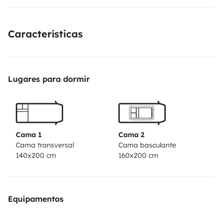
Características
Lugares para dormir
Cama 1
Cama 2
Cama transversal
Cama basculante
140x200 cm
160x200 cm
Equipamentos