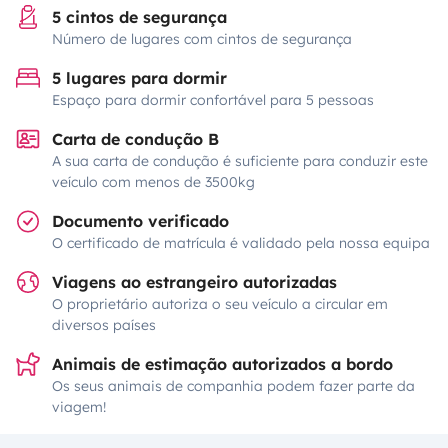
5 cintos de segurança
Número de lugares com cintos de segurança
5 lugares para dormir
Espaço para dormir confortável para 5 pessoas
Carta de condução B
A sua carta de condução é suficiente para conduzir este
veículo com menos de 3500kg
Documento verificado
O certificado de matrícula é validado pela nossa equipa
Viagens ao estrangeiro autorizadas
O proprietário autoriza o seu veículo a circular em
diversos países
Animais de estimação autorizados a bordo
Os seus animais de companhia podem fazer parte da
viagem!