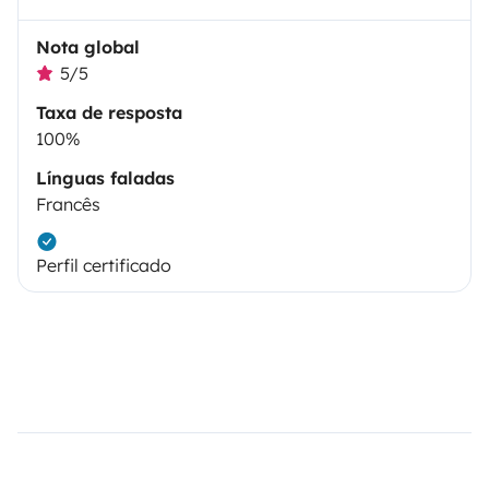
Nota global
5/5
Taxa de resposta
100%
Línguas faladas
Francês
Perfil certificado