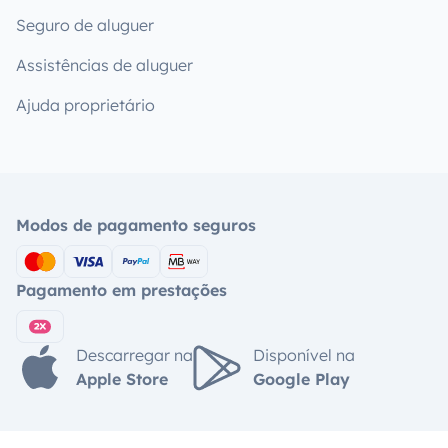
Seguro de aluguer
Assistências de aluguer
Ajuda proprietário
Modos de pagamento seguros
Pagamento em prestações
Descarregar na
Disponível na
Apple Store
Google Play