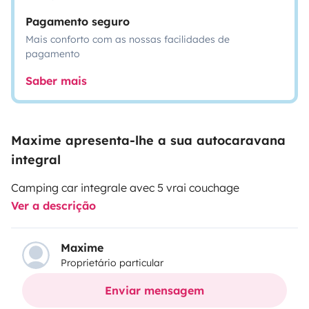
Pagamento seguro
Mais conforto com as nossas facilidades de
pagamento
Saber mais
Maxime apresenta-lhe a sua autocaravana
integral
Camping car integrale avec 5 vrai couchage
Ver a descrição
Maxime
Proprietário particular
Enviar mensagem