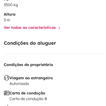
3500 kg
Altura
3 m
Ver todas as características
Condições do aluguer
Condições do proprietário
Viagem ao estrangeiro
Autorizado
Carta de condução
Carta de condução B