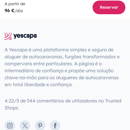
A partir de
Reservar
96 €
/dia
A Yescapa é uma plataforma simples e segura de
aluguer de autocaravanas, furgões transformados e
campervans entre particulares. A página é o
intermediário de confiança e propõe uma solução
chave-na-mão para os alugueres de autocaravanas
em total liberdade e confiança.
4.22/5 de 544 comentários de utilizadores no Trusted
Shops
Instagram
X
Pinterest
Facebook