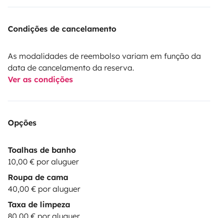
Condições de cancelamento
As modalidades de reembolso variam em função da
data de cancelamento da reserva.
Ver as condições
Opções
Toalhas de banho
10,00 € por aluguer
Roupa de cama
40,00 € por aluguer
Taxa de limpeza
80,00 € por aluguer