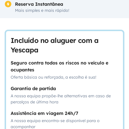
Reserva Instantânea
Mais simples e mais rápido!
Incluído no aluguer com a
Yescapa
Seguro contra todos os riscos no veículo e
ocupantes
Oferta básica ou reforçada, a escolha é sua!
Garantia de partida
A nossa equipa propõe-lhe alternativas em caso de
percalços de última hora
Assistência em viagem 24h/7
A nossa equipa encontra-se disponível para o
acompanhar