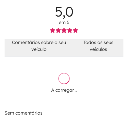
5,0
em 5
Comentários sobre o seu
Todos os seus
veículo
veículos
A carregar...
Sem comentários