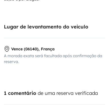
Lugar de levantamento do veículo
Vence (06140), França
A morada exata será facultada após confirmação da
reserva.
1 comentário
de uma reserva verificada