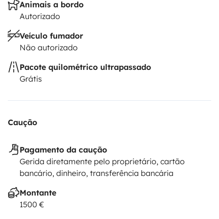
Animais a bordo
Autorizado
Veículo fumador
Não autorizado
Pacote quilométrico ultrapassado
Grátis
Caução
Pagamento da caução
Gerida diretamente pelo proprietário, cartão
bancário, dinheiro, transferência bancária
Montante
1500 €