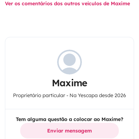
Ver os comentários dos outros veículos de Maxime
Maxime
Proprietário particular - Na Yescapa desde 2026
Tem alguma questão a colocar ao Maxime?
Enviar mensagem