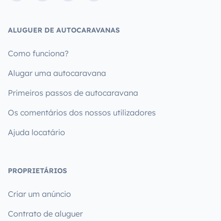
ALUGUER DE AUTOCARAVANAS
Como funciona?
Alugar uma autocaravana
Primeiros passos de autocaravana
Os comentários dos nossos utilizadores
Ajuda locatário
PROPRIETÁRIOS
Criar um anúncio
Contrato de aluguer