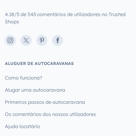
4.18/5 de 543 comentários de utilizadores no Trusted
Shops
Instagram
X
Pinterest
Facebook
ALUGUER DE AUTOCARAVANAS
Como funciona?
Alugar uma autocaravana
Primeiros passos de autocaravana
Os comentários dos nossos utilizadores
Ajuda locatário