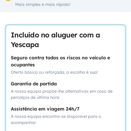
Mais simples e mais rápido!
Incluído no aluguer com a
Yescapa
Seguro contra todos os riscos no veículo e
ocupantes
Oferta básica ou reforçada, a escolha é sua!
Garantia de partida
A nossa equipa propõe-lhe alternativas em caso de
percalços de última hora
Assistência em viagem 24h/7
A nossa equipa encontra-se disponível para o
acompanhar