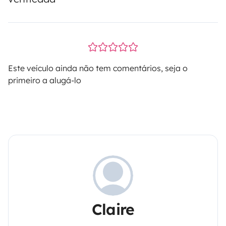
Este veículo ainda não tem comentários, seja o
primeiro a alugá-lo
Claire