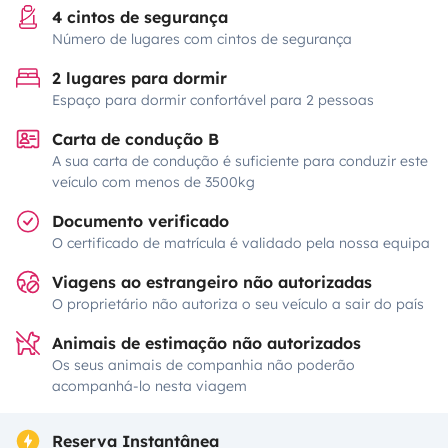
4 cintos de segurança
Número de lugares com cintos de segurança
2 lugares para dormir
Espaço para dormir confortável para 2 pessoas
Carta de condução B
A sua carta de condução é suficiente para conduzir este
veículo com menos de 3500kg
Documento verificado
O certificado de matrícula é validado pela nossa equipa
Viagens ao estrangeiro não autorizadas
O proprietário não autoriza o seu veículo a sair do país
Animais de estimação não autorizados
Os seus animais de companhia não poderão
acompanhá-lo nesta viagem
Reserva Instantânea