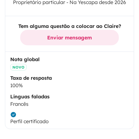
Proprietário particular - Na Yescapa desde 2026
Tem alguma questão a colocar ao Claire?
Enviar mensagem
Nota global
NOVO
Taxa de resposta
100%
Línguas faladas
Francês
Perfil certificado