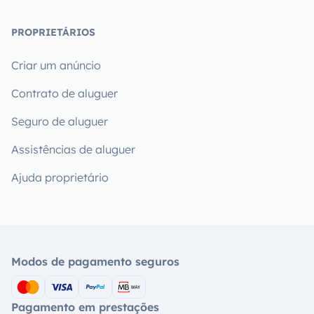
PROPRIETÁRIOS
Criar um anúncio
Contrato de aluguer
Seguro de aluguer
Assistências de aluguer
Ajuda proprietário
Modos de pagamento seguros
Pagamento em prestações