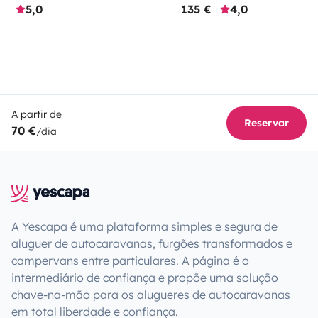
5,0
135 €
4,0
A partir de
Reservar
70 €
/dia
A Yescapa é uma plataforma simples e segura de
aluguer de autocaravanas, furgões transformados e
campervans entre particulares. A página é o
intermediário de confiança e propõe uma solução
chave-na-mão para os alugueres de autocaravanas
em total liberdade e confiança.