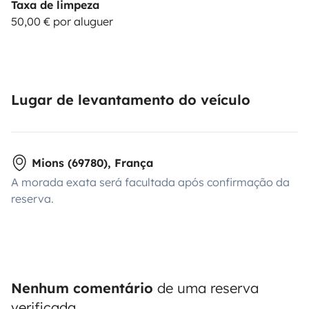
Taxa de limpeza
50,00 € por aluguer
Lugar de levantamento do veículo
Mions (69780), França
A morada exata será facultada após confirmação da
reserva.
Nenhum comentário
de uma reserva
verificada