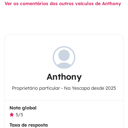
Ver os comentários dos outros veículos de Anthony
Anthony
Proprietário particular - Na Yescapa desde 2025
Nota global
5/5
Taxa de resposta