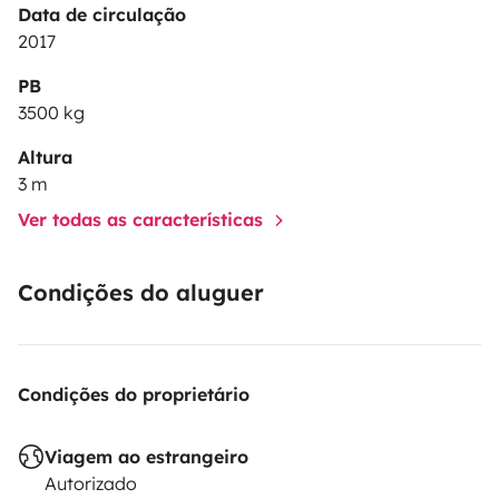
Data de circulação
2017
PB
3500 kg
Altura
3 m
Ver todas as características
Condições do aluguer
Condições do proprietário
Viagem ao estrangeiro
Autorizado