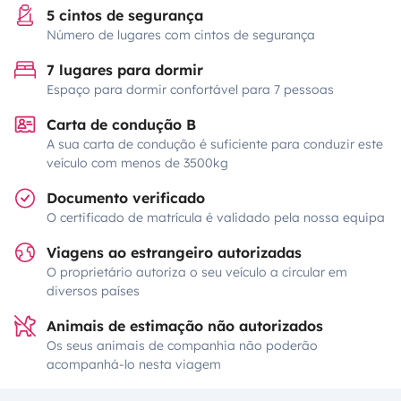
5 cintos de segurança
Número de lugares com cintos de segurança
7 lugares para dormir
Espaço para dormir confortável para 7 pessoas
Carta de condução B
A sua carta de condução é suficiente para conduzir este
veículo com menos de 3500kg
Documento verificado
O certificado de matrícula é validado pela nossa equipa
Viagens ao estrangeiro autorizadas
O proprietário autoriza o seu veículo a circular em
diversos países
Animais de estimação não autorizados
Os seus animais de companhia não poderão
acompanhá-lo nesta viagem