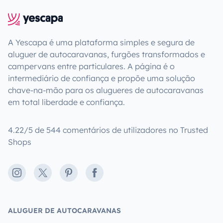
A Yescapa é uma plataforma simples e segura de
aluguer de autocaravanas, furgões transformados e
campervans entre particulares. A página é o
intermediário de confiança e propõe uma solução
chave-na-mão para os alugueres de autocaravanas
em total liberdade e confiança.
4.22/5 de 544 comentários de utilizadores no Trusted
Shops
Instagram
X
Pinterest
Facebook
ALUGUER DE AUTOCARAVANAS