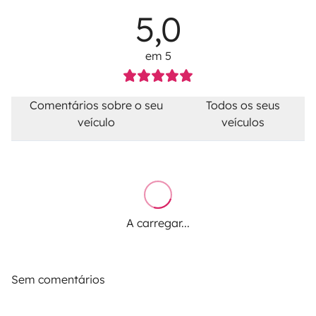
5,0
em 5
Comentários sobre o seu
Todos os seus
veículo
veículos
A carregar...
Sem comentários