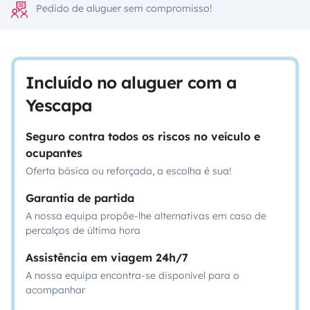
Pedido de aluguer sem compromisso!
Incluído no aluguer com a
Yescapa
Seguro contra todos os riscos no veículo e
ocupantes
Oferta básica ou reforçada, a escolha é sua!
Garantia de partida
A nossa equipa propõe-lhe alternativas em caso de
percalços de última hora
Assistência em viagem 24h/7
A nossa equipa encontra-se disponível para o
acompanhar