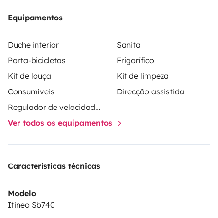
Equipamentos
Duche interior
Sanita
Porta-bicicletas
Frigorífico
Kit de louça
Kit de limpeza
Consumíveis
Direcção assistida
Regulador de velocidade / Cruise Control
Ver todos os equipamentos
Características técnicas
Modelo
Itineo Sb740