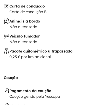
Carta de condução
Carta de condução B
Animais a bordo
Não autorizado
Veículo fumador
Não autorizado
Pacote quilométrico ultrapassado
0,25 € por km adicional
Caução
Pagamento da caução
Caução gerida pela Yescapa