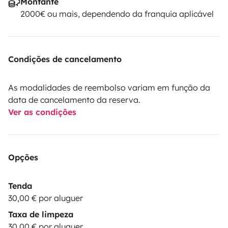
Montante
2000€ ou mais, dependendo da franquia aplicável
Condições de cancelamento
As modalidades de reembolso variam em função da
data de cancelamento da reserva.
Ver as condições
Opções
Tenda
30,00 € por aluguer
Taxa de limpeza
30,00 € por aluguer