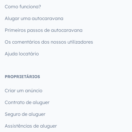
Como funciona?
Alugar uma autocaravana
Primeiros passos de autocaravana
Os comentários dos nossos utilizadores
Ajuda locatário
PROPRIETÁRIOS
Criar um anúncio
Contrato de aluguer
Seguro de aluguer
Assistências de aluguer