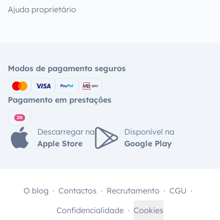
Ajuda proprietário
Modos de pagamento seguros
Pagamento em prestações
Descarregar na
Disponível na
Apple Store
Google Play
O blog
Contactos
Recrutamento
CGU
Confidencialidade
Cookies