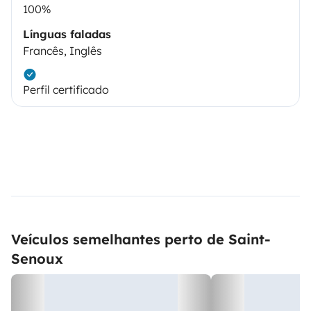
100%
Línguas faladas
Francês, Inglês
Perfil certificado
Veículos semelhantes perto de Saint-
Senoux