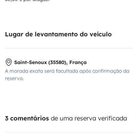
Lugar de levantamento do veículo
Saint-Senoux (35580), França
A morada exata será facultada após confirmação da
reserva.
3 comentários
de uma reserva verificada