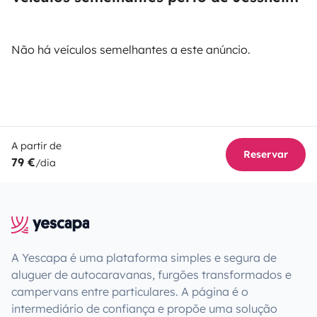
Não há veículos semelhantes a este anúncio.
A partir de
Reservar
79 €
/dia
A Yescapa é uma plataforma simples e segura de
aluguer de autocaravanas, furgões transformados e
campervans entre particulares. A página é o
intermediário de confiança e propõe uma solução