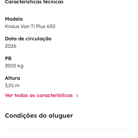
Características técnicas
Modelo
Knaus Van Ti Plus 650
Data de circulação
2026
PB
3500 kg
Altura
3,01 m
Ver todas as características
Condições do aluguer