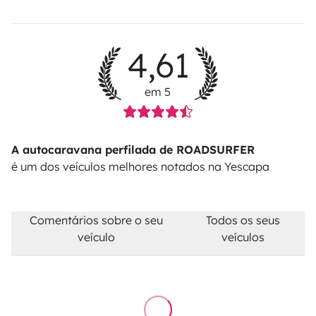
4,61
em 5
A autocaravana perfilada de ROADSURFER
é um dos veículos melhores notados na Yescapa
Comentários sobre o seu
Todos os seus
veículo
veículos