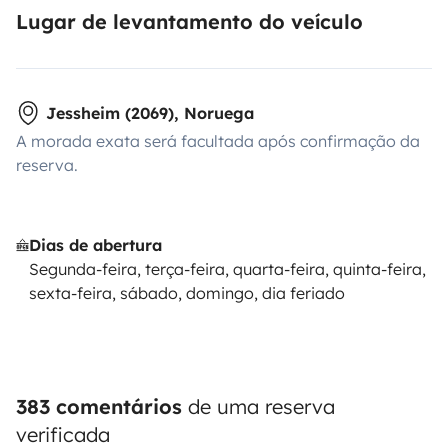
Lugar de levantamento do veículo
Jessheim (2069), Noruega
A morada exata será facultada após confirmação da
reserva.
Dias de abertura
Segunda-feira, terça-feira, quarta-feira, quinta-feira,
sexta-feira, sábado, domingo, dia feriado
383 comentários
de uma reserva
verificada