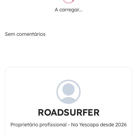
A carregar...
Sem comentários
ROADSURFER
Proprietário profissional - Na Yescapa desde 2026