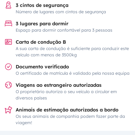
3 cintos de segurança
Número de lugares com cintos de segurança
3 lugares para dormir
Espaço para dormir confortável para 3 pessoas
Carta de condução B
A sua carta de condução é suficiente para conduzir este
veículo com menos de 3500kg
Documento verificado
O certificado de matrícula é validado pela nossa equipa
Viagens ao estrangeiro autorizadas
O proprietário autoriza o seu veículo a circular em
diversos países
Animais de estimação autorizados a bordo
Os seus animais de companhia podem fazer parte da
viagem!