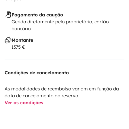
Pagamento da caução
Gerida diretamente pelo proprietário, cartão
bancário
Montante
1375 €
Condições de cancelamento
As modalidades de reembolso variam em função da
data de cancelamento da reserva.
Ver as condições