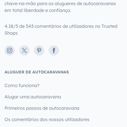
chave-na-mão para os alugueres de autocaravanas
em total liberdade e confiança.
4.18/5 de 543 comentários de utilizadores no Trusted
Shops
Instagram
X
Pinterest
Facebook
ALUGUER DE AUTOCARAVANAS
Como funciona?
Alugar uma autocaravana
Primeiros passos de autocaravana
Os comentários dos nossos utilizadores