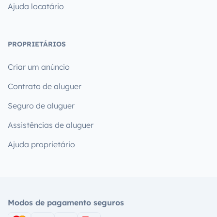
Ajuda locatário
PROPRIETÁRIOS
Criar um anúncio
Contrato de aluguer
Seguro de aluguer
Assistências de aluguer
Ajuda proprietário
Modos de pagamento seguros