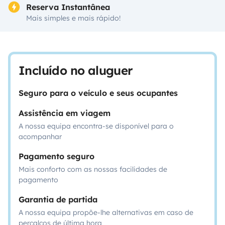
Reserva Instantânea
Mais simples e mais rápido!
Incluído no aluguer
Seguro para o veículo e seus ocupantes
Assistência em viagem
A nossa equipa encontra-se disponível para o
acompanhar
Pagamento seguro
Mais conforto com as nossas facilidades de
pagamento
Garantia de partida
A nossa equipa propõe-lhe alternativas em caso de
percalços de última hora