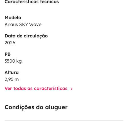
Características técnicas
Modelo
Knaus SKY Wave
Data de circulação
2026
PB
3500 kg
Altura
2,95 m
Ver todas as características
Condições do aluguer