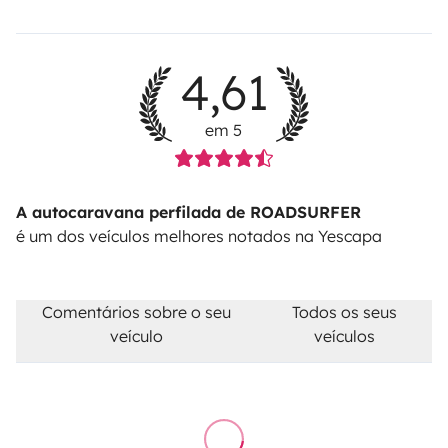
4,61
em 5
A autocaravana perfilada de ROADSURFER
é um dos veículos melhores notados na Yescapa
Comentários sobre o seu
Todos os seus
veículo
veículos