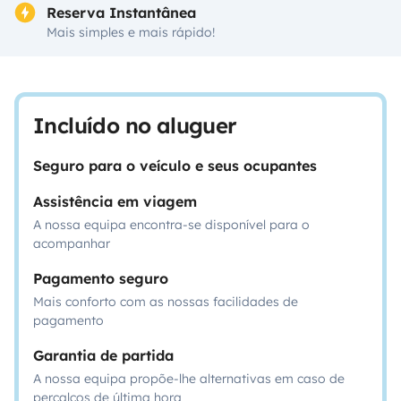
Reserva Instantânea
Mais simples e mais rápido!
Incluído no aluguer
Seguro para o veículo e seus ocupantes
Assistência em viagem
A nossa equipa encontra-se disponível para o
acompanhar
Pagamento seguro
Mais conforto com as nossas facilidades de
pagamento
Garantia de partida
A nossa equipa propõe-lhe alternativas em caso de
percalços de última hora