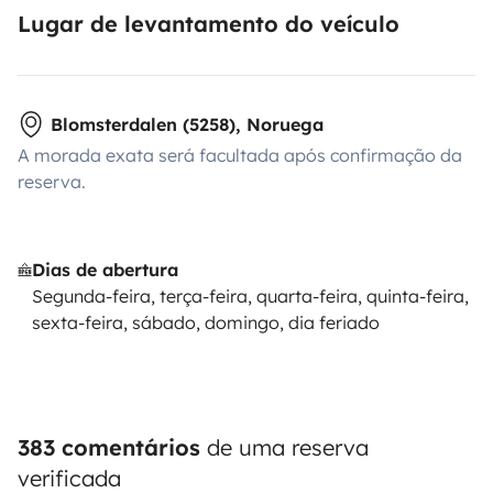
Lugar de levantamento do veículo
Blomsterdalen (5258), Noruega
A morada exata será facultada após confirmação da
reserva.
Dias de abertura
Segunda-feira, terça-feira, quarta-feira, quinta-feira,
sexta-feira, sábado, domingo, dia feriado
383 comentários
de uma reserva
verificada