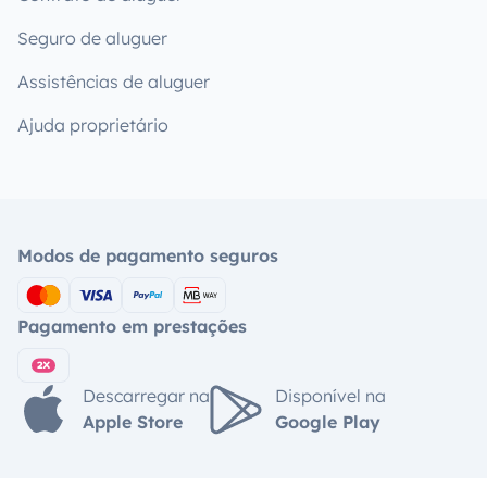
Seguro de aluguer
Assistências de aluguer
Ajuda proprietário
Modos de pagamento seguros
Pagamento em prestações
Descarregar na
Disponível na
Apple Store
Google Play