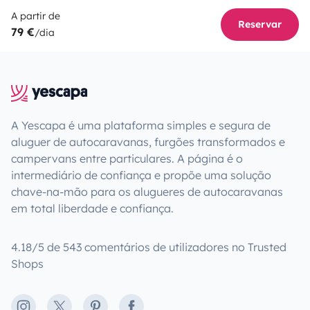
A partir de
Reservar
79 €
/dia
A Yescapa é uma plataforma simples e segura de
aluguer de autocaravanas, furgões transformados e
campervans entre particulares. A página é o
intermediário de confiança e propõe uma solução
chave-na-mão para os alugueres de autocaravanas
em total liberdade e confiança.
4.18/5 de 543 comentários de utilizadores no Trusted
Shops
Instagram
X
Pinterest
Facebook