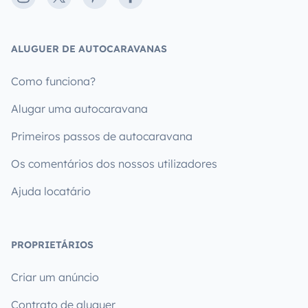
ALUGUER DE AUTOCARAVANAS
Como funciona?
Alugar uma autocaravana
Primeiros passos de autocaravana
Os comentários dos nossos utilizadores
Ajuda locatário
PROPRIETÁRIOS
Criar um anúncio
Contrato de aluguer