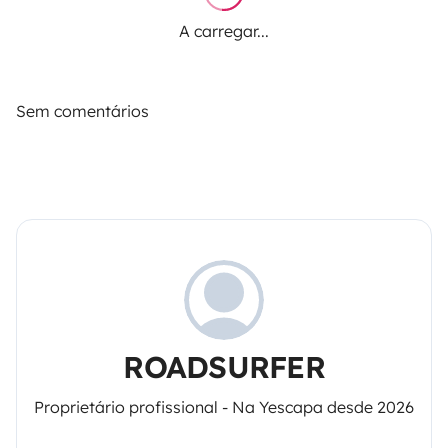
A carregar...
Sem comentários
ROADSURFER
Proprietário profissional - Na Yescapa desde 2026