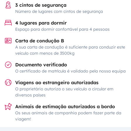
3 cintos de segurança
Número de lugares com cintos de segurança
4 lugares para dormir
Espaço para dormir confortável para 4 pessoas
Carta de condução B
A sua carta de condução é suficiente para conduzir este
veículo com menos de 3500kg
Documento verificado
O certificado de matrícula é validado pela nossa equipa
Viagens ao estrangeiro autorizadas
O proprietário autoriza o seu veículo a circular em
diversos países
Animais de estimação autorizados a bordo
Os seus animais de companhia podem fazer parte da
viagem!