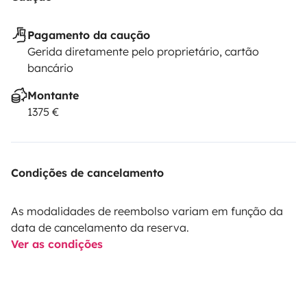
Pagamento da caução
Gerida diretamente pelo proprietário, cartão
bancário
Montante
1375 €
Condições de cancelamento
As modalidades de reembolso variam em função da
data de cancelamento da reserva.
Ver as condições