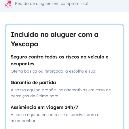
Pedido de aluguer sem compromisso!
Incluído no aluguer com a
Yescapa
Seguro contra todos os riscos no veículo e
ocupantes
Oferta básica ou reforçada, a escolha é sua!
Garantia de partida
A nossa equipa propõe-lhe alternativas em caso de
percalços de última hora
Assistência em viagem 24h/7
A nossa equipa encontra-se disponível para o
acompanhar