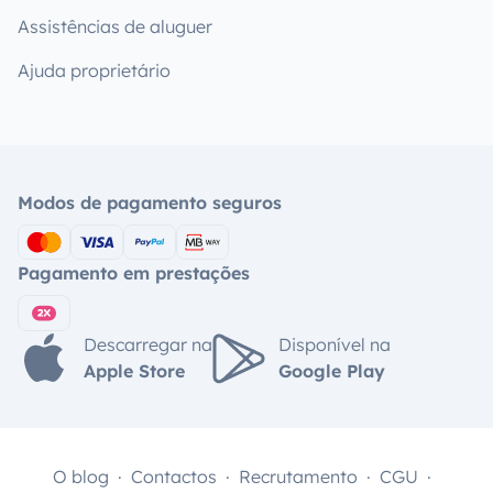
Assistências de aluguer
Ajuda proprietário
Modos de pagamento seguros
Pagamento em prestações
Descarregar na
Disponível na
Apple Store
Google Play
O blog
Contactos
Recrutamento
CGU