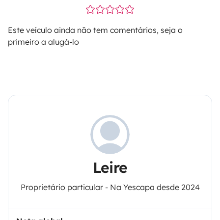
Este veículo ainda não tem comentários, seja o
primeiro a alugá-lo
Leire
Proprietário particular - Na Yescapa desde 2024