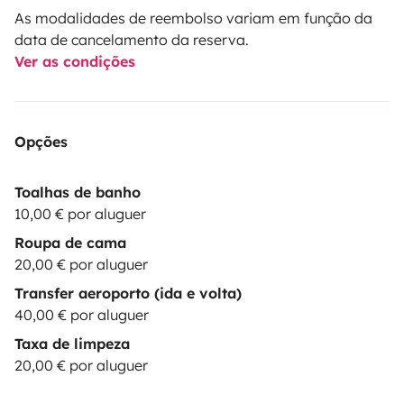
As modalidades de reembolso variam em função da
data de cancelamento da reserva.
Ver as condições
Opções
Toalhas de banho
10,00 € por aluguer
Roupa de cama
20,00 € por aluguer
Transfer aeroporto (ida e volta)
40,00 € por aluguer
Taxa de limpeza
20,00 € por aluguer