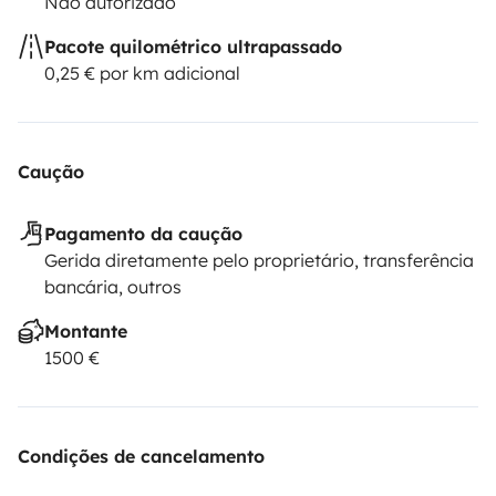
Não autorizado
Pacote quilométrico ultrapassado
0,25 € por km adicional
Caução
Pagamento da caução
Gerida diretamente pelo proprietário, transferência
bancária, outros
Montante
1500 €
Condições de cancelamento