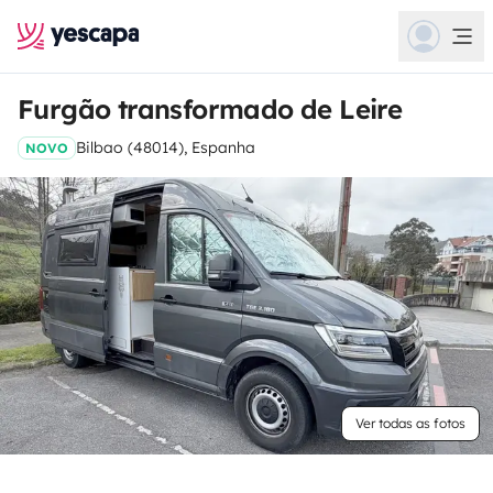
Furgão transformado de Leire
Bilbao (48014), Espanha
NOVO
Ver todas as fotos