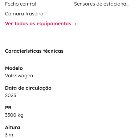
Fecho central
Sensores de estacionamento
Câmara traseira
Ver todos os equipamentos
Características técnicas
Modelo
Volkswagen
Data de circulação
2023
PB
3500 kg
Altura
3 m