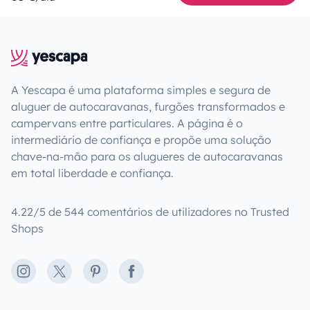
A Yescapa é uma plataforma simples e segura de
aluguer de autocaravanas, furgões transformados e
campervans entre particulares. A página é o
intermediário de confiança e propõe uma solução
chave-na-mão para os alugueres de autocaravanas
em total liberdade e confiança.
4.22/5 de 544 comentários de utilizadores no Trusted
Shops
Instagram
X
Pinterest
Facebook