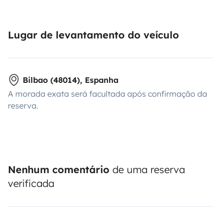
Lugar de levantamento do veículo
Bilbao (48014), Espanha
A morada exata será facultada após confirmação da
reserva.
Nenhum comentário
de uma reserva
verificada