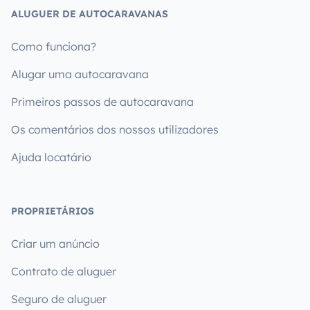
ALUGUER DE AUTOCARAVANAS
Como funciona?
Alugar uma autocaravana
Primeiros passos de autocaravana
Os comentários dos nossos utilizadores
Ajuda locatário
PROPRIETÁRIOS
Criar um anúncio
Contrato de aluguer
Seguro de aluguer