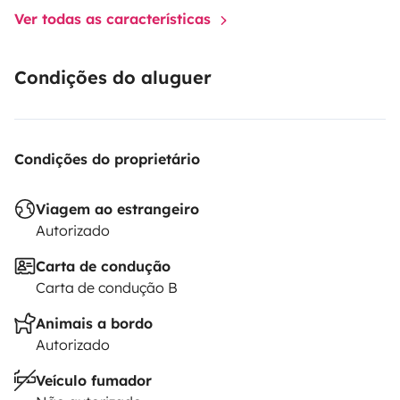
Ver todas as características
Condições do aluguer
Condições do proprietário
Viagem ao estrangeiro
Autorizado
Carta de condução
Carta de condução B
Animais a bordo
Autorizado
Veículo fumador