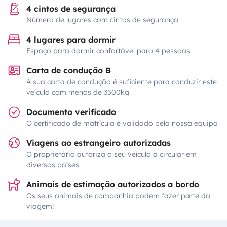
4 cintos de segurança
Número de lugares com cintos de segurança
4 lugares para dormir
Espaço para dormir confortável para 4 pessoas
Carta de condução B
A sua carta de condução é suficiente para conduzir este
veículo com menos de 3500kg
Documento verificado
O certificado de matrícula é validado pela nossa equipa
Viagens ao estrangeiro autorizadas
O proprietário autoriza o seu veículo a circular em
diversos países
Animais de estimação autorizados a bordo
Os seus animais de companhia podem fazer parte da
viagem!