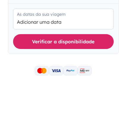
As datas da sua viagem
Adicionar uma data
Verificar a disponibilidade