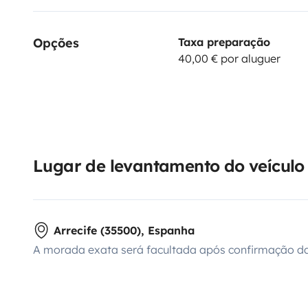
Opções
Taxa preparação
40,00 € por aluguer
Lugar de levantamento do veículo
Arrecife (35500), Espanha
A morada exata será facultada após confirmação da