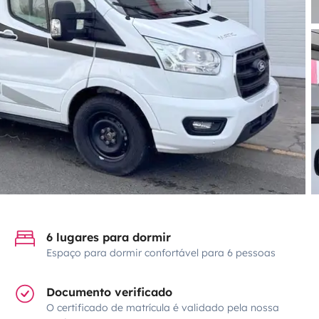
6 lugares para dormir
Espaço para dormir confortável para 6 pessoas
Documento verificado
O certificado de matrícula é validado pela nossa