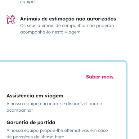
equipa
Animais de estimação não autorizados
Os seus animais de companhia não poderão
acompanhá-lo nesta viagem
Saber mais
Assistência em viagem
A nossa equipa encontra-se disponível para o
acompanhar
Garantia de partida
A nossa equipa propõe-lhe alternativas em caso
de percalços de última hora