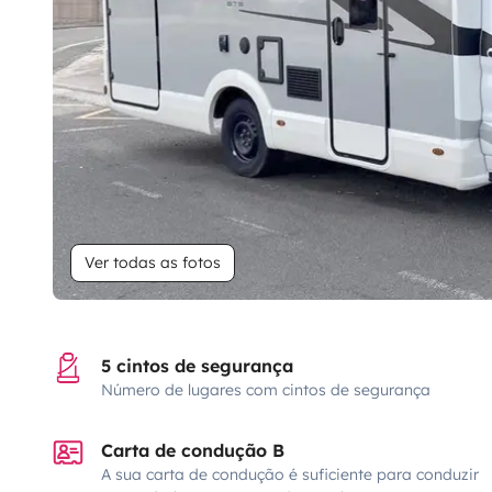
Ver todas as fotos
5 cintos de segurança
Número de lugares com cintos de segurança
Carta de condução B
A sua carta de condução é suficiente para conduzir