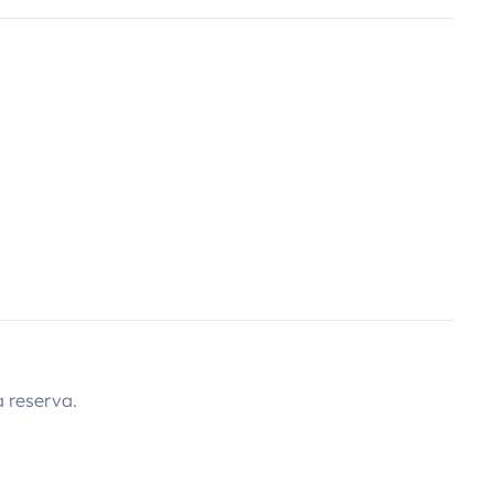
 reserva.