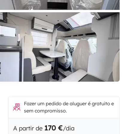
Fazer um pedido de aluguer é gratuito e
sem compromisso.
170 €
A partir de
/dia