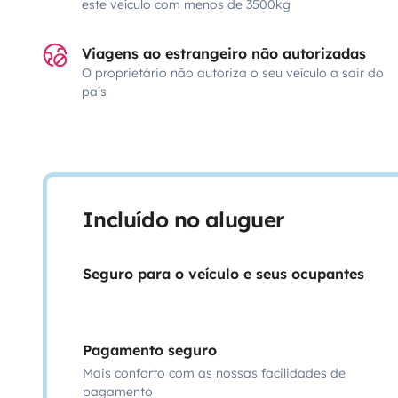
este veículo com menos de 3500kg
Viagens ao estrangeiro não autorizadas
O proprietário não autoriza o seu veículo a sair do
país
Incluído no aluguer
Seguro para o veículo e seus ocupantes
Pagamento seguro
Mais conforto com as nossas facilidades de
pagamento