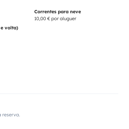
Correntes para neve
10,00 € por aluguer
e volta)
 reserva.