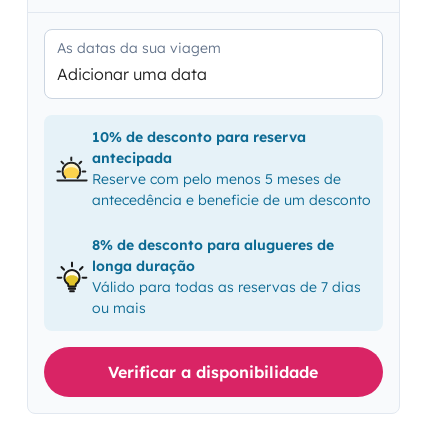
As datas da sua viagem
Adicionar uma data
10% de desconto para reserva
antecipada
Reserve com pelo menos 5 meses de
antecedência e beneficie de um desconto
8% de desconto para alugueres de
longa duração
Válido para todas as reservas de 7 dias
ou mais
Verificar a disponibilidade