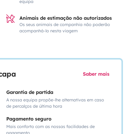
equipa
Animais de estimação não autorizados
Os seus animais de companhia não poderão
acompanhá-lo nesta viagem
scapa
Saber mais
Garantia de partida
A nossa equipa propõe-lhe alternativas em caso
de percalços de última hora
Pagamento seguro
Mais conforto com as nossas facilidades de
pagamento