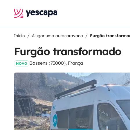
Inicio
Alugar uma autocaravana
Furgão transforma
Furgão transformado
Bassens (73000), França
NOVO