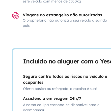
este veículo com menos de 3500kg
Viagens ao estrangeiro não autorizadas
O proprietário não autoriza o seu veículo a sair do
país
Incluído no aluguer com a Ye
Seguro contra todos os riscos no veículo e
ocupantes
Oferta básica ou reforçada, a escolha é sua!
Assistência em viagem 24h/7
A nossa equipa encontra-se disponível para o
acompanhar