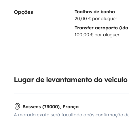
Opções
Toalhas de banho
20,00 € por aluguer
Transfer aeroporto (ida 
100,00 € por aluguer
Lugar de levantamento do veículo
Bassens (73000), França
A morada exata será facultada após confirmação da