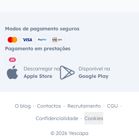
Modos de pagamento seguros
Pagamento em prestações
Descarregar na
Disponível na
Apple Store
Google Play
O blog
Contactos
Recrutamento
CGU
Confidencialidade
Cookies
© 2026 Yescapa