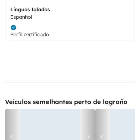
Línguas faladas
Espanhol
Perfil certificado
Veículos semelhantes perto de logroño