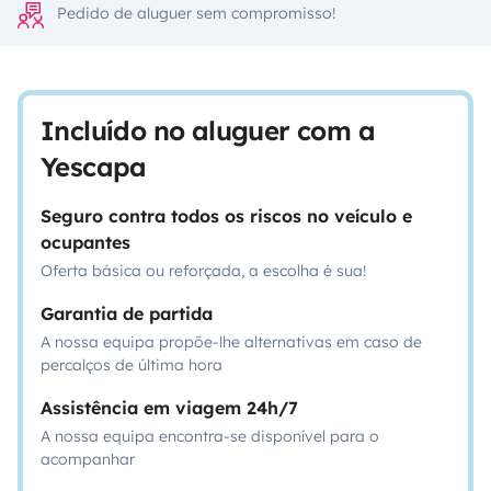
Pedido de aluguer sem compromisso!
Incluído no aluguer com a
Yescapa
Seguro contra todos os riscos no veículo e
ocupantes
Oferta básica ou reforçada, a escolha é sua!
Garantia de partida
A nossa equipa propõe-lhe alternativas em caso de
percalços de última hora
Assistência em viagem 24h/7
A nossa equipa encontra-se disponível para o
acompanhar