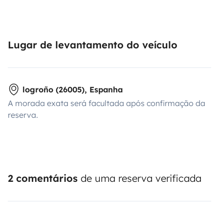
Lugar de levantamento do veículo
logroño (26005), Espanha
A morada exata será facultada após confirmação da
reserva.
2 comentários
de uma reserva verificada