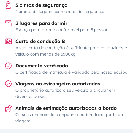
3 cintos de segurança
Número de lugares com cintos de segurança
3 lugares para dormir
Espaço para dormir confortável para 3 pessoas
Carta de condução B
A sua carta de condução é suficiente para conduzir este
veículo com menos de 3500kg
Documento verificado
O certificado de matrícula é validado pela nossa equipa
Viagens ao estrangeiro autorizadas
O proprietário autoriza o seu veículo a circular em
diversos países
Animais de estimação autorizados a bordo
Os seus animais de companhia podem fazer parte da
viagem!