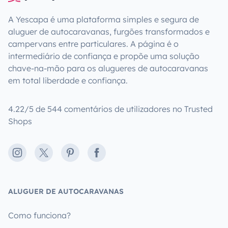
A Yescapa é uma plataforma simples e segura de
aluguer de autocaravanas, furgões transformados e
campervans entre particulares. A página é o
intermediário de confiança e propõe uma solução
chave-na-mão para os alugueres de autocaravanas
em total liberdade e confiança.
4.22/5 de 544 comentários de utilizadores no Trusted
Shops
Instagram
X
Pinterest
Facebook
ALUGUER DE AUTOCARAVANAS
Como funciona?