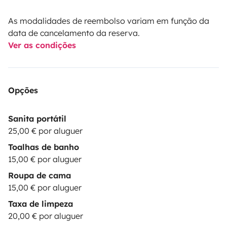
As modalidades de reembolso variam em função da
data de cancelamento da reserva.
Ver as condições
Opções
Sanita portátil
25,00 € por aluguer
Toalhas de banho
15,00 € por aluguer
Roupa de cama
15,00 € por aluguer
Taxa de limpeza
20,00 € por aluguer