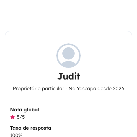
Judit
Proprietário particular - Na Yescapa desde 2026
Nota global
5/5
Taxa de resposta
100%