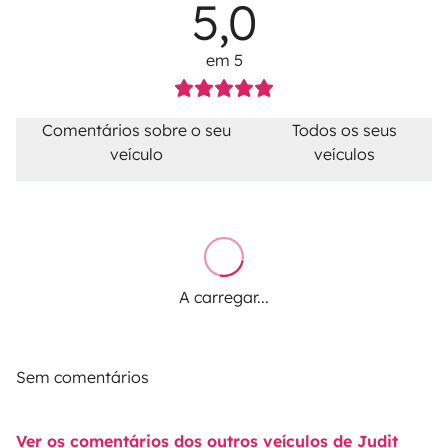
5,0
em 5
Comentários sobre o seu
Todos os seus
veículo
veículos
A carregar...
Sem comentários
Ver os comentários dos outros veículos de Judit