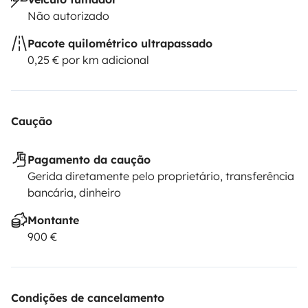
Não autorizado
Pacote quilométrico ultrapassado
0,25 € por km adicional
Caução
Pagamento da caução
Gerida diretamente pelo proprietário, transferência
bancária, dinheiro
Montante
900 €
Condições de cancelamento