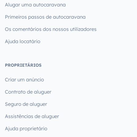
Alugar uma autocaravana
Primeiros passos de autocaravana
Os comentários dos nossos utilizadores
Ajuda locatário
PROPRIETÁRIOS
Criar um anúncio
Contrato de aluguer
Seguro de aluguer
Assistências de aluguer
Ajuda proprietário