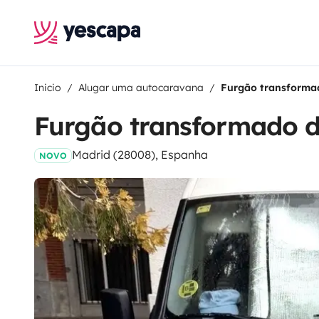
Inicio
Alugar uma autocaravana
Furgão transformad
Furgão transformado d
Madrid (28008), Espanha
NOVO