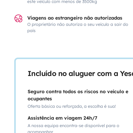
este veículo com menos de 3500kg
Viagens ao estrangeiro não autorizadas
O proprietário não autoriza o seu veículo a sair do
país
Incluído no aluguer com a Ye
Seguro contra todos os riscos no veículo e
ocupantes
Oferta básica ou reforçada, a escolha é sua!
Assistência em viagem 24h/7
A nossa equipa encontra-se disponível para o
acompanhar