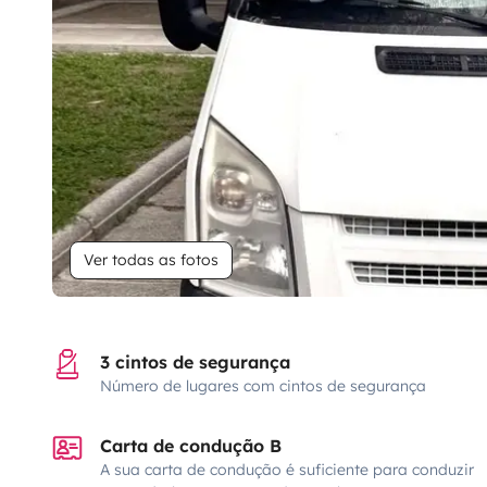
Ver todas as fotos
3 cintos de segurança
Número de lugares com cintos de segurança
Carta de condução B
A sua carta de condução é suficiente para conduzir