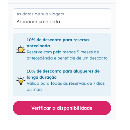
As datas da sua viagem
Adicionar uma data
10% de desconto para reserva
antecipada
Reserve com pelo menos 5 meses de
antecedência e beneficie de um desconto
10% de desconto para alugueres de
longa duração
Válido para todas as reservas de 7 dias
ou mais
Verificar a disponibilidade