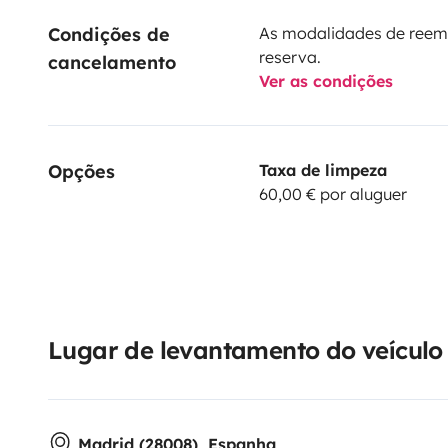
Condições de 
As modalidades de reem
reserva.
cancelamento
Ver as condições
Opções
Taxa de limpeza
60,00 € por aluguer
Lugar de levantamento do veículo
Madrid (28008), Espanha