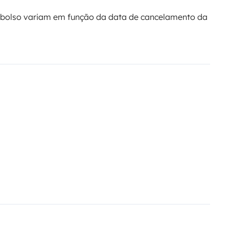
bolso variam em função da data de cancelamento da