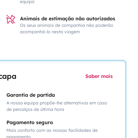
equipa
Animais de estimação não autorizados
Os seus animais de companhia não poderão
acompanhá-lo nesta viagem
scapa
Saber mais
Garantia de partida
A nossa equipa propõe-lhe alternativas em caso
de percalços de última hora
Pagamento seguro
Mais conforto com as nossas facilidades de
pagamento