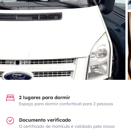
2 lugares para dormir
Espaço para dormir confortável para 2 pessoas
Documento verificado
O certificado de matrícula é validado pela nossa