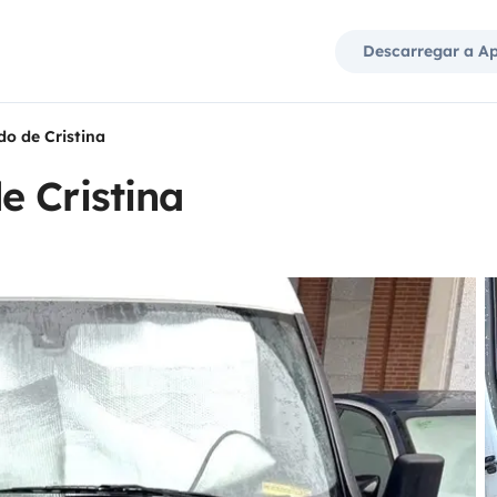
Descarregar a A
o de Cristina
e Cristina