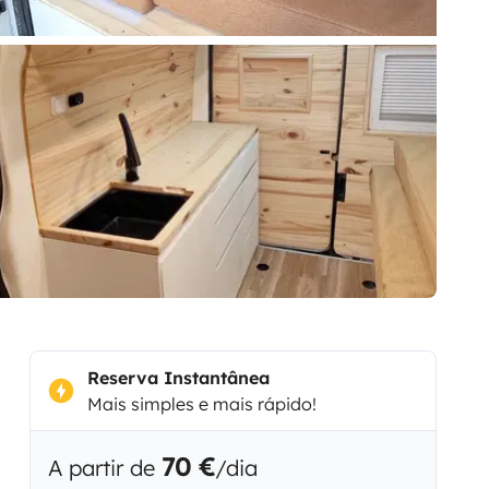
Reserva Instantânea
Mais simples e mais rápido!
70 €
A partir de
/dia