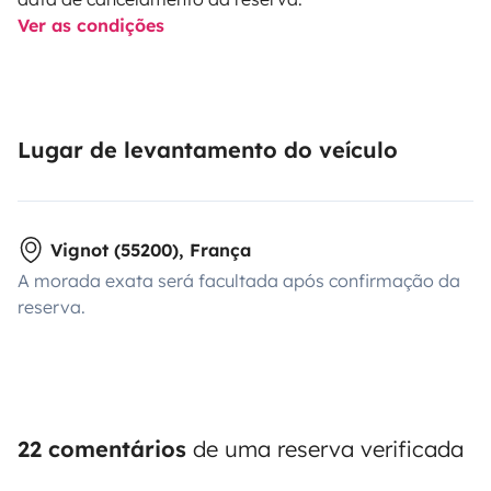
Ver as condições
Lugar de levantamento do veículo
Vignot (55200), França
A morada exata será facultada após confirmação da
reserva.
22 comentários
de uma reserva verificada