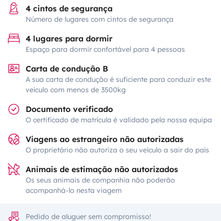
4 cintos de segurança
Número de lugares com cintos de segurança
4 lugares para dormir
Espaço para dormir confortável para 4 pessoas
Carta de condução B
A sua carta de condução é suficiente para conduzir este
veículo com menos de 3500kg
Documento verificado
O certificado de matrícula é validado pela nossa equipa
Viagens ao estrangeiro não autorizadas
O proprietário não autoriza o seu veículo a sair do país
Animais de estimação não autorizados
Os seus animais de companhia não poderão
acompanhá-lo nesta viagem
Pedido de aluguer sem compromisso!