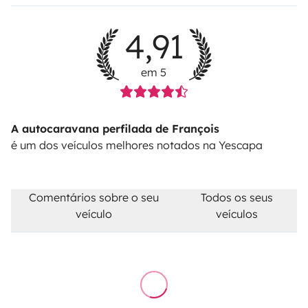
4,91
em 5
A autocaravana perfilada de François
é um dos veículos melhores notados na Yescapa
Comentários sobre o seu
Todos os seus
veículo
veículos