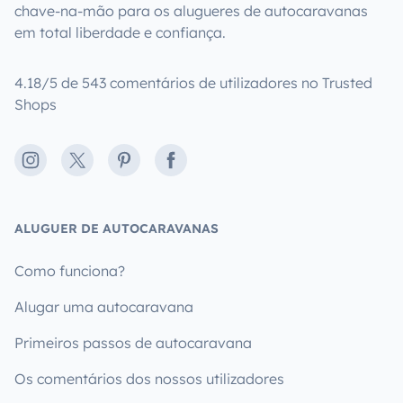
chave-na-mão para os alugueres de autocaravanas
em total liberdade e confiança.
4.18/5 de 543 comentários de utilizadores no Trusted
Shops
Instagram
X
Pinterest
Facebook
ALUGUER DE AUTOCARAVANAS
Como funciona?
Alugar uma autocaravana
Primeiros passos de autocaravana
Os comentários dos nossos utilizadores