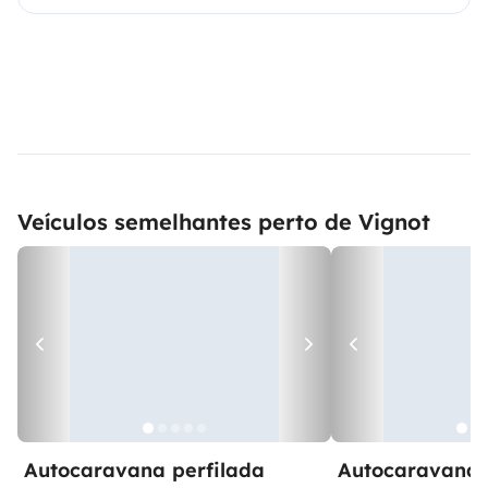
Veículos semelhantes perto de Vignot
Autocaravana perfilada
Autocaravana 