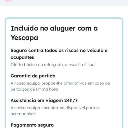
Incluído no aluguer com a
Yescapa
Seguro contra todos os riscos no veículo e
ocupantes
Oferta básica ou reforçada, a escolha é sua!
Garantia de partida
A nossa equipa propõe-lhe alternativas em caso de
percalços de última hora
Assistência em viagem 24h/7
A nossa equipa encontra-se disponível para o
acompanhar
Pagamento seguro