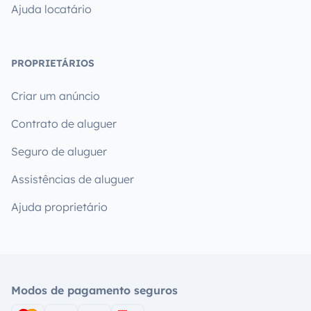
Ajuda locatário
PROPRIETÁRIOS
Criar um anúncio
Contrato de aluguer
Seguro de aluguer
Assistências de aluguer
Ajuda proprietário
Modos de pagamento seguros