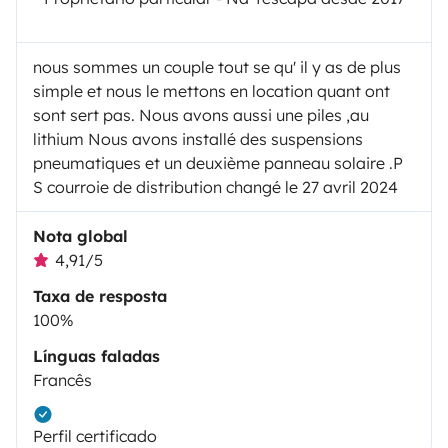
nous sommes un couple tout se qu' il y as de plus
simple et nous le mettons en location quant ont
sont sert pas. Nous avons aussi une piles ,au
lithium Nous avons installé des suspensions
pneumatiques et un deuxième panneau solaire .P
S courroie de distribution changé le 27 avril 2024
Nota global
4,91/5
Taxa de resposta
100%
Línguas faladas
Francês
Perfil certificado