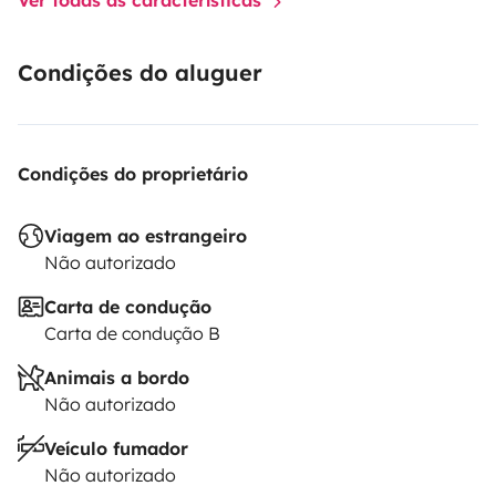
Condições do aluguer
Condições do proprietário
Viagem ao estrangeiro
Não autorizado
Carta de condução
Carta de condução B
Animais a bordo
Não autorizado
Veículo fumador
Não autorizado