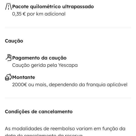
Pacote quilométrico ultrapassado
0,35 € por km adicional
Caução
Pagamento da caução
Caução gerida pela Yescapa
Montante
2000€ ou mais, dependendo da franquia aplicável
Condições de cancelamento
As modalidades de reembolso variam em função da
data de cancelamento da reserva.