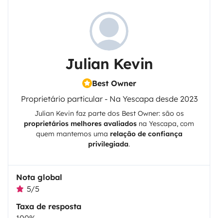
Julian Kevin
Best Owner
Proprietário particular - Na Yescapa desde 2023
Julian Kevin
faz parte dos Best Owner: são os
proprietários melhores avaliados
na
Yescapa
, com
quem mantemos uma
relação de confiança
privilegiada
.
Nota global
5/5
Taxa de resposta