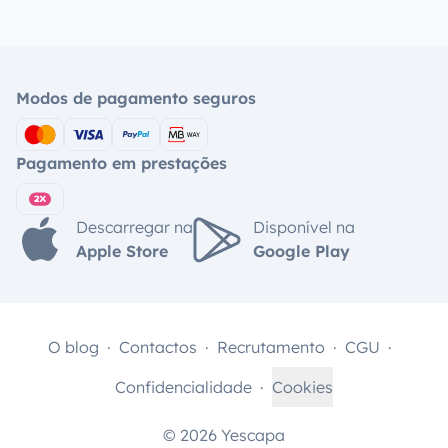
Modos de pagamento seguros
Pagamento em prestações
Descarregar na
Disponível na
Apple Store
Google Play
O blog
Contactos
Recrutamento
CGU
Confidencialidade
Cookies
© 2026 Yescapa