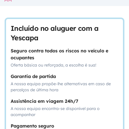
Incluído no aluguer com a
Yescapa
Seguro contra todos os riscos no veículo e
ocupantes
Oferta básica ou reforçada, a escolha é sua!
Garantia de partida
A nossa equipa propõe-lhe alternativas em caso de
percalços de última hora
Assistência em viagem 24h/7
A nossa equipa encontra-se disponível para o
acompanhar
Pagamento seguro