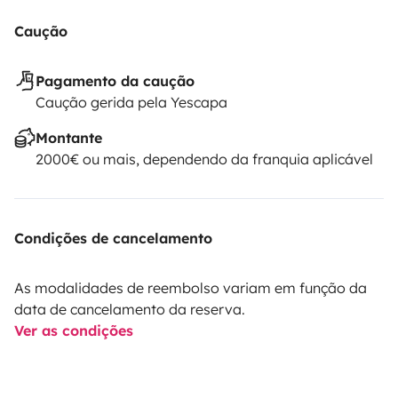
Caução
Pagamento da caução
Caução gerida pela Yescapa
Montante
2000€ ou mais, dependendo da franquia aplicável
Condições de cancelamento
As modalidades de reembolso variam em função da
data de cancelamento da reserva.
Ver as condições