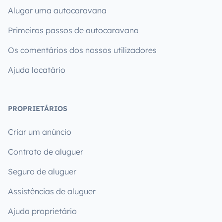
Alugar uma autocaravana
Primeiros passos de autocaravana
Os comentários dos nossos utilizadores
Ajuda locatário
PROPRIETÁRIOS
Criar um anúncio
Contrato de aluguer
Seguro de aluguer
Assistências de aluguer
Ajuda proprietário