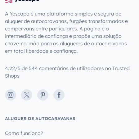
A Yescapa é uma plataforma simples e segura de
aluguer de autocaravanas, furgões transformados e
campervans entre particulares. A página é o
intermediário de confiança e propõe uma solução
chave-na-mão para os alugueres de autocaravanas
em total liberdade e confiança.
4.22/5 de 544 comentários de utilizadores no Trusted
Shops
Instagram
X
Pinterest
Facebook
ALUGUER DE AUTOCARAVANAS
Como funciona?