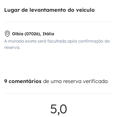
Lugar de levantamento do veículo
Olbia (07026), Itália
A morada exata será facultada após confirmação da
reserva.
9 comentários
de uma reserva verificada
5,0