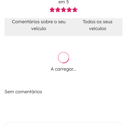
em 5
Comentários sobre o seu
Todos os seus
veículo
veículos
A carregar...
Sem comentários