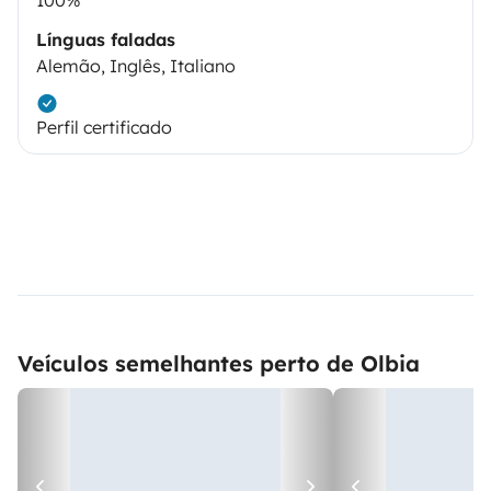
100%
Línguas faladas
Alemão, Inglês, Italiano
Perfil certificado
Veículos semelhantes perto de Olbia