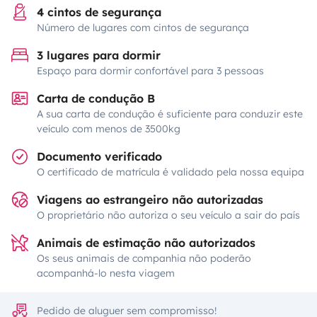
4 cintos de segurança
Número de lugares com cintos de segurança
3 lugares para dormir
Espaço para dormir confortável para 3 pessoas
Carta de condução B
A sua carta de condução é suficiente para conduzir este
veículo com menos de 3500kg
Documento verificado
O certificado de matrícula é validado pela nossa equipa
Viagens ao estrangeiro não autorizadas
O proprietário não autoriza o seu veículo a sair do país
Animais de estimação não autorizados
Os seus animais de companhia não poderão
acompanhá-lo nesta viagem
Pedido de aluguer sem compromisso!