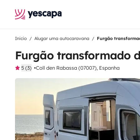
Inicio
Alugar uma autocaravana
Furgão transforma
Furgão transformado d
5 (3)
Coll den Rabassa (07007), Espanha