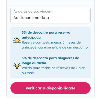
As datas da sua viagem
Adicionar uma data
5% de desconto para reserva
antecipada
Reserve com pelo menos 5 meses de
antecedência e beneficie de um desconto
5% de desconto para alugueres de
longa duração
Válido para todas as reservas de 7 dias
ou mais
Verificar a disponibilidade