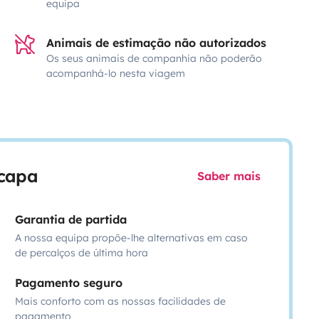
equipa
Animais de estimação não autorizados
Os seus animais de companhia não poderão
acompanhá-lo nesta viagem
scapa
Saber mais
Garantia de partida
A nossa equipa propõe-lhe alternativas em caso
de percalços de última hora
Pagamento seguro
Mais conforto com as nossas facilidades de
pagamento