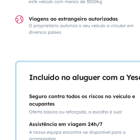
este veículo com menos de 3500kg
Viagens ao estrangeiro autorizadas
O proprietário autoriza o seu veículo a circular em
diversos países
Incluído no aluguer com a Ye
Seguro contra todos os riscos no veículo e
ocupantes
Oferta básica ou reforçada, a escolha é sua!
Assistência em viagem 24h/7
A nossa equipa encontra-se disponível para o
acompanhar