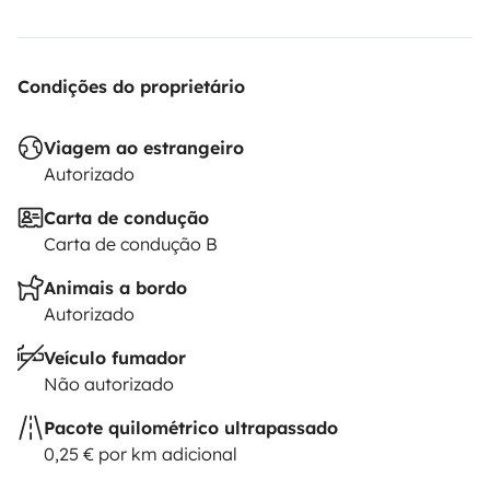
Condições do proprietário
Viagem ao estrangeiro
Autorizado
Carta de condução
Carta de condução B
Animais a bordo
Autorizado
Veículo fumador
Não autorizado
Pacote quilométrico ultrapassado
0,25 € por km adicional