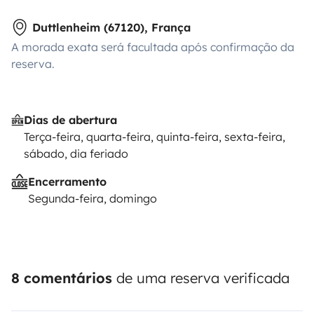
Duttlenheim (67120), França
A morada exata será facultada após confirmação da
reserva.
Dias de abertura
Terça-feira, quarta-feira, quinta-feira, sexta-feira,
sábado, dia feriado
Encerramento
Segunda-feira, domingo
8 comentários
de uma reserva verificada