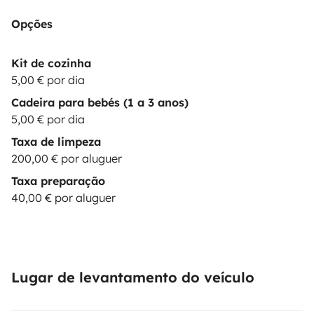
Opções
Kit de cozinha
5,00 € por dia
Cadeira para bebés (1 a 3 anos)
5,00 € por dia
Taxa de limpeza
200,00 € por aluguer
Taxa preparação
40,00 € por aluguer
Lugar de levantamento do veículo