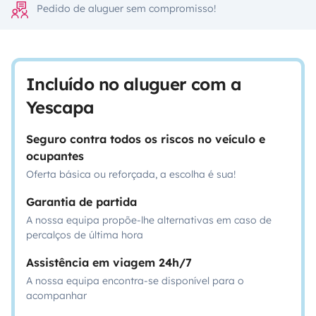
Pedido de aluguer sem compromisso!
Incluído no aluguer com a
Yescapa
Seguro contra todos os riscos no veículo e
ocupantes
Oferta básica ou reforçada, a escolha é sua!
Garantia de partida
A nossa equipa propõe-lhe alternativas em caso de
percalços de última hora
Assistência em viagem 24h/7
A nossa equipa encontra-se disponível para o
acompanhar