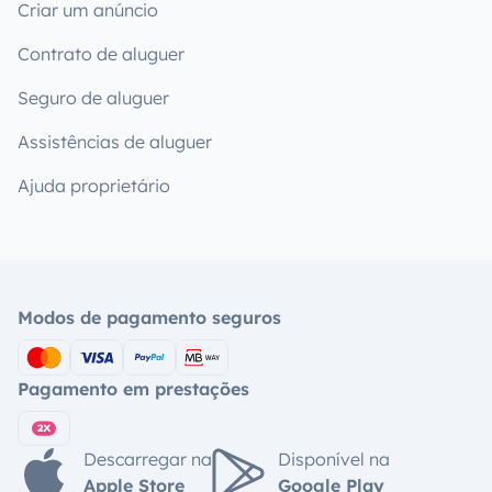
Criar um anúncio
Contrato de aluguer
Seguro de aluguer
Assistências de aluguer
Ajuda proprietário
Modos de pagamento seguros
Pagamento em prestações
Descarregar na
Disponível na
Apple Store
Google Play