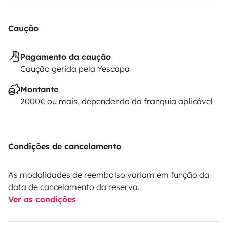
Caução
Pagamento da caução
Caução gerida pela Yescapa
Montante
2000€ ou mais, dependendo da franquia aplicável
Condições de cancelamento
As modalidades de reembolso variam em função da
data de cancelamento da reserva.
Ver as condições