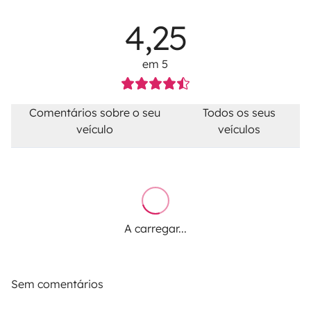
4,25
em 5
Comentários sobre o seu
Todos os seus
veículo
veículos
A carregar...
Sem comentários