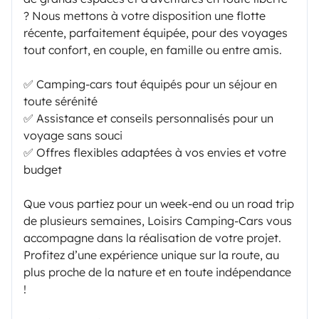
? Nous mettons à votre disposition une flotte
récente, parfaitement équipée, pour des voyages
tout confort, en couple, en famille ou entre amis.
✅ Camping-cars tout équipés pour un séjour en
toute sérénité
✅ Assistance et conseils personnalisés pour un
voyage sans souci
✅ Offres flexibles adaptées à vos envies et votre
budget
Que vous partiez pour un week-end ou un road trip
de plusieurs semaines, Loisirs Camping-Cars vous
accompagne dans la réalisation de votre projet.
Profitez d’une expérience unique sur la route, au
plus proche de la nature et en toute indépendance
!