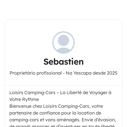
Sebastien
Proprietário profissional - Na Yescapa desde 2025
Loisirs Camping-Cars – La Liberté de Voyager à
Votre Rythme
Bienvenue chez Loisirs Camping-Cars, votre
partenaire de confiance pour la location de
camping-cars et vans aménagés. Envie d’évasion,
de grands espaces et d’aventures en toute liberté