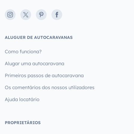
Instagram
X
Pinterest
Facebook
ALUGUER DE AUTOCARAVANAS
Como funciona?
Alugar uma autocaravana
Primeiros passos de autocaravana
Os comentários dos nossos utilizadores
Ajuda locatário
PROPRIETÁRIOS