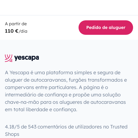
A partir de
Pedido de aluguer
110 €
/dia
A Yescapa é uma plataforma simples e segura de
aluguer de autocaravanas, furgões transformados e
campervans entre particulares. A página é o
intermediário de confiança e propõe uma solução
chave-na-mão para os alugueres de autocaravanas
em total liberdade e confiança.
4.18/5 de 543 comentários de utilizadores no Trusted
Shops