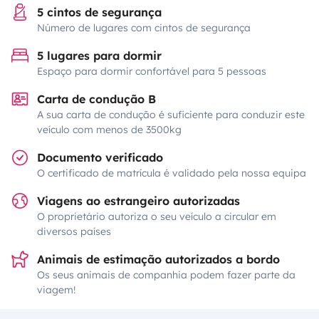
5 cintos de segurança
Número de lugares com cintos de segurança
5 lugares para dormir
Espaço para dormir confortável para 5 pessoas
Carta de condução B
A sua carta de condução é suficiente para conduzir este
veículo com menos de 3500kg
Documento verificado
O certificado de matrícula é validado pela nossa equipa
Viagens ao estrangeiro autorizadas
O proprietário autoriza o seu veículo a circular em
diversos países
Animais de estimação autorizados a bordo
Os seus animais de companhia podem fazer parte da
viagem!