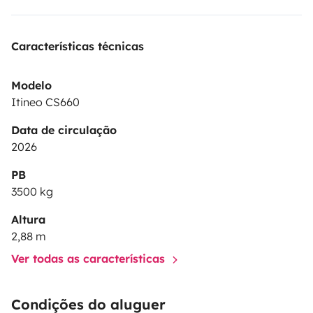
Características técnicas
Modelo
Itineo CS660
Data de circulação
2026
PB
3500 kg
Altura
2,88 m
Ver todas as características
Condições do aluguer