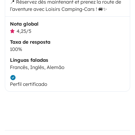
📍 Réservez dès maintenant et prenez la route de
l’aventure avec Loisirs Camping-Cars ! 🚐✨
Nota global
4,25/5
Taxa de resposta
100%
Línguas faladas
Francês, Inglês, Alemão
Perfil certificado