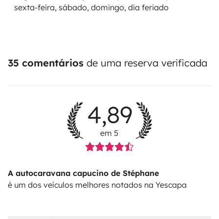
sexta-feira, sábado, domingo, dia feriado
35 comentários
de uma reserva verificada
4,89
em 5
A autocaravana capucino de Stéphane
é um dos veículos melhores notados na Yescapa