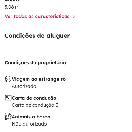
3,08 m
Ver todas as características
Condições do aluguer
Condições do proprietário
Viagem ao estrangeiro
Autorizado
Carta de condução
Carta de condução B
Animais a bordo
Não autorizado