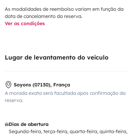
As modalidades de reembolso variam em função da
data de cancelamento da reserva.
Ver as condições
Lugar de levantamento do veículo
Soyons (07130), França
A morada exata será facultada após confirmação da
reserva.
Dias de abertura
Segunda-feira, terça-feira, quarta-feira, quinta-feira,