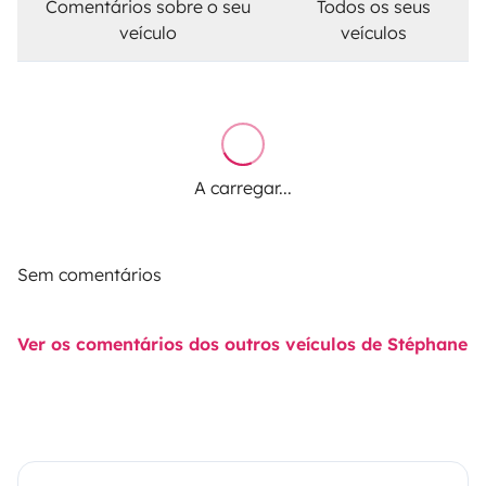
Comentários sobre o seu
Todos os seus
veículo
veículos
A carregar...
Sem comentários
Ver os comentários dos outros veículos de Stéphane