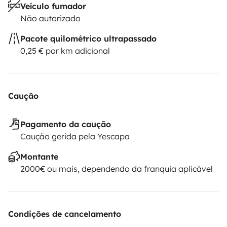
Veículo fumador
Não autorizado
Pacote quilométrico ultrapassado
0,25 € por km adicional
Caução
Pagamento da caução
Caução gerida pela Yescapa
Montante
2000€ ou mais, dependendo da franquia aplicável
Condições de cancelamento