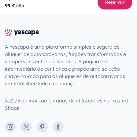
Reservar
99 €
/dia
A Yescapa é uma plataforma simples e segura de
aluguer de autocaravanas, furgões transformados e
campervans entre particulares. A página é o
intermediário de confiança e propõe uma solução
chave-na-mão para os alugueres de autocaravanas
em total liberdade e confiança.
4.22/5 de 544 comentários de utilizadores no Trusted
Shops
Instagram
X
Pinterest
Facebook