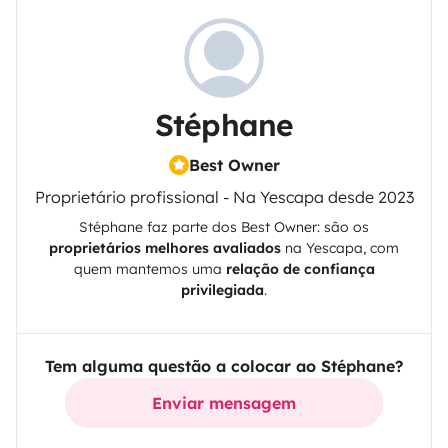
Stéphane
Best Owner
Proprietário profissional - Na Yescapa desde 2023
Stéphane
faz parte dos Best Owner: são os
proprietários melhores avaliados
na
Yescapa
, com
quem mantemos uma
relação de confiança
privilegiada
.
Tem alguma questão a colocar ao Stéphane?
Enviar mensagem