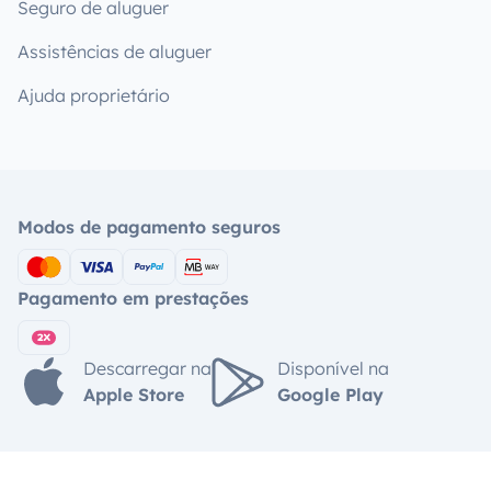
Seguro de aluguer
Assistências de aluguer
Ajuda proprietário
Modos de pagamento seguros
Pagamento em prestações
Descarregar na
Disponível na
Apple Store
Google Play