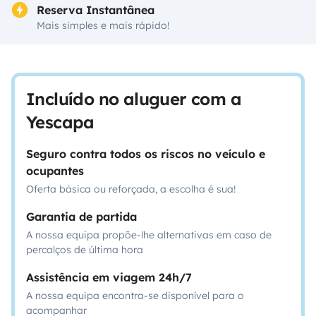
Reserva Instantânea
Mais simples e mais rápido!
Incluído no aluguer com a
Yescapa
Seguro contra todos os riscos no veículo e
ocupantes
Oferta básica ou reforçada, a escolha é sua!
Garantia de partida
A nossa equipa propõe-lhe alternativas em caso de
percalços de última hora
Assistência em viagem 24h/7
A nossa equipa encontra-se disponível para o
acompanhar