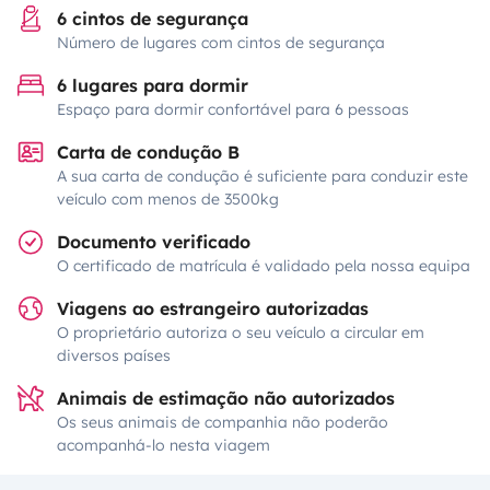
6 cintos de segurança
Número de lugares com cintos de segurança
6 lugares para dormir
Espaço para dormir confortável para 6 pessoas
Carta de condução B
A sua carta de condução é suficiente para conduzir este
veículo com menos de 3500kg
Documento verificado
O certificado de matrícula é validado pela nossa equipa
Viagens ao estrangeiro autorizadas
O proprietário autoriza o seu veículo a circular em
diversos países
Animais de estimação não autorizados
Os seus animais de companhia não poderão
acompanhá-lo nesta viagem