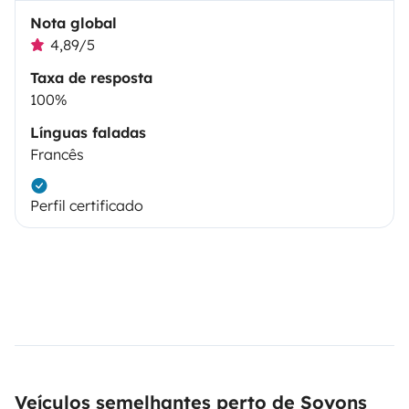
Nota global
4,89/5
Taxa de resposta
100%
Línguas faladas
Francês
Perfil certificado
Veículos semelhantes perto de Soyons