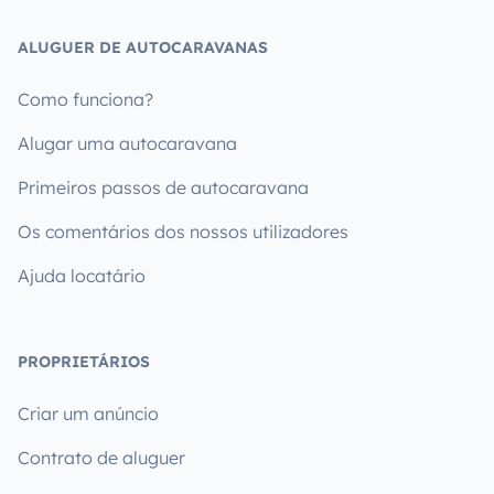
ALUGUER DE AUTOCARAVANAS
Como funciona?
Alugar uma autocaravana
Primeiros passos de autocaravana
Os comentários dos nossos utilizadores
Ajuda locatário
PROPRIETÁRIOS
Criar um anúncio
Contrato de aluguer