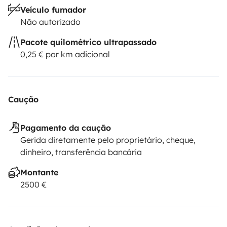
Veículo fumador
Não autorizado
Pacote quilométrico ultrapassado
0,25 € por km adicional
Caução
Pagamento da caução
Gerida diretamente pelo proprietário, cheque,
dinheiro, transferência bancária
Montante
2500 €