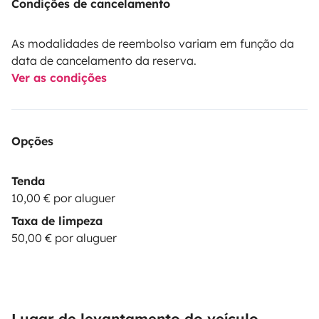
Condições de cancelamento
As modalidades de reembolso variam em função da
data de cancelamento da reserva.
Ver as condições
Opções
Tenda
10,00 € por aluguer
Taxa de limpeza
50,00 € por aluguer
Lugar de levantamento do veículo