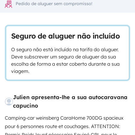
Pedido de aluguer sem compromisso!
Seguro de aluguer não incluído
O seguro não está incluído na tarifa do aluguer.
Deve subscrever um seguro de aluguer da sua
escolha de forma a estar coberto durante a sua
viagem.
Julien apresenta-lhe a sua autocaravana
capucino
Camping-car weinsberg CaraHome 700DG spacieux
pour 6 personnes route et couchages.
ATTENTION:
Permis Poids lourd nécessaire.
Equipé GPL pour le