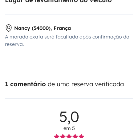
Nancy (54000), França
A morada exata será facultada após confirmação da
reserva.
1 comentário
de uma reserva verificada
5,0
em 5