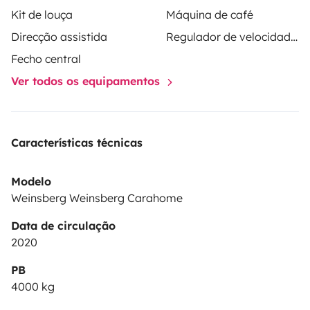
Kit de louça
Máquina de café
Direcção assistida
Regulador de velocidade / Cruise Control
Fecho central
Ver todos os equipamentos
Características técnicas
Modelo
Weinsberg Weinsberg Carahome
Data de circulação
2020
PB
4000 kg