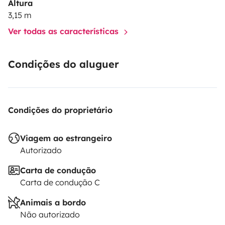
Altura
3,15 m
Ver todas as características
Condições do aluguer
Condições do proprietário
Viagem ao estrangeiro
Autorizado
Carta de condução
Carta de condução C
Animais a bordo
Não autorizado