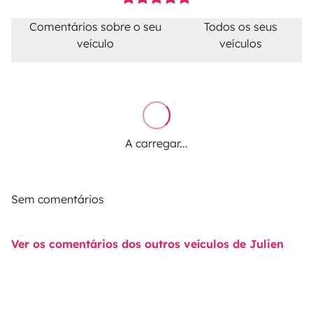
Comentários sobre o seu
Todos os seus
veículo
veículos
A carregar...
Sem comentários
Ver os comentários dos outros veículos de Julien