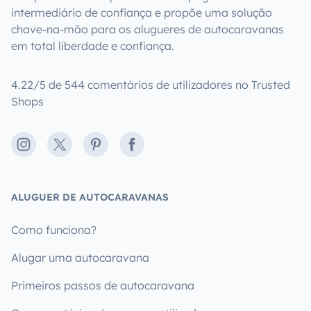
intermediário de confiança e propõe uma solução
chave-na-mão para os alugueres de autocaravanas
em total liberdade e confiança.
4.22/5 de 544 comentários de utilizadores no Trusted
Shops
Instagram
X
Pinterest
Facebook
ALUGUER DE AUTOCARAVANAS
Como funciona?
Alugar uma autocaravana
Primeiros passos de autocaravana