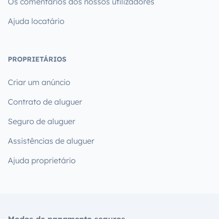
Os comentários dos nossos utilizadores
Ajuda locatário
PROPRIETÁRIOS
Criar um anúncio
Contrato de aluguer
Seguro de aluguer
Assistências de aluguer
Ajuda proprietário