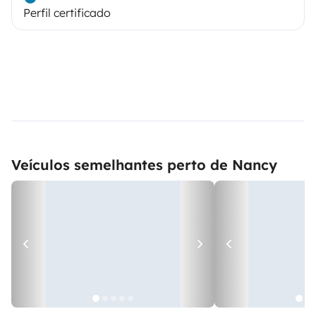
Perfil certificado
Veículos semelhantes perto de Nancy