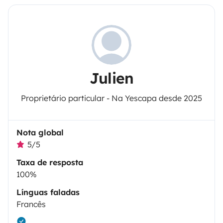
Julien
Proprietário particular - Na Yescapa desde 2025
Nota global
5/5
Taxa de resposta
100%
Línguas faladas
Francês