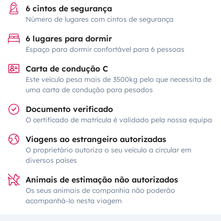
6 cintos de segurança
Número de lugares com cintos de segurança
6 lugares para dormir
Espaço para dormir confortável para 6 pessoas
Carta de condução C
Este veículo pesa mais de 3500kg pelo que necessita de
uma carta de condução para pesados
Documento verificado
O certificado de matrícula é validado pela nossa equipa
Viagens ao estrangeiro autorizadas
O proprietário autoriza o seu veículo a circular em
diversos países
Animais de estimação não autorizados
Os seus animais de companhia não poderão
acompanhá-lo nesta viagem