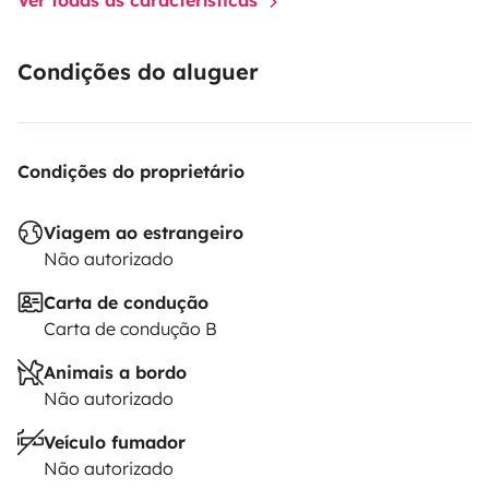
Condições do aluguer
Condições do proprietário
Viagem ao estrangeiro
Não autorizado
Carta de condução
Carta de condução B
Animais a bordo
Não autorizado
Veículo fumador
Não autorizado