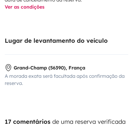
Ver as condições
Lugar de levantamento do veículo
Grand-Champ (56390), França
A morada exata será facultada após confirmação da
reserva.
17 comentários
de uma reserva verificada