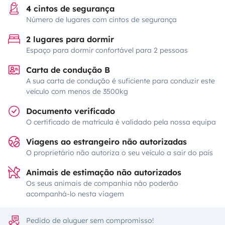
4 cintos de segurança
Número de lugares com cintos de segurança
2 lugares para dormir
Espaço para dormir confortável para 2 pessoas
Carta de condução B
A sua carta de condução é suficiente para conduzir este
veículo com menos de 3500kg
Documento verificado
O certificado de matrícula é validado pela nossa equipa
Viagens ao estrangeiro não autorizadas
O proprietário não autoriza o seu veículo a sair do país
Animais de estimação não autorizados
Os seus animais de companhia não poderão
acompanhá-lo nesta viagem
Pedido de aluguer sem compromisso!