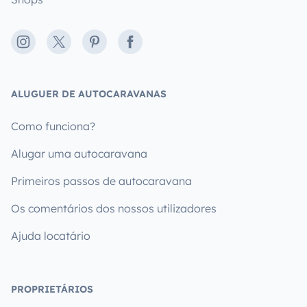
Instagram
X
Pinterest
Facebook
ALUGUER DE AUTOCARAVANAS
Como funciona?
Alugar uma autocaravana
Primeiros passos de autocaravana
Os comentários dos nossos utilizadores
Ajuda locatário
PROPRIETÁRIOS