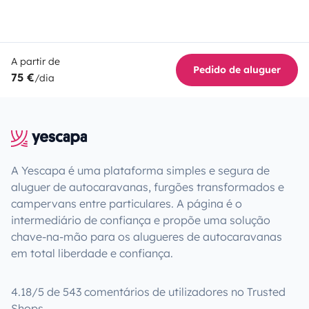
A partir de
Pedido de aluguer
75 €
/dia
A Yescapa é uma plataforma simples e segura de
aluguer de autocaravanas, furgões transformados e
campervans entre particulares. A página é o
intermediário de confiança e propõe uma solução
chave-na-mão para os alugueres de autocaravanas
em total liberdade e confiança.
4.18/5 de 543 comentários de utilizadores no Trusted
Shops