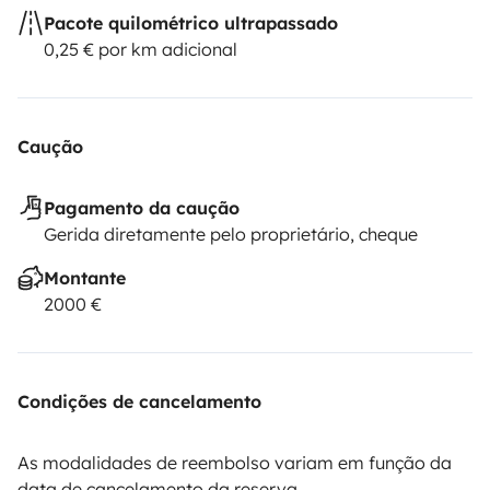
Pacote quilométrico ultrapassado
0,25 € por km adicional
Caução
Pagamento da caução
Gerida diretamente pelo proprietário, cheque
Montante
2000 €
Condições de cancelamento
As modalidades de reembolso variam em função da
data de cancelamento da reserva.