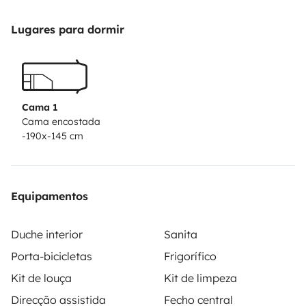
Lugares para dormir
Cama 1
Cama encostada
-190x-145 cm
Equipamentos
Duche interior
Sanita
Porta-bicicletas
Frigorífico
Kit de louça
Kit de limpeza
Direcção assistida
Fecho central