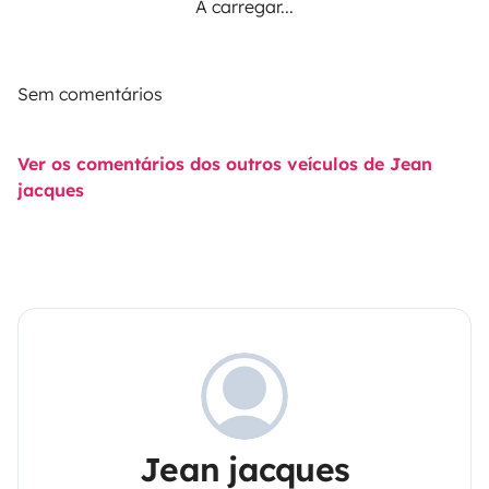
A carregar...
Sem comentários
Ver os comentários dos outros veículos de Jean
jacques
Jean jacques