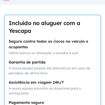
Incluído no aluguer com a
Yescapa
Seguro contra todos os riscos no veículo e
ocupantes
Oferta básica ou reforçada, a escolha é sua!
Garantia de partida
A nossa equipa propõe-lhe alternativas em caso de
percalços de última hora
Assistência em viagem 24h/7
A nossa equipa encontra-se disponível para o
acompanhar
Pagamento seguro