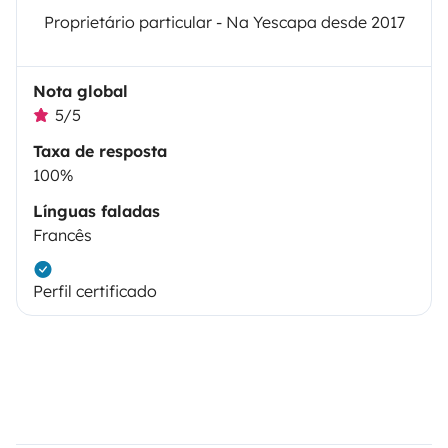
Proprietário particular - Na Yescapa desde 2017
Nota global
5/5
Taxa de resposta
100%
Línguas faladas
Francês
Perfil certificado