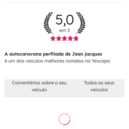
5,0
em 5
A autocaravana perfilada de Jean jacques
é um dos veículos melhores notados na Yescapa
Comentários sobre o seu
Todos os seus
veículo
veículos