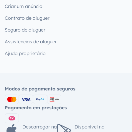
Criar um anúncio
Contrato de aluguer
Seguro de aluguer
Assistências de aluguer
Ajuda proprietário
Modos de pagamento seguros
Pagamento em prestações
Descarregar na
Disponível na