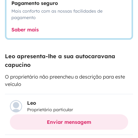
Pagamento seguro
Mais conforto com as nossas facilidades de
pagamento
Saber mais
Leo apresenta-lhe a sua autocaravana
capucino
O proprietário não preencheu a descrição para este
veículo
Leo
Proprietário particular
Enviar mensagem