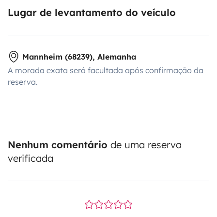
Lugar de levantamento do veículo
Mannheim (68239), Alemanha
A morada exata será facultada após confirmação da
reserva.
Nenhum comentário
de uma reserva
verificada