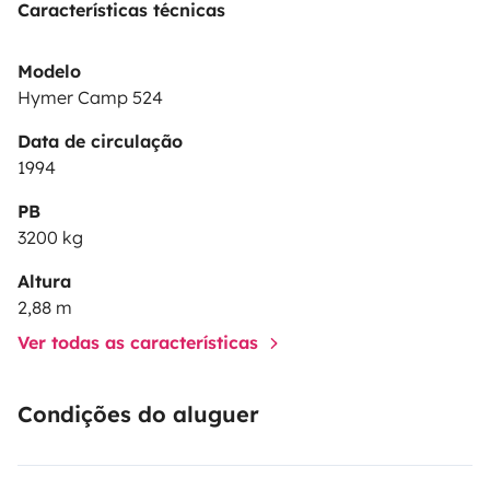
Características técnicas
Modelo
Hymer Camp 524
Data de circulação
1994
PB
3200 kg
Altura
2,88 m
Ver todas as características
Condições do aluguer