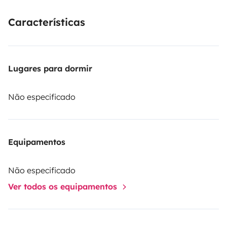
Características
Lugares para dormir
Não especificado
Equipamentos
Não especificado
Ver todos os equipamentos