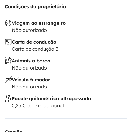
Condições do proprietário
Viagem ao estrangeiro
Não autorizado
Carta de condução
Carta de condução B
Animais a bordo
Não autorizado
Veículo fumador
Não autorizado
Pacote quilométrico ultrapassado
0,25 € por km adicional
Caução