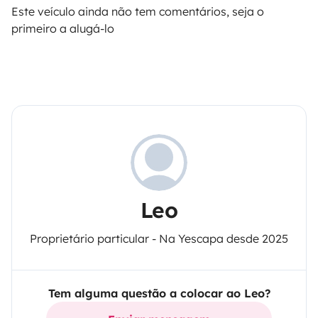
Este veículo ainda não tem comentários, seja o
primeiro a alugá-lo
Leo
Proprietário particular - Na Yescapa desde 2025
Tem alguma questão a colocar ao Leo?