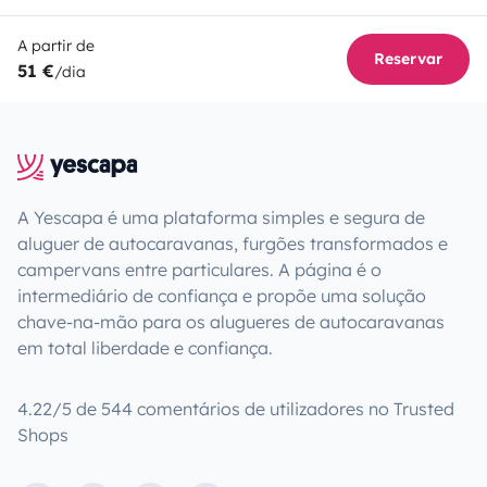
A partir de
Reservar
51 €
/dia
A Yescapa é uma plataforma simples e segura de
aluguer de autocaravanas, furgões transformados e
campervans entre particulares. A página é o
intermediário de confiança e propõe uma solução
chave-na-mão para os alugueres de autocaravanas
em total liberdade e confiança.
4.22/5 de 544 comentários de utilizadores no Trusted
Shops