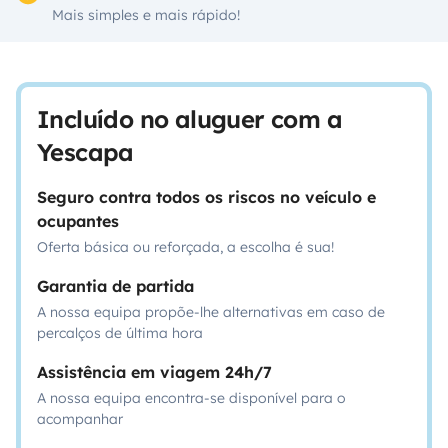
Mais simples e mais rápido!
Incluído no aluguer com a
Yescapa
Seguro contra todos os riscos no veículo e
ocupantes
Oferta básica ou reforçada, a escolha é sua!
Garantia de partida
A nossa equipa propõe-lhe alternativas em caso de
percalços de última hora
Assistência em viagem 24h/7
A nossa equipa encontra-se disponível para o
acompanhar