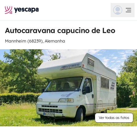
Autocaravana capucino de Leo
Mannheim (68239), Alemanha
Ver todas as fotos