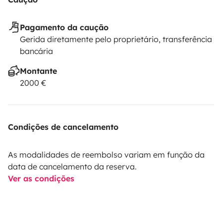
Pagamento da caução
Gerida diretamente pelo proprietário, transferência
bancária
Montante
2000 €
Condições de cancelamento
As modalidades de reembolso variam em função da
data de cancelamento da reserva.
Ver as condições