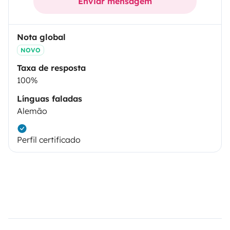
Enviar mensagem
Nota global
NOVO
Taxa de resposta
100%
Línguas faladas
Alemão
Perfil certificado