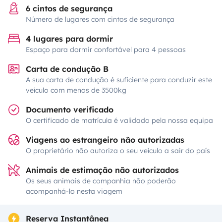
6 cintos de segurança
Número de lugares com cintos de segurança
4 lugares para dormir
Espaço para dormir confortável para 4 pessoas
Carta de condução B
A sua carta de condução é suficiente para conduzir este
veículo com menos de 3500kg
Documento verificado
O certificado de matrícula é validado pela nossa equipa
Viagens ao estrangeiro não autorizadas
O proprietário não autoriza o seu veículo a sair do país
Animais de estimação não autorizados
Os seus animais de companhia não poderão
acompanhá-lo nesta viagem
Reserva Instantânea