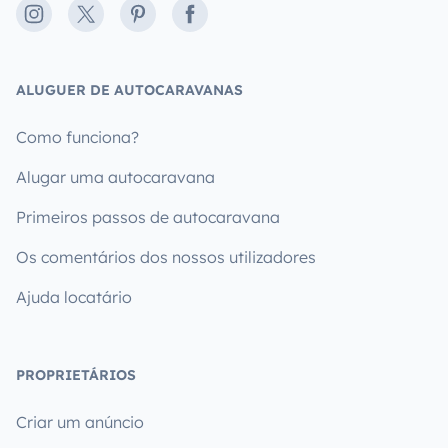
Instagram
X
Pinterest
Facebook
ALUGUER DE AUTOCARAVANAS
Como funciona?
Alugar uma autocaravana
Primeiros passos de autocaravana
Os comentários dos nossos utilizadores
Ajuda locatário
PROPRIETÁRIOS
Criar um anúncio