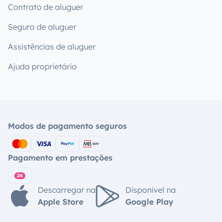
Contrato de aluguer
Seguro de aluguer
Assistências de aluguer
Ajuda proprietário
Modos de pagamento seguros
Pagamento em prestações
Descarregar na
Disponível na
Apple Store
Google Play