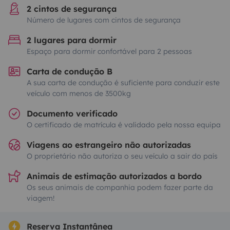
2 cintos de segurança
Número de lugares com cintos de segurança
2 lugares para dormir
Espaço para dormir confortável para 2 pessoas
Carta de condução B
A sua carta de condução é suficiente para conduzir este
veículo com menos de 3500kg
Documento verificado
O certificado de matrícula é validado pela nossa equipa
Viagens ao estrangeiro não autorizadas
O proprietário não autoriza o seu veículo a sair do país
Animais de estimação autorizados a bordo
Os seus animais de companhia podem fazer parte da
viagem!
Reserva Instantânea