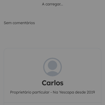
A carregar...
Sem comentários
Carlos
Proprietário particular - Na Yescapa desde 2019