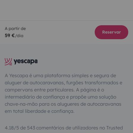
A partir de
Reservar
59 €
/dia
A Yescapa é uma plataforma simples e segura de
aluguer de autocaravanas, furgões transformados e
campervans entre particulares. A página é o
intermediário de confiança e propõe uma solução
chave-na-mão para os alugueres de autocaravanas
em total liberdade e confiança.
4.18/5 de 543 comentários de utilizadores no Trusted