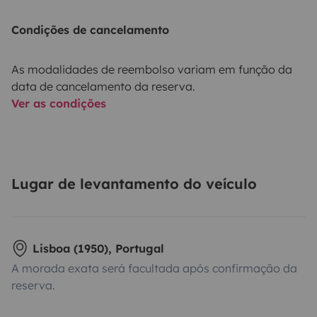
Condições de cancelamento
As modalidades de reembolso variam em função da
data de cancelamento da reserva.
Ver as condições
Lugar de levantamento do veículo
Lisboa (1950), Portugal
A morada exata será facultada após confirmação da
reserva.