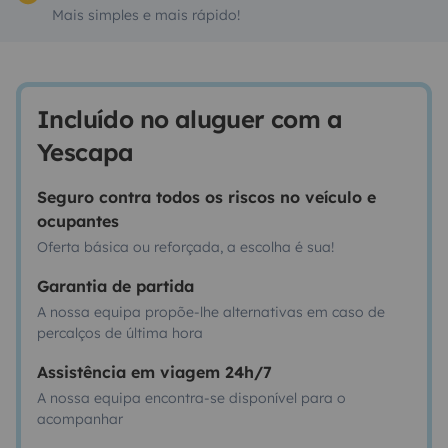
Mais simples e mais rápido!
Incluído no aluguer com a
Yescapa
Seguro contra todos os riscos no veículo e
ocupantes
Oferta básica ou reforçada, a escolha é sua!
Garantia de partida
A nossa equipa propõe-lhe alternativas em caso de
percalços de última hora
Assistência em viagem 24h/7
A nossa equipa encontra-se disponível para o
acompanhar