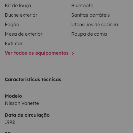
Kit de louça
Bluetooth
Duche exterior
Sanitas portáteis
Fogão
Utensílios de cozinha
Mesa de exterior
Roupa de cama
Extintor
Ver todos os equipamentos
Características técnicas
Modelo
Nissan Vanette
Data de circulação
1992