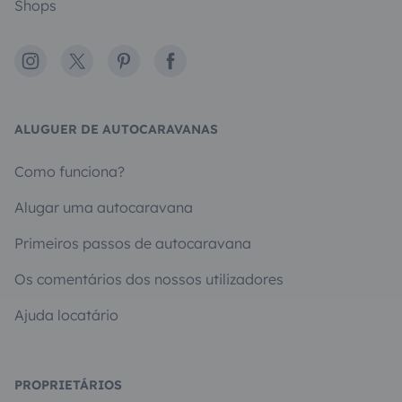
Shops
Instagram
X
Pinterest
Facebook
ALUGUER DE AUTOCARAVANAS
Como funciona?
Alugar uma autocaravana
Primeiros passos de autocaravana
Os comentários dos nossos utilizadores
Ajuda locatário
PROPRIETÁRIOS