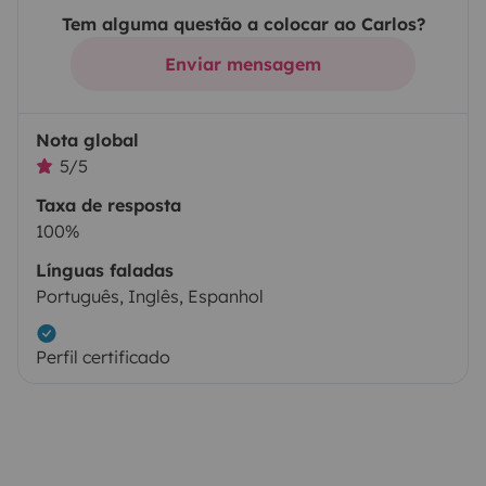
Tem alguma questão a colocar ao Carlos?
Enviar mensagem
Nota global
5/5
Taxa de resposta
100%
Línguas faladas
Português, Inglês, Espanhol
Perfil certificado