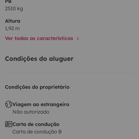
PB
2510 kg
Altura
1,92 m
Ver todas as características
Condições do aluguer
Condições do proprietário
Viagem ao estrangeiro
Não autorizado
Carta de condução
Carta de condução B