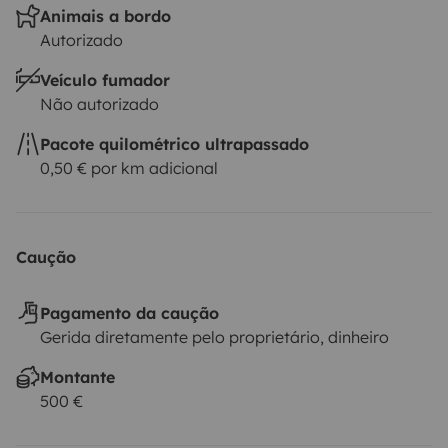
Animais a bordo
Autorizado
Veículo fumador
Não autorizado
Pacote quilométrico ultrapassado
0,50 € por km adicional
Caução
Pagamento da caução
Gerida diretamente pelo proprietário, dinheiro
Montante
500 €