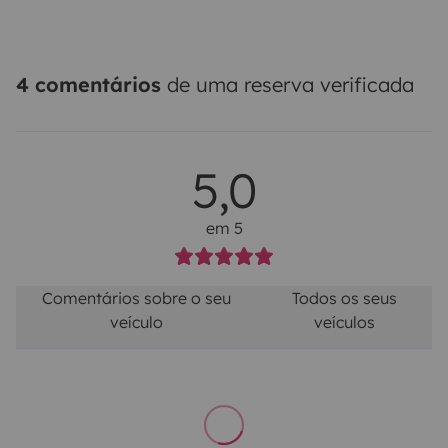
4 comentários
de uma reserva verificada
5,0
em 5
Comentários sobre o seu
Todos os seus
veículo
veículos