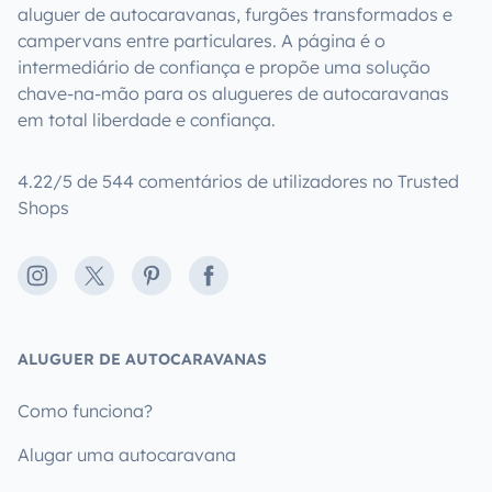
aluguer de autocaravanas, furgões transformados e
campervans entre particulares. A página é o
intermediário de confiança e propõe uma solução
chave-na-mão para os alugueres de autocaravanas
em total liberdade e confiança.
4.22/5 de 544 comentários de utilizadores no Trusted
Shops
Instagram
X
Pinterest
Facebook
ALUGUER DE AUTOCARAVANAS
Como funciona?
Alugar uma autocaravana