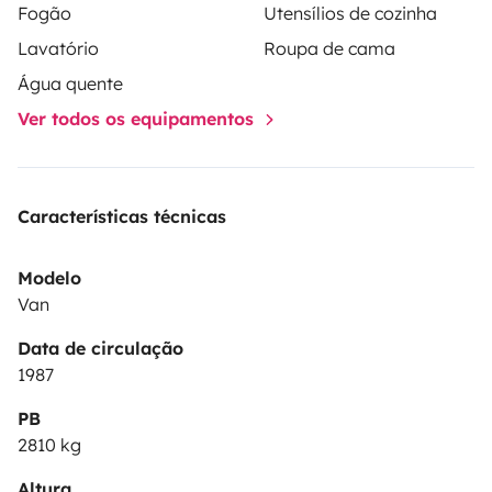
Fogão
Utensílios de cozinha
Lavatório
Roupa de cama
Água quente
Ver todos os equipamentos
Características técnicas
Modelo
Van
Data de circulação
1987
PB
2810 kg
Altura