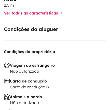
2,5 m
Ver todas as características
Condições do aluguer
Condições do proprietário
Viagem ao estrangeiro
Não autorizado
Carta de condução
Carta de condução B
Animais a bordo
Não autorizado