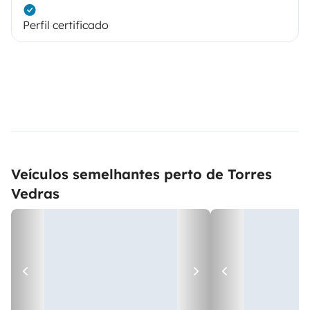
Perfil certificado
Veículos semelhantes perto de Torres
Vedras