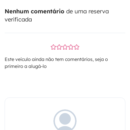
Nenhum comentário
de uma reserva
verificada
Este veículo ainda não tem comentários, seja o
primeiro a alugá-lo