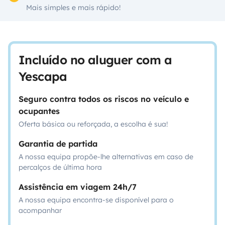
Mais simples e mais rápido!
Incluído no aluguer com a
Yescapa
Seguro contra todos os riscos no veículo e
ocupantes
Oferta básica ou reforçada, a escolha é sua!
Garantia de partida
A nossa equipa propõe-lhe alternativas em caso de
percalços de última hora
Assistência em viagem 24h/7
A nossa equipa encontra-se disponível para o
acompanhar