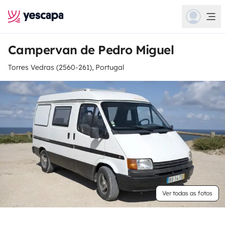
Campervan de Pedro Miguel
Torres Vedras (2560-261), Portugal
Ver todas as fotos