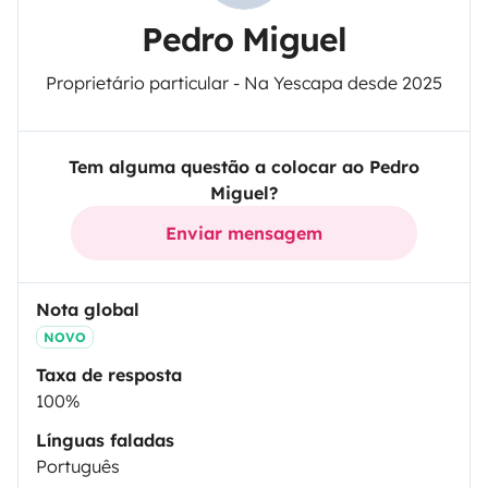
Pedro Miguel
Proprietário particular - Na Yescapa desde 2025
Tem alguma questão a colocar ao Pedro
Miguel?
Enviar mensagem
Nota global
NOVO
Taxa de resposta
100%
Línguas faladas
Português