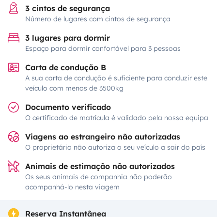
3 cintos de segurança
Número de lugares com cintos de segurança
3 lugares para dormir
Espaço para dormir confortável para 3 pessoas
Carta de condução B
A sua carta de condução é suficiente para conduzir este
veículo com menos de 3500kg
Documento verificado
O certificado de matrícula é validado pela nossa equipa
Viagens ao estrangeiro não autorizadas
O proprietário não autoriza o seu veículo a sair do país
Animais de estimação não autorizados
Os seus animais de companhia não poderão
acompanhá-lo nesta viagem
Reserva Instantânea