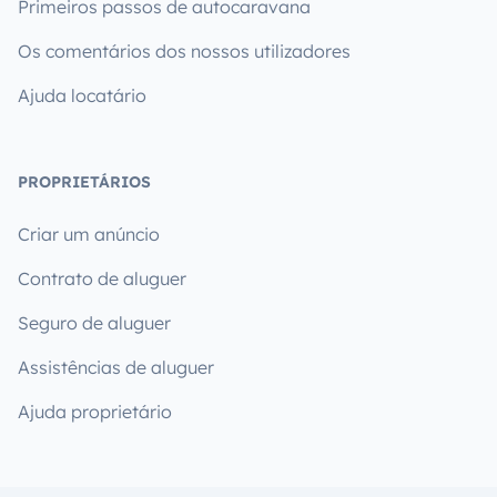
Primeiros passos de autocaravana
Os comentários dos nossos utilizadores
Ajuda locatário
PROPRIETÁRIOS
Criar um anúncio
Contrato de aluguer
Seguro de aluguer
Assistências de aluguer
Ajuda proprietário