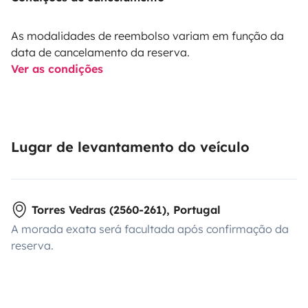
As modalidades de reembolso variam em função da
data de cancelamento da reserva.
Ver as condições
Lugar de levantamento do veículo
Torres Vedras (2560-261), Portugal
A morada exata será facultada após confirmação da
reserva.