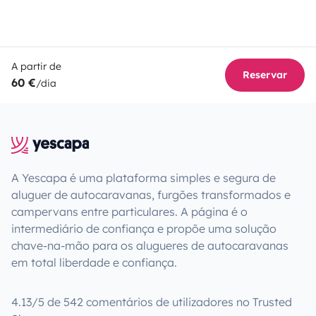
A partir de
Reservar
60 €
/dia
A Yescapa é uma plataforma simples e segura de
aluguer de autocaravanas, furgões transformados e
campervans entre particulares. A página é o
intermediário de confiança e propõe uma solução
chave-na-mão para os alugueres de autocaravanas
em total liberdade e confiança.
4.13/5 de 542 comentários de utilizadores no Trusted