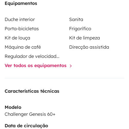
Equipamentos
Duche interior
Sanita
Porta-bicicletas
Frigorífico
Kit de louça
Kit de limpeza
Máquina de café
Direcção assistida
Regulador de velocidade / Cruise Control
Ver todos os equipamentos
Características técnicas
Modelo
Challenger Genesis 60+
Data de circulação