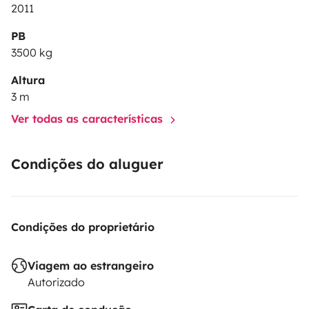
2011
PB
3500 kg
Altura
3 m
Ver todas as características
Condições do aluguer
Condições do proprietário
Viagem ao estrangeiro
Autorizado