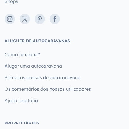
Shops
Instagram
X
Pinterest
Facebook
ALUGUER DE AUTOCARAVANAS
Como funciona?
Alugar uma autocaravana
Primeiros passos de autocaravana
Os comentários dos nossos utilizadores
Ajuda locatário
PROPRIETÁRIOS