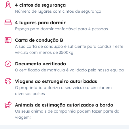
4 cintos de segurança
Número de lugares com cintos de segurança
4 lugares para dormir
Espaço para dormir confortável para 4 pessoas
Carta de condução B
A sua carta de condução é suficiente para conduzir este
veículo com menos de 3500kg
Documento verificado
O certificado de matrícula é validado pela nossa equipa
Viagens ao estrangeiro autorizadas
O proprietário autoriza o seu veículo a circular em
diversos países
Animais de estimação autorizados a bordo
Os seus animais de companhia podem fazer parte da
viagem!