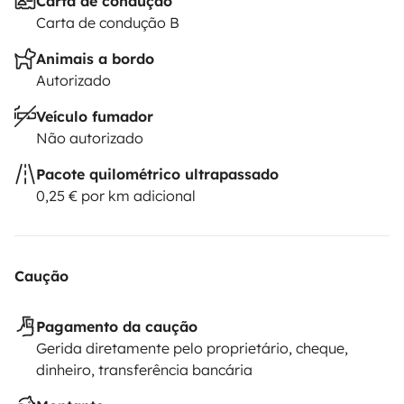
Carta de condução
Carta de condução B
Animais a bordo
Autorizado
Veículo fumador
Não autorizado
Pacote quilométrico ultrapassado
0,25 € por km adicional
Caução
Pagamento da caução
Gerida diretamente pelo proprietário, cheque,
dinheiro, transferência bancária