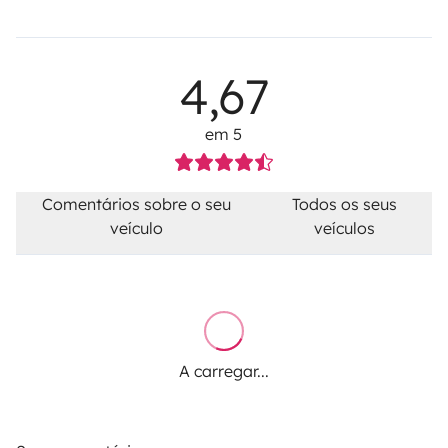
4,67
em 5
Comentários sobre o seu
Todos os seus
veículo
veículos
A carregar...