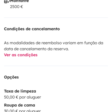
Montante
2500 €
Condições de cancelamento
As modalidades de reembolso variam em função da
data de cancelamento da reserva.
Ver as condições
Opções
Taxa de limpeza
50,00 € por aluguer
Roupa de cama
30,00 € por aluguer