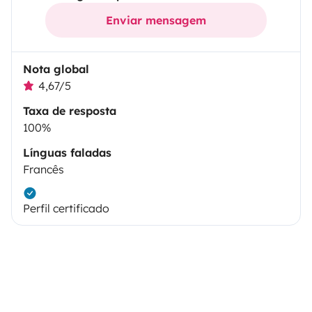
Enviar mensagem
Nota global
4,67/5
Taxa de resposta
100%
Línguas faladas
Francês
Perfil certificado