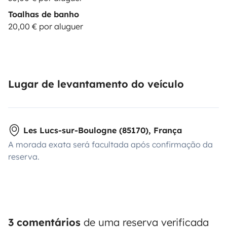
Toalhas de banho
20,00 € por aluguer
Lugar de levantamento do veículo
Les Lucs-sur-Boulogne (85170), França
A morada exata será facultada após confirmação da
reserva.
3 comentários
de uma reserva verificada