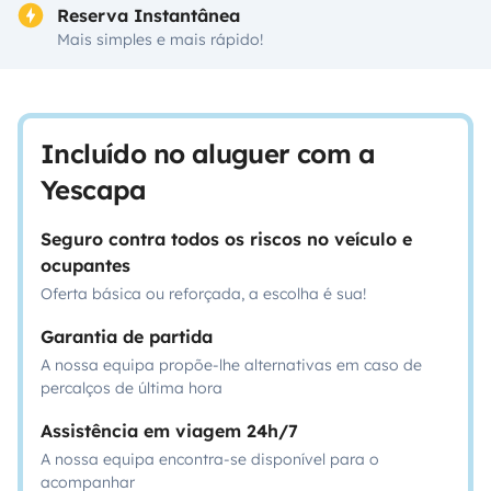
Reserva Instantânea
Mais simples e mais rápido!
Incluído no aluguer com a
Yescapa
Seguro contra todos os riscos no veículo e
ocupantes
Oferta básica ou reforçada, a escolha é sua!
Garantia de partida
A nossa equipa propõe-lhe alternativas em caso de
percalços de última hora
Assistência em viagem 24h/7
A nossa equipa encontra-se disponível para o
acompanhar