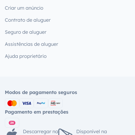
Criar um anúncio
Contrato de aluguer
Seguro de aluguer
Assistências de aluguer
Ajuda proprietário
Modos de pagamento seguros
Pagamento em prestações
Descarregar na
Disponível na