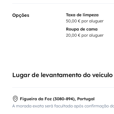
Opções
Taxa de limpeza
50,00 € por aluguer
Roupa de cama
20,00 € por aluguer
Lugar de levantamento do veículo
Figueira da Foz (3080-894), Portugal
A morada exata será facultada após confirmação da