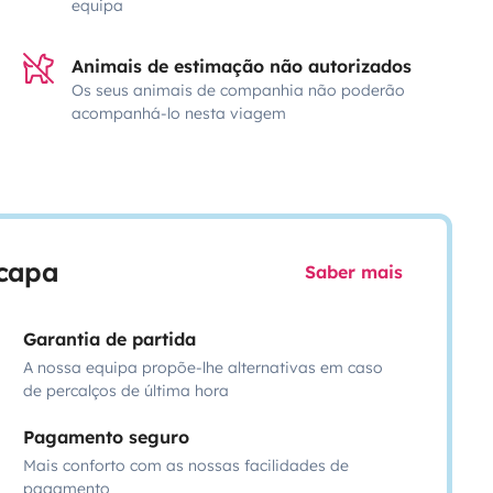
equipa
Animais de estimação não autorizados
Os seus animais de companhia não poderão
acompanhá-lo nesta viagem
scapa
Saber mais
Garantia de partida
A nossa equipa propõe-lhe alternativas em caso
de percalços de última hora
Pagamento seguro
Mais conforto com as nossas facilidades de
pagamento