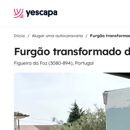
Inicio
Alugar uma autocaravana
Furgão transforma
Furgão transformado 
Figueira da Foz (3080-894), Portugal