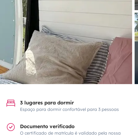
3 lugares para dormir
Espaço para dormir confortável para 3 pessoas
Documento verificado
O certificado de matrícula é validado pela nossa