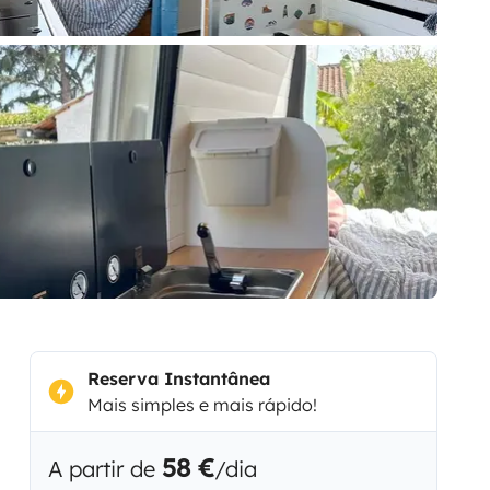
Reserva Instantânea
Mais simples e mais rápido!
58 €
A partir de
/dia