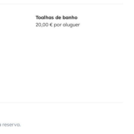
Toalhas de banho
20,00 € por aluguer
 reserva.