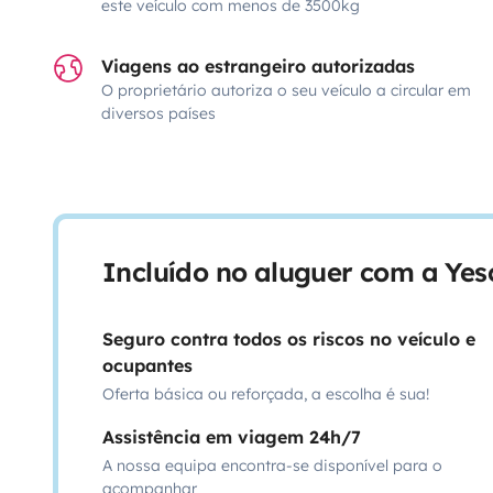
este veículo com menos de 3500kg
Viagens ao estrangeiro autorizadas
O proprietário autoriza o seu veículo a circular em
diversos países
Incluído no aluguer com a Ye
Seguro contra todos os riscos no veículo e
ocupantes
Oferta básica ou reforçada, a escolha é sua!
Assistência em viagem 24h/7
A nossa equipa encontra-se disponível para o
acompanhar