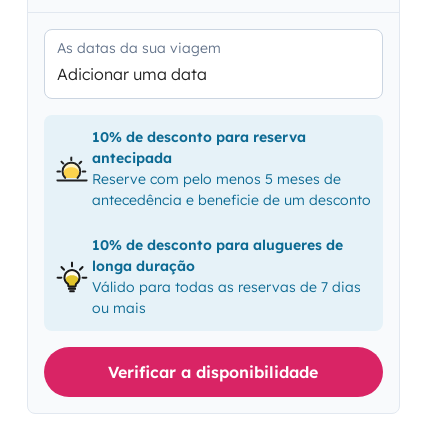
As datas da sua viagem
Adicionar uma data
10% de desconto para reserva
antecipada
Reserve com pelo menos 5 meses de
antecedência e beneficie de um desconto
10% de desconto para alugueres de
longa duração
Válido para todas as reservas de 7 dias
ou mais
Verificar a disponibilidade