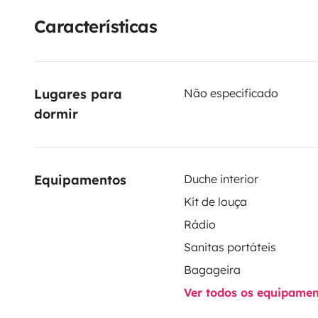
Características
Lugares para 
Não especificado
dormir
Equipamentos
Duche interior
Kit de louça
Rádio
Sanitas portáteis
Bagageira
Ver todos os equipame