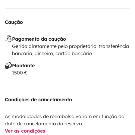
Caução
Pagamento da caução
Gerida diretamente pelo proprietário, transferência
bancária, dinheiro, cartão bancário
Montante
1500 €
Condições de cancelamento
As modalidades de reembolso variam em função da
data de cancelamento da reserva.
Ver as condições