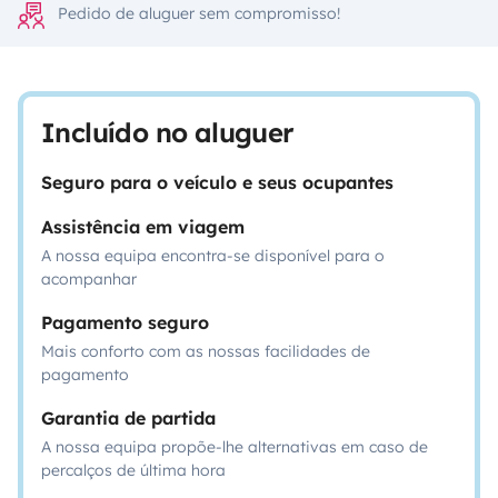
Pedido de aluguer sem compromisso!
Incluído no aluguer
Seguro para o veículo e seus ocupantes
Assistência em viagem
A nossa equipa encontra-se disponível para o
acompanhar
Pagamento seguro
Mais conforto com as nossas facilidades de
pagamento
Garantia de partida
A nossa equipa propõe-lhe alternativas em caso de
percalços de última hora