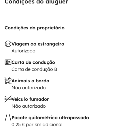
Condições do aluguer
Condições do proprietário
Viagem ao estrangeiro
Autorizado
Carta de condução
Carta de condução B
Animais a bordo
Não autorizado
Veículo fumador
Não autorizado
Pacote quilométrico ultrapassado
0,25 € por km adicional