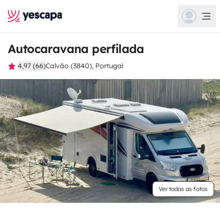
Autocaravana perfilada
4,97 (66)
Calvão (3840), Portugal
Ver todas as fotos