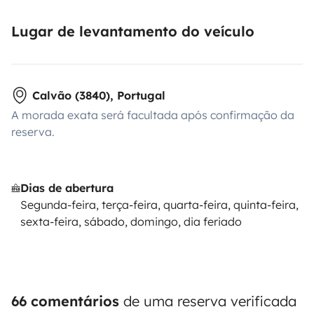
Lugar de levantamento do veículo
Calvão (3840), Portugal
A morada exata será facultada após confirmação da
reserva.
Dias de abertura
Segunda-feira, terça-feira, quarta-feira, quinta-feira,
sexta-feira, sábado, domingo, dia feriado
66 comentários
de uma reserva verificada