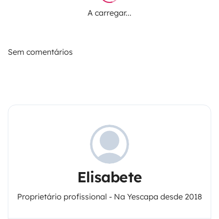
A carregar...
Sem comentários
Elisabete
Proprietário profissional - Na Yescapa desde 2018