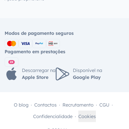
Modos de pagamento seguros
Pagamento em prestações
Descarregar na
Disponível na
Apple Store
Google Play
O blog
Contactos
Recrutamento
CGU
Confidencialidade
Cookies