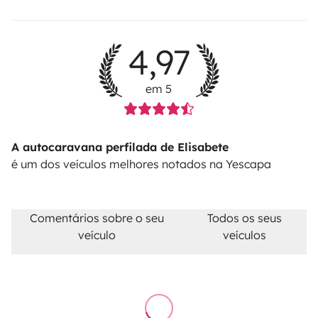
4,97
em 5
A autocaravana perfilada de Elisabete
é um dos veículos melhores notados na Yescapa
Comentários sobre o seu
Todos os seus
veículo
veículos