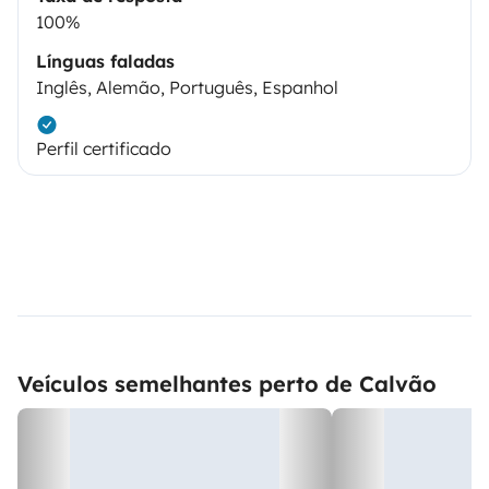
100%
Línguas faladas
Inglês, Alemão, Português, Espanhol
Perfil certificado
Veículos semelhantes perto de Calvão