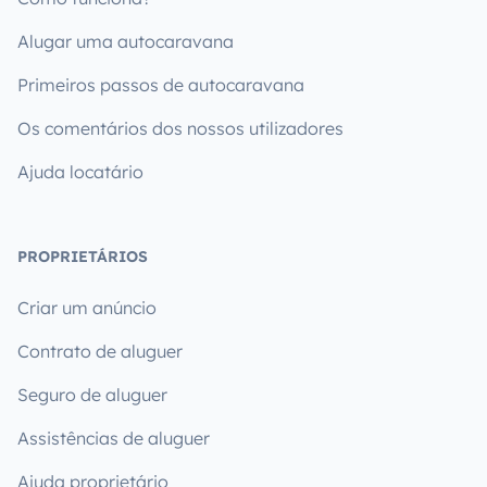
Alugar uma autocaravana
Primeiros passos de autocaravana
Os comentários dos nossos utilizadores
Ajuda locatário
PROPRIETÁRIOS
Criar um anúncio
Contrato de aluguer
Seguro de aluguer
Assistências de aluguer
Ajuda proprietário