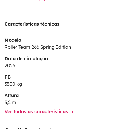
Características técnicas
Modelo
Roller Team 266 Spring Edition
Data de circulação
2025
PB
3500 kg
Altura
3,2 m
Ver todas as características