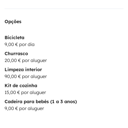
Opções
Bicicleta
9,00 € por dia
Churrasco
20,00 € por aluguer
Limpeza interior
90,00 € por aluguer
Kit de cozinha
15,00 € por aluguer
Cadeira para bebés (1 a 3 anos)
9,00 € por aluguer