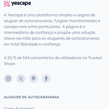
A Yescapa é uma plataforma simples e segura de
aluguer de autocaravanas, furgões transformados e
campervans entre particulares. A página é o
intermediário de confiança e propõe uma solução
chave-na-mão para os alugueres de autocaravanas
em total liberdade e confiança.
4.22/5 de 544 comentários de utilizadores no Trusted
Shops
Instagram
X
Pinterest
Facebook
ALUGUER DE AUTOCARAVANAS
Como funciona?