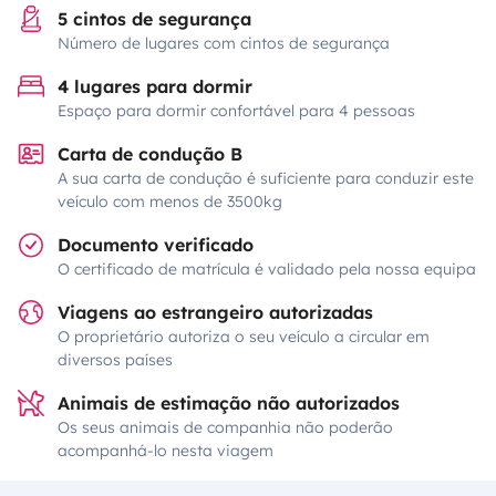
5 cintos de segurança
Número de lugares com cintos de segurança
4 lugares para dormir
Espaço para dormir confortável para 4 pessoas
Carta de condução B
A sua carta de condução é suficiente para conduzir este
veículo com menos de 3500kg
Documento verificado
O certificado de matrícula é validado pela nossa equipa
Viagens ao estrangeiro autorizadas
O proprietário autoriza o seu veículo a circular em
diversos países
Animais de estimação não autorizados
Os seus animais de companhia não poderão
acompanhá-lo nesta viagem