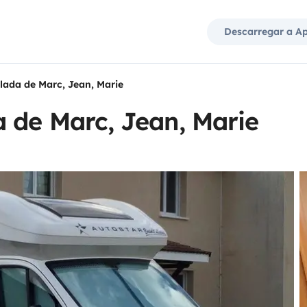
Descarregar a A
lada de Marc, Jean, Marie
 de Marc, Jean, Marie