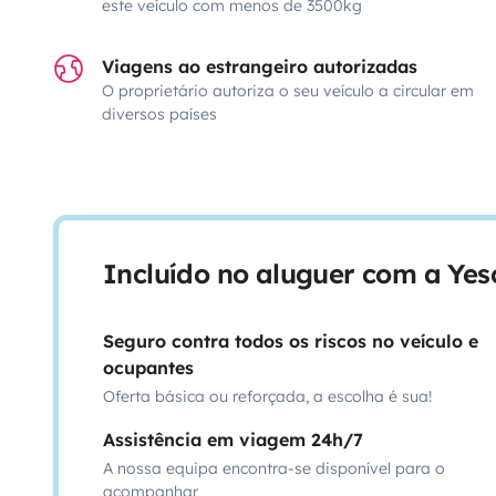
este veículo com menos de 3500kg
Viagens ao estrangeiro autorizadas
O proprietário autoriza o seu veículo a circular em
diversos países
Incluído no aluguer com a Ye
Seguro contra todos os riscos no veículo e
ocupantes
Oferta básica ou reforçada, a escolha é sua!
Assistência em viagem 24h/7
A nossa equipa encontra-se disponível para o
acompanhar