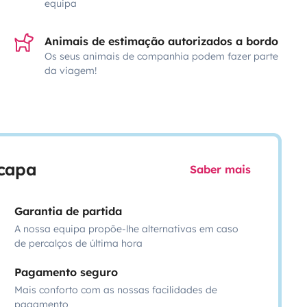
equipa
Animais de estimação autorizados a bordo
Os seus animais de companhia podem fazer parte
da viagem!
scapa
Saber mais
Garantia de partida
A nossa equipa propõe-lhe alternativas em caso
de percalços de última hora
Pagamento seguro
Mais conforto com as nossas facilidades de
pagamento