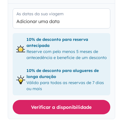
As datas da sua viagem
Adicionar uma data
10% de desconto para reserva
antecipada
Reserve com pelo menos 5 meses de
antecedência e beneficie de um desconto
10% de desconto para alugueres de
longa duração
Válido para todas as reservas de 7 dias
ou mais
Verificar a disponibilidade