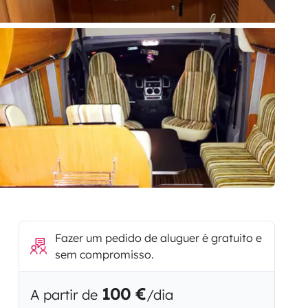
Fazer um pedido de aluguer é gratuito e
sem compromisso.
100 €
A partir de
/dia