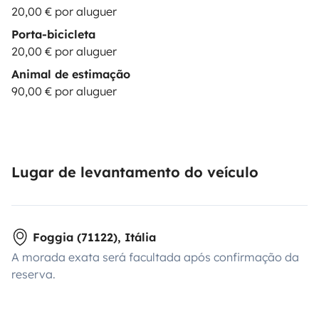
20,00 € por aluguer
Porta-bicicleta
20,00 € por aluguer
Animal de estimação
90,00 € por aluguer
Lugar de levantamento do veículo
Foggia (71122), Itália
A morada exata será facultada após confirmação da
reserva.