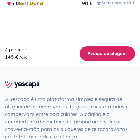
Sem comentários
5,0
90 €
Best Owner
A partir de
Pedido de aluguer
145 €
/dia
A Yescapa é uma plataforma simples e segura de
aluguer de autocaravanas, furgões transformados e
campervans entre particulares. A página é o
intermediário de confiança e propõe uma solução
chave-na-mão para os alugueres de autocaravanas
em total liberdade e confiança.