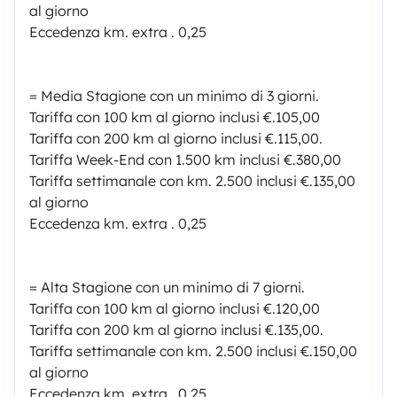
al giorno
Eccedenza km. extra . 0,25
= Media Stagione con un minimo di 3 giorni.
Tariffa con 100 km al giorno inclusi €.105,00
Tariffa con 200 km al giorno inclusi €.115,00.
Tariffa Week-End con 1.500 km inclusi €.380,00
Tariffa settimanale con km. 2.500 inclusi €.135,00
al giorno
Eccedenza km. extra . 0,25
= Alta Stagione con un minimo di 7 giorni.
Tariffa con 100 km al giorno inclusi €.120,00
Tariffa con 200 km al giorno inclusi €.135,00.
Tariffa settimanale con km. 2.500 inclusi €.150,00
al giorno
Eccedenza km. extra . 0,25