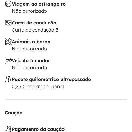
Viagem ao estrangeiro
Não autorizado
Carta de condução
Carta de condução B
Animais a bordo
Não autorizado
Veículo fumador
Não autorizado
Pacote quilométrico ultrapassado
0,25 € por km adicional
Caução
Pagamento da caução