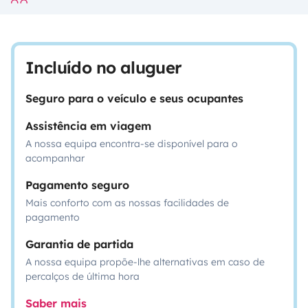
Incluído no aluguer
Seguro para o veículo e seus ocupantes
Assistência em viagem
A nossa equipa encontra-se disponível para o
acompanhar
Pagamento seguro
Mais conforto com as nossas facilidades de
pagamento
Garantia de partida
A nossa equipa propõe-lhe alternativas em caso de
percalços de última hora
Saber mais