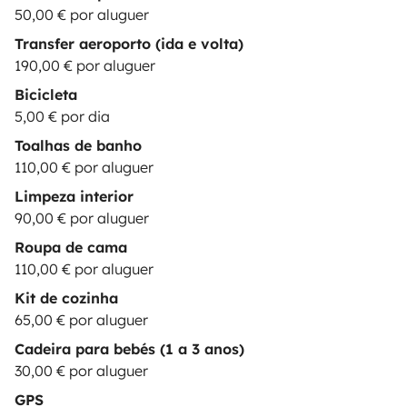
50,00 € por aluguer
Transfer aeroporto (ida e volta)
190,00 € por aluguer
Bicicleta
5,00 € por dia
Toalhas de banho
110,00 € por aluguer
Limpeza interior
90,00 € por aluguer
Roupa de cama
110,00 € por aluguer
Kit de cozinha
65,00 € por aluguer
Cadeira para bebés (1 a 3 anos)
30,00 € por aluguer
GPS