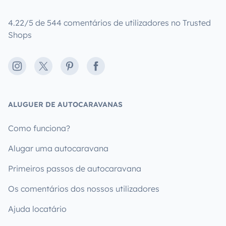
4.22/5 de 544 comentários de utilizadores no Trusted
Shops
Instagram
X
Pinterest
Facebook
ALUGUER DE AUTOCARAVANAS
Como funciona?
Alugar uma autocaravana
Primeiros passos de autocaravana
Os comentários dos nossos utilizadores
Ajuda locatário