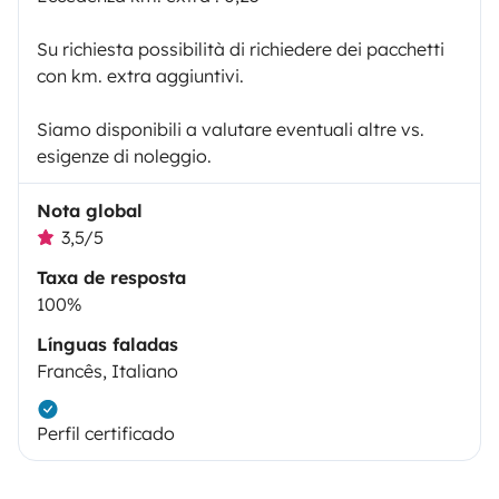
Su richiesta possibilità di richiedere dei pacchetti
con km. extra aggiuntivi.
Siamo disponibili a valutare eventuali altre vs.
esigenze di noleggio.
Nota global
3,5/5
Taxa de resposta
100%
Línguas faladas
Francês, Italiano
Perfil certificado