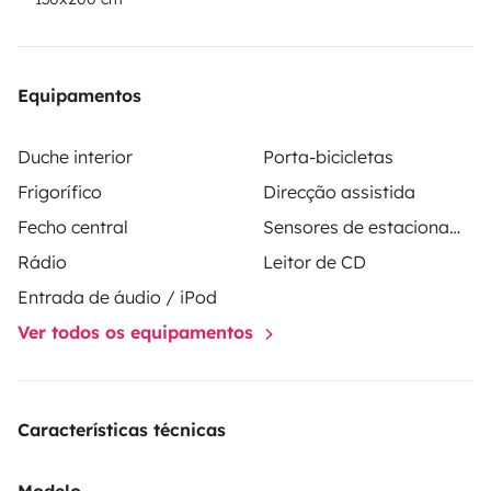
Equipamentos
Duche interior
Porta-bicicletas
Frigorífico
Direcção assistida
Fecho central
Sensores de estacionamento
Rádio
Leitor de CD
Entrada de áudio / iPod
Ver todos os equipamentos
Características técnicas