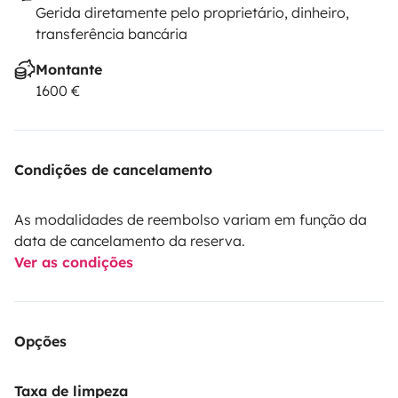
Gerida diretamente pelo proprietário, dinheiro,
transferência bancária
Montante
1600 €
Condições de cancelamento
As modalidades de reembolso variam em função da
data de cancelamento da reserva.
Ver as condições
Opções
Taxa de limpeza