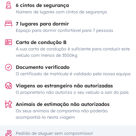
6 cintos de segurança
Número de lugares com cintos de segurança
7 lugares para dormir
Espaço para dormir confortável para 7 pessoas
Carta de condução B
A sua carta de condução é suficiente para conduzir este
veículo com menos de 3500kg
Documento verificado
O certificado de matrícula é validado pela nossa equipa
Viagens ao estrangeiro não autorizadas
O proprietário não autoriza o seu veículo a sair do país
Animais de estimação não autorizados
Os seus animais de companhia não poderão
acompanhá-lo nesta viagem
Pedido de aluguer sem compromisso!