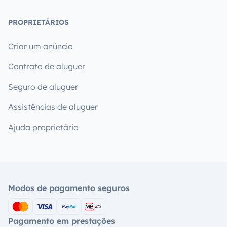
PROPRIETÁRIOS
Criar um anúncio
Contrato de aluguer
Seguro de aluguer
Assistências de aluguer
Ajuda proprietário
Modos de pagamento seguros
Pagamento em prestações