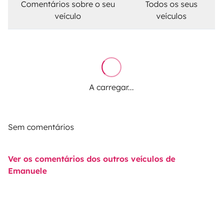
Comentários sobre o seu
Todos os seus
veículo
veículos
A carregar...
Sem comentários
Ver os comentários dos outros veículos de
Emanuele