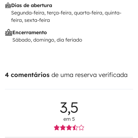
Dias de abertura
Segunda-feira, terça-feira, quarta-feira, quinta-
feira, sexta-feira
Encerramento
Sábado, domingo, dia feriado
4 comentários
de uma reserva verificada
3,5
em 5