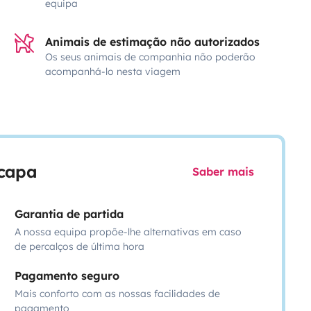
equipa
Animais de estimação não autorizados
Os seus animais de companhia não poderão
acompanhá-lo nesta viagem
scapa
Saber mais
Garantia de partida
A nossa equipa propõe-lhe alternativas em caso
de percalços de última hora
Pagamento seguro
Mais conforto com as nossas facilidades de
pagamento