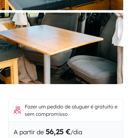
Fazer um pedido de aluguer é gratuito e
sem compromisso.
56,25 €
A partir de
/dia