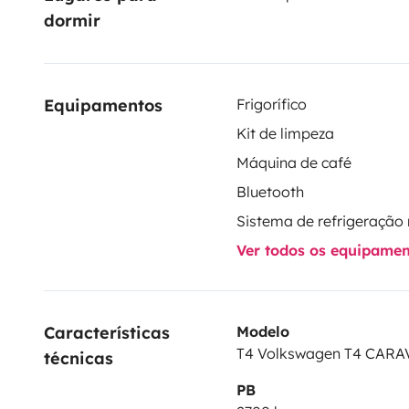
dormir
Equipamentos
Frigorífico
Kit de limpeza
Máquina de café
Bluetooth
Ver todos os equipame
Características 
Modelo
T4 Volkswagen T4 CARA
técnicas
PB