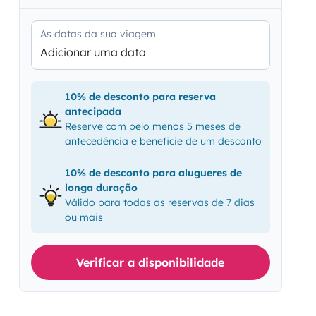
As datas da sua viagem
Adicionar uma data
10% de desconto para reserva
antecipada
Reserve com pelo menos 5 meses de
antecedência e beneficie de um desconto
10% de desconto para alugueres de
longa duração
Válido para todas as reservas de 7 dias
ou mais
Verificar a disponibilidade