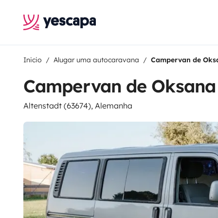
Inicio
Alugar uma autocaravana
Campervan de Oks
Campervan de Oksana
Altenstadt (63674), Alemanha