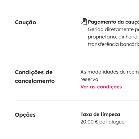
Caução
Pagamento da cauç
Gerida diretamente p
proprietário, dinheiro,
transferência bancári
Condições de 
As modalidades de reem
reserva.
cancelamento
Ver as condições
Opções
Taxa de limpeza
20,00 € por aluguer