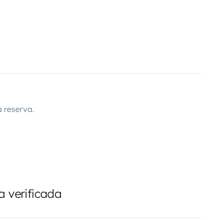
 reserva.
 verificada