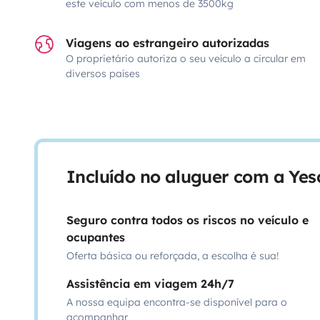
este veículo com menos de 3500kg
Viagens ao estrangeiro autorizadas
O proprietário autoriza o seu veículo a circular em
diversos países
Incluído no aluguer com a Ye
Seguro contra todos os riscos no veículo e
ocupantes
Oferta básica ou reforçada, a escolha é sua!
Assistência em viagem 24h/7
A nossa equipa encontra-se disponível para o
acompanhar