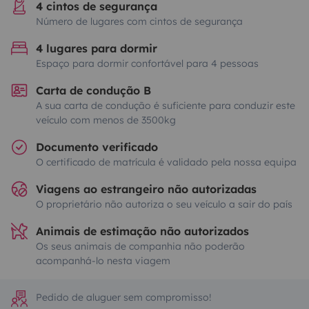
4 cintos de segurança
Número de lugares com cintos de segurança
4 lugares para dormir
Espaço para dormir confortável para 4 pessoas
Carta de condução B
A sua carta de condução é suficiente para conduzir este
veículo com menos de 3500kg
Documento verificado
O certificado de matrícula é validado pela nossa equipa
Viagens ao estrangeiro não autorizadas
O proprietário não autoriza o seu veículo a sair do país
Animais de estimação não autorizados
Os seus animais de companhia não poderão
acompanhá-lo nesta viagem
Pedido de aluguer sem compromisso!