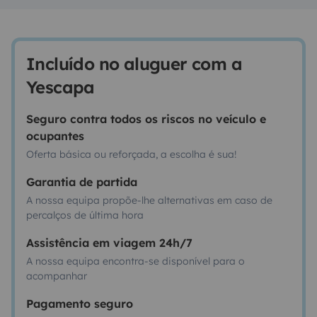
Incluído no aluguer com a
Yescapa
Seguro contra todos os riscos no veículo e
ocupantes
Oferta básica ou reforçada, a escolha é sua!
Garantia de partida
A nossa equipa propõe-lhe alternativas em caso de
percalços de última hora
Assistência em viagem 24h/7
A nossa equipa encontra-se disponível para o
acompanhar
Pagamento seguro