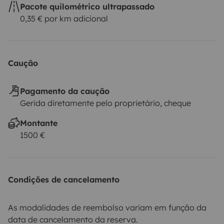
Pacote quilométrico ultrapassado
0,35 € por km adicional
Caução
Pagamento da caução
Gerida diretamente pelo proprietário, cheque
Montante
1500 €
Condições de cancelamento
As modalidades de reembolso variam em função da
data de cancelamento da reserva.