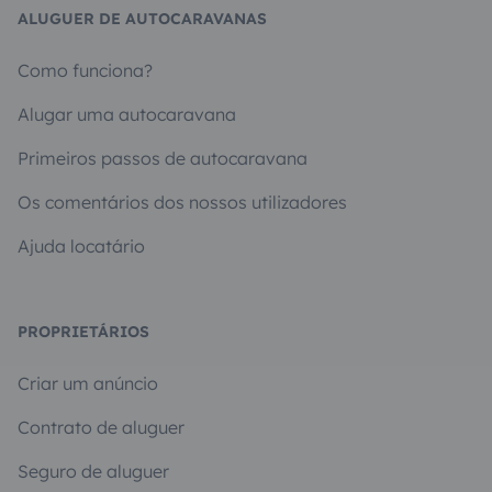
ALUGUER DE AUTOCARAVANAS
Como funciona?
Alugar uma autocaravana
Primeiros passos de autocaravana
Os comentários dos nossos utilizadores
Ajuda locatário
PROPRIETÁRIOS
Criar um anúncio
Contrato de aluguer
Seguro de aluguer