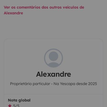
Ver os comentários dos outros veículos de
Alexandre
Alexandre
Proprietário particular - Na Yescapa desde 2025
Nota global
5/5