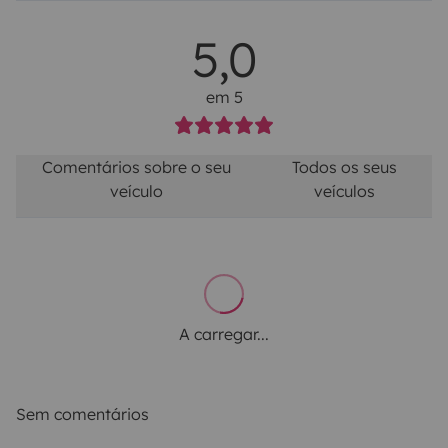
5,0
em 5
Comentários sobre o seu
Todos os seus
veículo
veículos
A carregar...
Sem comentários