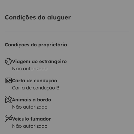
Condições do aluguer
Condições do proprietário
Viagem ao estrangeiro
Não autorizado
Carta de condução
Carta de condução B
Animais a bordo
Não autorizado
Veículo fumador
Não autorizado