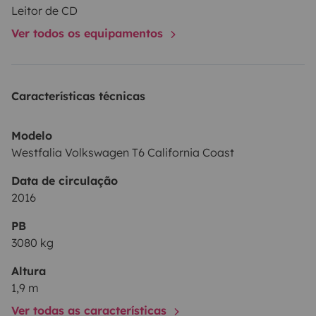
Leitor de CD
Ver todos os equipamentos
Características técnicas
Modelo
Westfalia Volkswagen T6 California Coast
Data de circulação
2016
PB
3080 kg
Altura
1,9 m
Ver todas as características