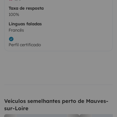
Taxa de resposta
100%
Línguas faladas
Francês
Perfil certificado
Veículos semelhantes perto de Mauves-
sur-Loire