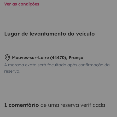
Ver as condições
Lugar de levantamento do veículo
Mauves-sur-Loire (44470), França
A morada exata será facultada após confirmação da
reserva.
1 comentário
de uma reserva verificada