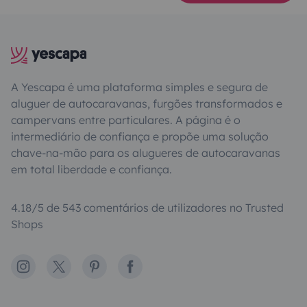
A Yescapa é uma plataforma simples e segura de
aluguer de autocaravanas, furgões transformados e
campervans entre particulares. A página é o
intermediário de confiança e propõe uma solução
chave-na-mão para os alugueres de autocaravanas
em total liberdade e confiança.
4.18/5 de 543 comentários de utilizadores no Trusted
Shops
Instagram
X
Pinterest
Facebook