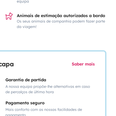
equipa
Animais de estimação autorizados a bordo
Os seus animais de companhia podem fazer parte
da viagem!
scapa
Saber mais
Garantia de partida
A nossa equipa propõe-lhe alternativas em caso
de percalços de última hora
Pagamento seguro
Mais conforto com as nossas facilidades de
pagamento