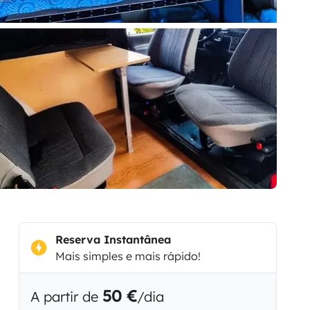
Reserva Instantânea
Mais simples e mais rápido!
50 €
A partir de
/dia