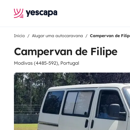
Inicio
Alugar uma autocaravana
Campervan de Filip
Campervan de Filipe
Modivas (4485-592), Portugal