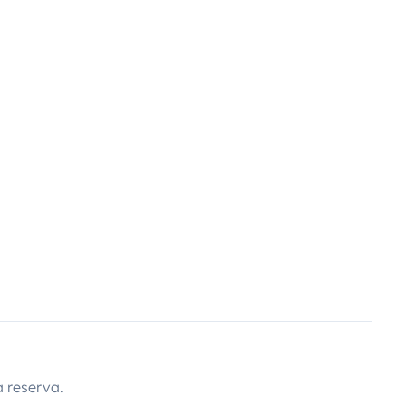
 reserva.