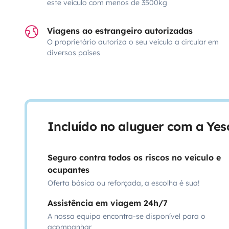
este veículo com menos de 3500kg
Viagens ao estrangeiro autorizadas
O proprietário autoriza o seu veículo a circular em
diversos países
Incluído no aluguer com a Ye
Seguro contra todos os riscos no veículo e
ocupantes
Oferta básica ou reforçada, a escolha é sua!
Assistência em viagem 24h/7
A nossa equipa encontra-se disponível para o
acompanhar