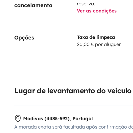
reserva.
cancelamento
Ver as condições
Opções
Taxa de limpeza
20,00 € por aluguer
Lugar de levantamento do veículo
Modivas (4485-592), Portugal
A morada exata será facultada após confirmação da