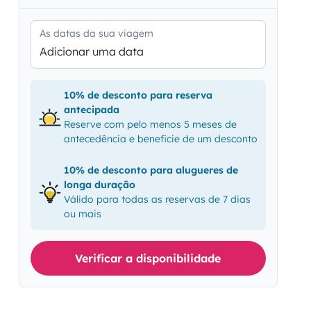
As datas da sua viagem
Adicionar uma data
10% de desconto para reserva
antecipada
Reserve com pelo menos 5 meses de
antecedência e beneficie de um desconto
10% de desconto para alugueres de
longa duração
Válido para todas as reservas de 7 dias
ou mais
Verificar a disponibilidade