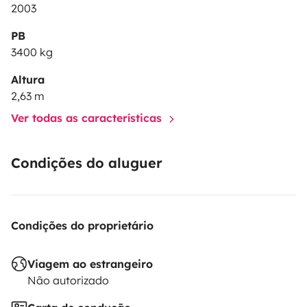
2003
PB
3400 kg
Altura
2,63 m
Ver todas as características
Condições do aluguer
Condições do proprietário
Viagem ao estrangeiro
Não autorizado