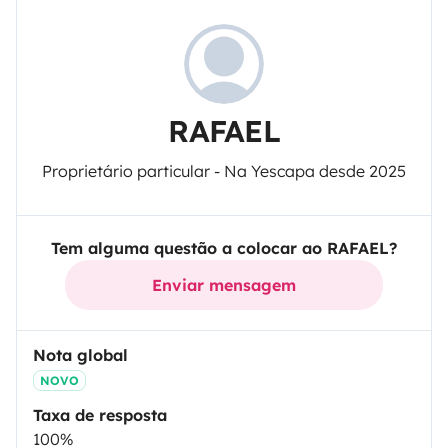
RAFAEL
Proprietário particular - Na Yescapa desde 2025
Tem alguma questão a colocar ao RAFAEL?
Enviar mensagem
Nota global
NOVO
Taxa de resposta
100%