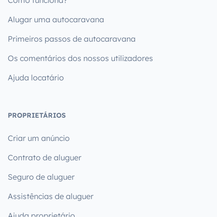
Como funciona?
Alugar uma autocaravana
Primeiros passos de autocaravana
Os comentários dos nossos utilizadores
Ajuda locatário
PROPRIETÁRIOS
Criar um anúncio
Contrato de aluguer
Seguro de aluguer
Assistências de aluguer
Ajuda proprietário