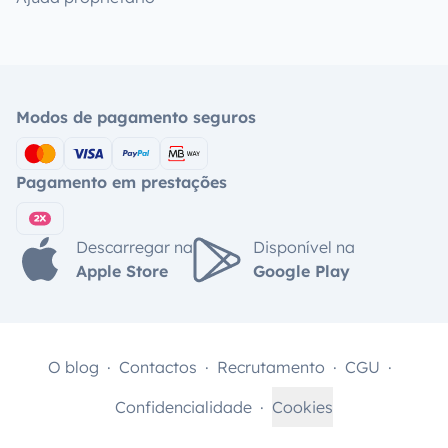
Modos de pagamento seguros
Pagamento em prestações
Descarregar na
Disponível na
Apple Store
Google Play
O blog
Contactos
Recrutamento
CGU
Confidencialidade
Cookies