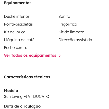
Equipamentos
Duche interior
Sanita
Porta-bicicletas
Frigorífico
Kit de louça
Kit de limpeza
Máquina de café
Direcção assistida
Fecho central
Ver todos os equipamentos
Características técnicas
Modelo
Sun Living FIAT DUCATO
Data de circulação