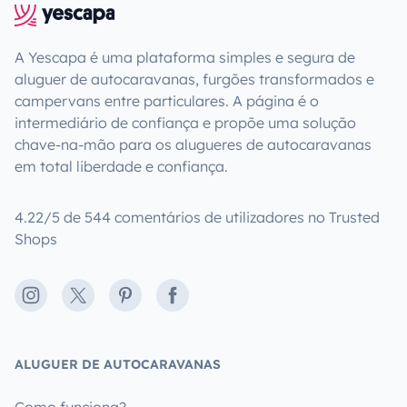
A Yescapa é uma plataforma simples e segura de
aluguer de autocaravanas, furgões transformados e
campervans entre particulares. A página é o
intermediário de confiança e propõe uma solução
chave-na-mão para os alugueres de autocaravanas
em total liberdade e confiança.
4.22/5 de 544 comentários de utilizadores no Trusted
Shops
Instagram
X
Pinterest
Facebook
ALUGUER DE AUTOCARAVANAS