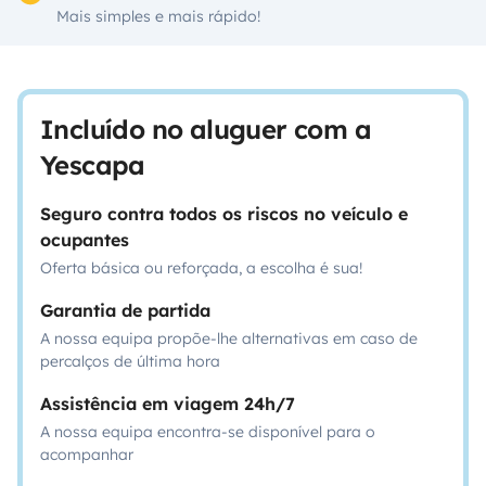
Mais simples e mais rápido!
Incluído no aluguer com a
Yescapa
Seguro contra todos os riscos no veículo e
ocupantes
Oferta básica ou reforçada, a escolha é sua!
Garantia de partida
A nossa equipa propõe-lhe alternativas em caso de
percalços de última hora
Assistência em viagem 24h/7
A nossa equipa encontra-se disponível para o
acompanhar