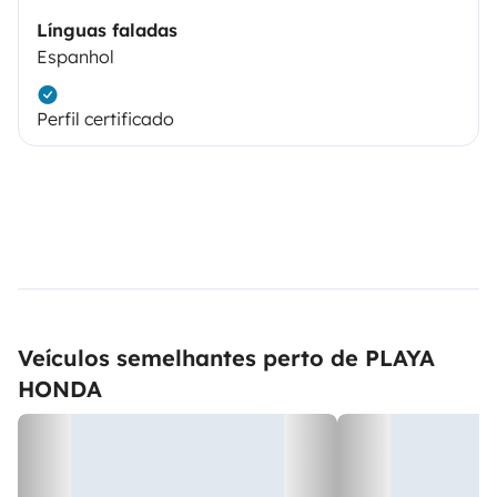
Línguas faladas
Espanhol
Perfil certificado
Veículos semelhantes perto de PLAYA
HONDA