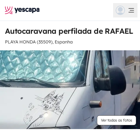
Autocaravana perfilada de RAFAEL
PLAYA HONDA (35509), Espanha
Ver todas as fotos