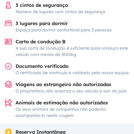
3 cintos de segurança
Número de lugares com cintos de segurança
3 lugares para dormir
Espaço para dormir confortável para 3 pessoas
Carta de condução B
A sua carta de condução é suficiente para conduzir este
veículo com menos de 3500kg
Documento verificado
O certificado de matrícula é validado pela nossa equipa
Viagens ao estrangeiro não autorizadas
O proprietário não autoriza o seu veículo a sair do país
Animais de estimação não autorizados
Os seus animais de companhia não poderão
acompanhá-lo nesta viagem
Reserva Instantânea