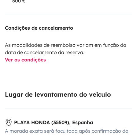
600 €
Condições de cancelamento
As modalidades de reembolso variam em função da
data de cancelamento da reserva.
Ver as condições
Lugar de levantamento do veículo
PLAYA HONDA (35509), Espanha
A morada exata será facultada após confirmação da