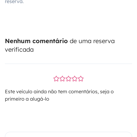
reserva.
Nenhum comentário
de uma reserva
verificada
Este veículo ainda não tem comentários, seja o
primeiro a alugá-lo